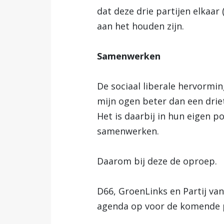
dat deze drie partijen elkaar
aan het houden zijn.
Samenwerken
De sociaal liberale hervormin
mijn ogen beter dan een driet
Het is daarbij in hun eigen p
samenwerken.
Daarom bij deze de oproep.
D66, GroenLinks en Partij van
agenda op voor de komende 