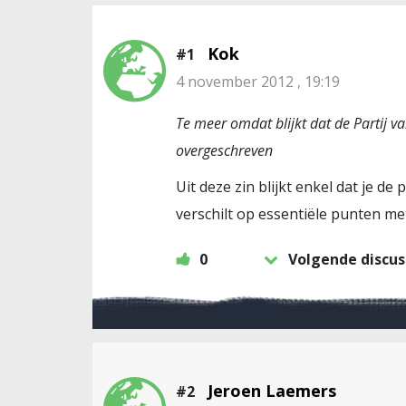
Kok
#1
4 november 2012 , 19:19
Te meer omdat blijkt dat de Partij 
overgeschreven
Uit deze zin blijkt enkel dat je 
verschilt op essentiële punten met
0
Volgende discus
Jeroen Laemers
#2