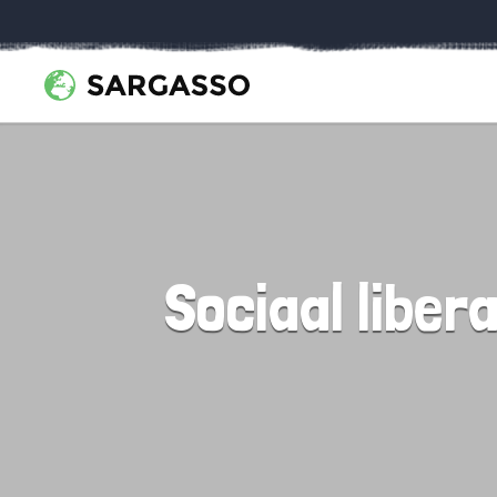
Sociaal liber