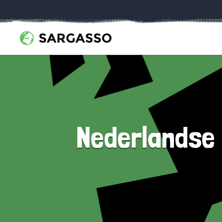
Nederlandse K