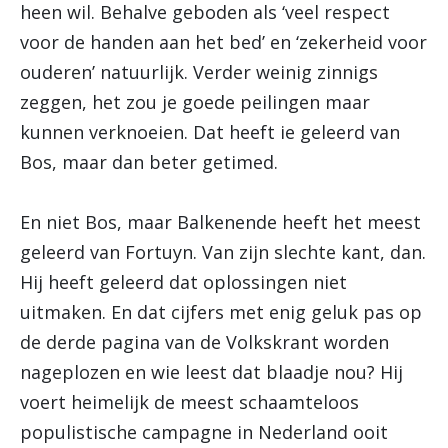
heen wil. Behalve geboden als ‘veel respect
voor de handen aan het bed’ en ‘zekerheid voor
ouderen’ natuurlijk. Verder weinig zinnigs
zeggen, het zou je goede peilingen maar
kunnen verknoeien. Dat heeft ie geleerd van
Bos, maar dan beter getimed.
En niet Bos, maar Balkenende heeft het meest
geleerd van Fortuyn. Van zijn slechte kant, dan.
Hij heeft geleerd dat oplossingen niet
uitmaken. En dat cijfers met enig geluk pas op
de derde pagina van de Volkskrant worden
nageplozen en wie leest dat blaadje nou? Hij
voert heimelijk de meest schaamteloos
populistische campagne in Nederland ooit