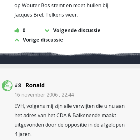
op Wouter Bos stemt en moet huilen bij
Jacques Brel. Telkens weer.
0
Volgende discussie
Vorige discussie
Ronald
#8
16 november 2006 , 22:44
EVH, volgens mij zijn alle verwijten die u nu aan
het adres van het CDA & Balkenende maakt
uitgevonden door de oppositie in de afgelopen
4 jaren.