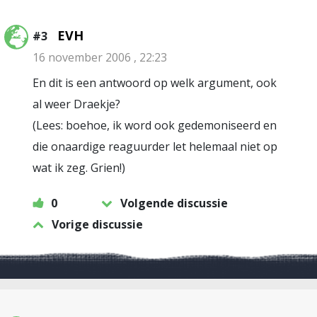
EVH
#3
16 november 2006 , 22:23
En dit is een antwoord op welk argument, ook
al weer Draekje?
(Lees: boehoe, ik word ook gedemoniseerd en
die onaardige reaguurder let helemaal niet op
wat ik zeg. Grien!)
0
Volgende discussie
Vorige discussie