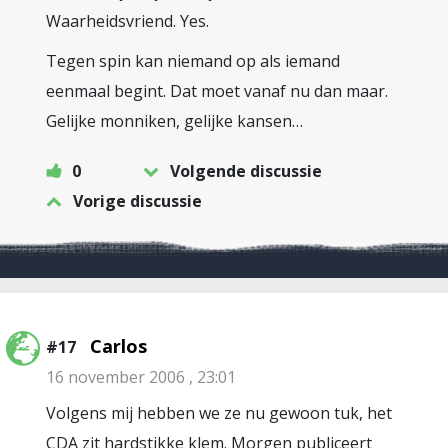
Waarheidsvriend. Yes.
Tegen spin kan niemand op als iemand
eenmaal begint. Dat moet vanaf nu dan maar.
Gelijke monniken, gelijke kansen…
0
Volgende discussie
Vorige discussie
Carlos
#17
16 november 2006 , 23:01
Volgens mij hebben we ze nu gewoon tuk, het
CDA zit hardstikke klem. Morgen publiceert