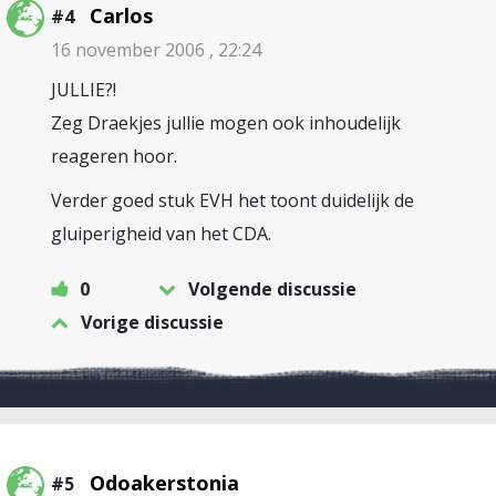
Carlos
#4
16 november 2006 , 22:24
JULLIE?!
Zeg Draekjes jullie mogen ook inhoudelijk
reageren hoor.
Verder goed stuk EVH het toont duidelijk de
gluiperigheid van het CDA.
0
Volgende discussie
Vorige discussie
Odoakerstonia
#5