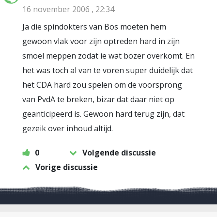
16 november 2006 , 22:34
Ja die spindokters van Bos moeten hem
gewoon vlak voor zijn optreden hard in zijn
smoel meppen zodat ie wat bozer overkomt. En
het was toch al van te voren super duidelijk dat
het CDA hard zou spelen om de voorsprong
van PvdA te breken, bizar dat daar niet op
geanticipeerd is. Gewoon hard terug zijn, dat
gezeik over inhoud altijd.
0
Volgende discussie
Vorige discussie