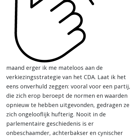
maand erger ik me mateloos aan de
verkiezingsstrategie van het CDA. Laat ik het
eens onverhuld zeggen: vooral voor een partij,
die zich erop beroept de normen en waarden
opnieuw te hebben uitgevonden, gedragen ze
zich ongelooflijk hufterig. Nooit in de
parlementaire geschiedenis is er
onbeschaamder, achterbakser en cynischer