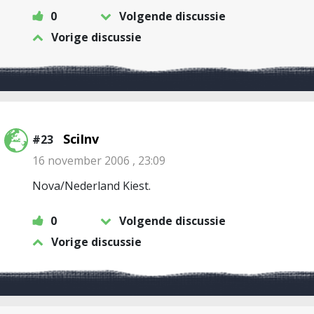
0
Volgende discussie
Vorige discussie
SciInv
#23
16 november 2006 , 23:09
Nova/Nederland Kiest.
0
Volgende discussie
Vorige discussie