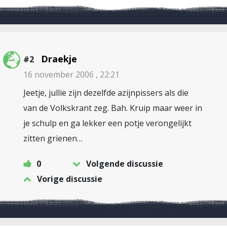
Draekje
#2
16 november 2006 , 22:21
Jeetje, jullie zijn dezelfde azijnpissers als die
van de Volkskrant zeg. Bah. Kruip maar weer in
je schulp en ga lekker een potje verongelijkt
zitten grienen…
0
Volgende discussie
Vorige discussie