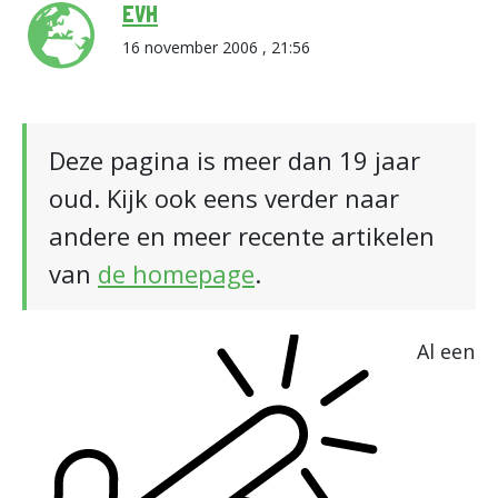
EVH
16 november 2006 , 21:56
Deze pagina is meer dan 19 jaar
oud. Kijk ook eens verder naar
andere en meer recente artikelen
van
de homepage
.
Al een