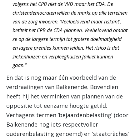
volgens het CPB niet de VVD maar het CDA. De
christendemocraten willen de markt op alle terreinen
van de zorg invoeren. ‘Veelbelovend maar riskant’,
betitelt het CPB de CDA-plannen. Veebelovend omdat
ze op de langere termijn tot grotere doelmatigheid
en lagere premies kunnen leiden. Het risico is dat
ziekenhuizen en verpleeghuizen failliet kunnen
gaan.”
En dat is nog maar één voorbeeld van de
verdraaiingen van Balkenende. Bovendien
heeft hij het verminken van plannen van de
oppositie tot eenzame hoogte getild:
Verhagens termen ‘bejaardenbelasting’ (door
Balkenende nog iets respectvoller
ouderenbelasting genoemd) en ‘staatcrèches’