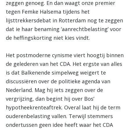
zeggen genoeg. En dan waagt onze premier
tegen Femke Halsema tijdens het
lijsttrekkersdebat in Rotterdam nog te zeggen
dat ie haar benaming ‘aanrechtbelasting’ voor
de heffingskorting niet kies vindt.
Het postmoderne cynisme viert hoogtij binnen
de gelederen van het CDA. Het ergste van alles
is dat Balkenende simpelweg weigert te
discussiëren over de politieke agenda van
Nederland. Mag hij iets zeggen over de
vergrijzing, dan begint hij over Bos’
hypotheekrenteaftrek. Overal laat hij de term
ouderenbelasting vallen. Terwijl stemmers
ondertussen geen idee heeft waar het CDA