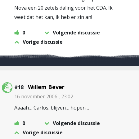
Nova een 20 zetels daling voor het CDA. Ik
weet dat het kan, ik heb er zin an!
0
Volgende discussie
Vorige discussie
Willem Bever
#18
16 november 2006 , 23:02
Aaaah… Carlos. blijven… hopen…
0
Volgende discussie
Vorige discussie