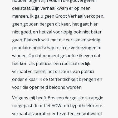
houden tegen zijn volk in die godvergeten
deelstaat. Zijn verhaal kwam er op neer:
mensen, ik ga u geen Groot Verhaal verkopen,
geen gouden bergen dit keer, het gaat hier
niet goed, en het zal voorlopig ook niet beter
gaan. Platzeck wist met die eerlijke en weinig
populaire boodschap toch de verkiezingen te
winnen. Op dat moment geloofde ik even dat
het kon: als politicus een radicaal eerlijk
verhaal vertellen, het discours van politici
onder elkaar in de Oeffentlichkeit brengen en
voor die openheid beloond worden.
Volgens mij heeft Bos een dergelijke strategie
toegepast door het AOW- en hypotheekrente-
verhaal al vooraf neer te zetten. En wat wordt