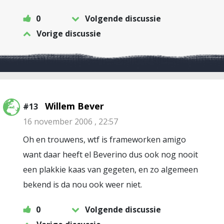
0
Volgende discussie
Vorige discussie
Willem Bever
#13
16 november 2006 , 22:57
Oh en trouwens, wtf is frameworken amigo
want daar heeft el Beverino dus ook nog nooit
een plakkie kaas van gegeten, en zo algemeen
bekend is da nou ook weer niet.
0
Volgende discussie