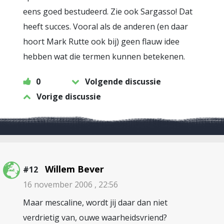
eens goed bestudeerd. Zie ook Sargasso! Dat
heeft succes. Vooral als de anderen (en daar
hoort Mark Rutte ook bij) geen flauw idee
hebben wat die termen kunnen betekenen.
0
Volgende discussie
Vorige discussie
Willem Bever
#12
16 november 2006 , 22:56
Maar mescaline, wordt jij daar dan niet
verdrietig van, ouwe waarheidsvriend?