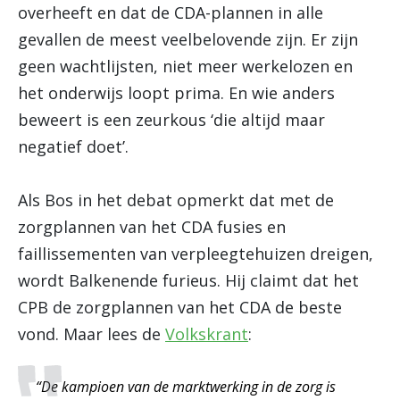
overheeft en dat de CDA-plannen in alle
gevallen de meest veelbelovende zijn. Er zijn
geen wachtlijsten, niet meer werkelozen en
het onderwijs loopt prima. En wie anders
beweert is een zeurkous ‘die altijd maar
negatief doet’.
Als Bos in het debat opmerkt dat met de
zorgplannen van het CDA fusies en
faillissementen van verpleegtehuizen dreigen,
wordt Balkenende furieus. Hij claimt dat het
CPB de zorgplannen van het CDA de beste
vond. Maar lees de
Volkskrant
:
“De kampioen van de marktwerking in de zorg is