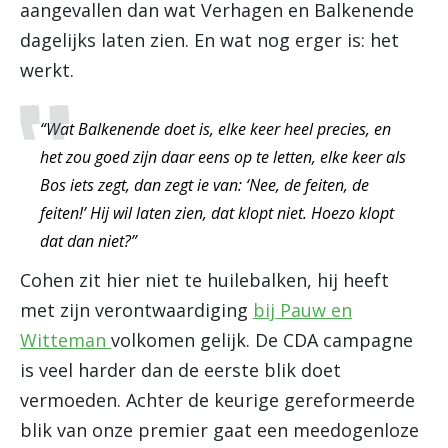
aangevallen dan wat Verhagen en Balkenende
dagelijks laten zien. En wat nog erger is: het
werkt.
“Wat Balkenende doet is, elke keer heel precies, en
het zou goed zijn daar eens op te letten, elke keer als
Bos iets zegt, dan zegt ie van: ‘Nee, de feiten, de
feiten!’ Hij wil laten zien, dat klopt niet. Hoezo klopt
dat dan niet?”
Cohen zit hier niet te huilebalken, hij heeft
met zijn verontwaardiging
bij Pauw en
Witteman
volkomen gelijk. De CDA campagne
is veel harder dan de eerste blik doet
vermoeden. Achter de keurige gereformeerde
blik van onze premier gaat een meedogenloze