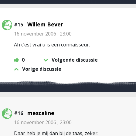
Willem Bever
#15
16 november 2006 , 23:00
Ah c’est vrai u is een connaisseur.
0
Volgende discussie
Vorige discussie
mescaline
#16
16 november 2006 , 23:00
Daar heb je mij dan bij de taas, zeker.