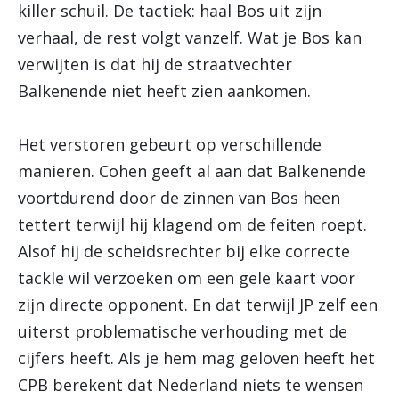
killer schuil. De tactiek: haal Bos uit zijn
verhaal, de rest volgt vanzelf. Wat je Bos kan
verwijten is dat hij de straatvechter
Balkenende niet heeft zien aankomen.
Het verstoren gebeurt op verschillende
manieren. Cohen geeft al aan dat Balkenende
voortdurend door de zinnen van Bos heen
tettert terwijl hij klagend om de feiten roept.
Alsof hij de scheidsrechter bij elke correcte
tackle wil verzoeken om een gele kaart voor
zijn directe opponent. En dat terwijl JP zelf een
uiterst problematische verhouding met de
cijfers heeft. Als je hem mag geloven heeft het
CPB berekent dat Nederland niets te wensen