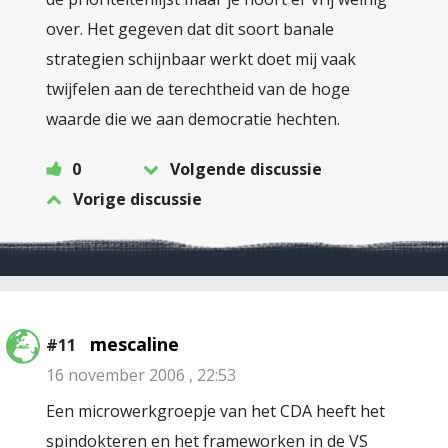
over. Het gegeven dat dit soort banale
strategien schijnbaar werkt doet mij vaak
twijfelen aan de terechtheid van de hoge
waarde die we aan democratie hechten.
0
Volgende discussie
Vorige discussie
mescaline
#11
16 november 2006 , 22:53
Een microwerkgroepje van het CDA heeft het
spindokteren en het frameworken in de VS