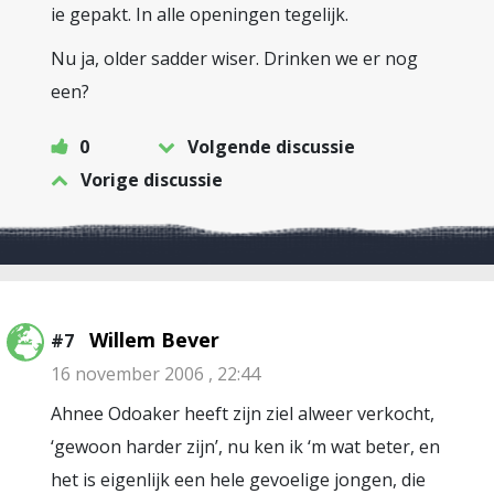
ie gepakt. In alle openingen tegelijk.
Nu ja, older sadder wiser. Drinken we er nog
een?
0
Volgende discussie
Vorige discussie
Willem Bever
#7
16 november 2006 , 22:44
Ahnee Odoaker heeft zijn ziel alweer verkocht,
‘gewoon harder zijn’, nu ken ik ‘m wat beter, en
het is eigenlijk een hele gevoelige jongen, die