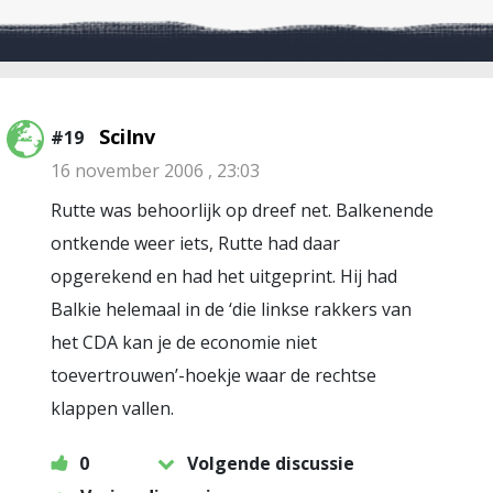
SciInv
#19
16 november 2006 , 23:03
Rutte was behoorlijk op dreef net. Balkenende
ontkende weer iets, Rutte had daar
opgerekend en had het uitgeprint. Hij had
Balkie helemaal in de ‘die linkse rakkers van
het CDA kan je de economie niet
toevertrouwen’-hoekje waar de rechtse
klappen vallen.
0
Volgende discussie