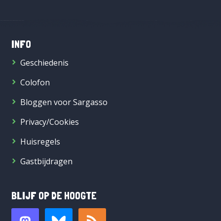
INFO
Geschiedenis
Colofon
Bloggen voor Sargasso
Privacy/Cookies
Huisregels
Gastbijdragen
BLIJF OP DE HOOGTE