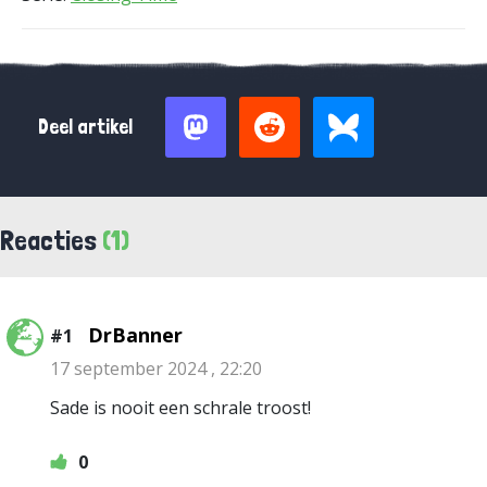
Deel artikel
Reacties
(1)
DrBanner
#1
17 september 2024 , 22:20
Sade is nooit een schrale troost!
0