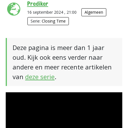
Prediker
16 september 2024 , 21:00
Algemeen
Serie:
Closing Time
Deze pagina is meer dan 1 jaar
oud. Kijk ook eens verder naar
andere en meer recente artikelen
van
deze serie
.