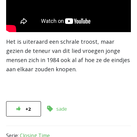
Het is uiteraard een schrale troost, maar
gezien de teneur van dit lied vroegen jonge
mensen zich in 1984 ook al af hoe ze de eindjes
aan elkaar zouden knopen.
sade
+2
Serie:
Closing Time