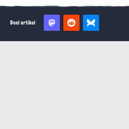
Deel artikel