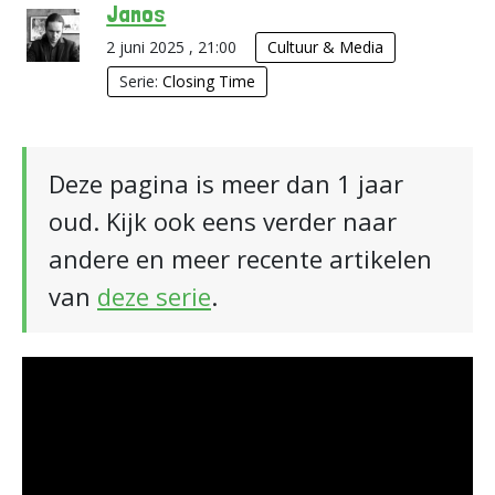
Janos
2 juni 2025 , 21:00
Cultuur & Media
Serie:
Closing Time
Deze pagina is meer dan 1 jaar
oud. Kijk ook eens verder naar
andere en meer recente artikelen
van
deze serie
.