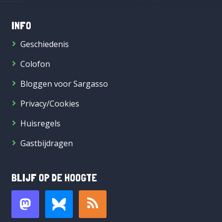
INFO
Geschiedenis
Colofon
Bloggen voor Sargasso
Privacy/Cookies
Huisregels
Gastbijdragen
BLIJF OP DE HOOGTE