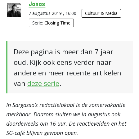
Janos
7 augustus 2019 , 16:00
Cultuur & Media
Serie:
Closing Time
Deze pagina is meer dan 7 jaar
oud. Kijk ook eens verder naar
andere en meer recente artikelen
van
deze serie
.
In Sargasso’s redactielokaal is de zomervakantie
merkbaar. Daarom sluiten we in augustus ook
doordeweeks om 16 uur. De reactievelden en het
SG-café blijven gewoon open
.