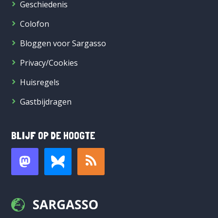
Geschiedenis
Colofon
Bloggen voor Sargasso
Privacy/Cookies
Huisregels
Gastbijdragen
BLIJF OP DE HOOGTE