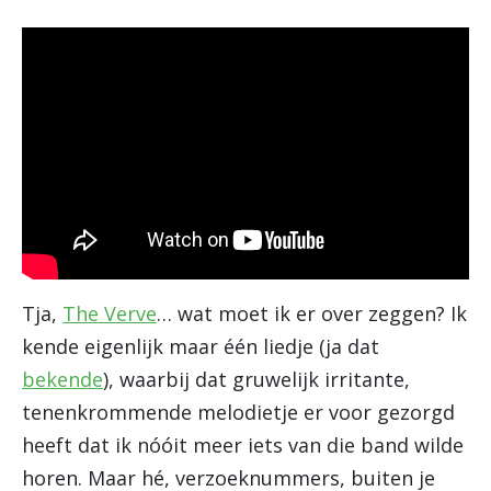
Tja,
The Verve
… wat moet ik er over zeggen? Ik
kende eigenlijk maar één liedje (ja dat
bekende
), waarbij dat gruwelijk irritante,
tenenkrommende melodietje er voor gezorgd
heeft dat ik nóóit meer iets van die band wilde
horen. Maar hé, verzoeknummers, buiten je