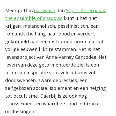
Meer gothic/
darkwave
dan
Sopor Aeternus &
the ensemble of shadows
kunt u het niet
krijgen: melancholisch, pessimistisch, een
romantische hang naar dood en verderf,
gekoppeld aan een instrumentarium dat uit
vorige eeuwen lijkt te stammen. Het is het
levensproject van Anna-Varney Cantodea. Het
leven van deze getormenteerde ziel is een
bron van inspiratie voor vele albums vol:
doodswensen, zware depressies, een
zelfgekozen sociaal isolement en een neiging
tot occultisme. Daarbij is ze ook nog
transsexueel, en waardt ze rond in bizarre
uitdossingen.