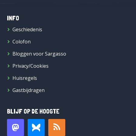
INFO
Geschiedenis
Colofon
Bloggen voor Sargasso
Privacy/Cookies
Huisregels
Gastbijdragen
BLIJF OP DE HOOGTE