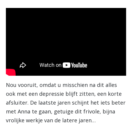
Nou vooruit, omdat u misschien na dit alles
ook met een depressie blijft zitten, een korte
afsluiter. De laatste jaren schijnt het iets beter
met Anna te gaan, getuige dit frivole, bijna
vrolijke werkje van de latere jaren…