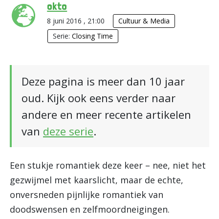
okto
8 juni 2016 , 21:00
Cultuur & Media
Serie:
Closing Time
Deze pagina is meer dan 10 jaar
oud. Kijk ook eens verder naar
andere en meer recente artikelen
van
deze serie
.
Een stukje romantiek deze keer – nee, niet het
gezwijmel met kaarslicht, maar de echte,
onversneden pijnlijke romantiek van
doodswensen en zelfmoordneigingen.