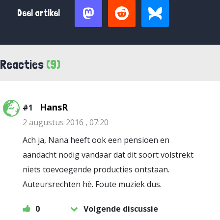
Deel artikel
Reacties
(9)
HansR
#1
2 augustus 2016 , 07:20
Ach ja, Nana heeft ook een pensioen en
aandacht nodig vandaar dat dit soort volstrekt
niets toevoegende producties ontstaan.
Auteursrechten hè. Foute muziek dus.
0
Volgende discussie