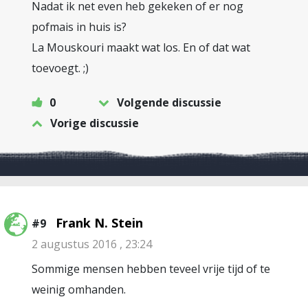
Nadat ik net even heb gekeken of er nog
pofmais in huis is?
La Mouskouri maakt wat los. En of dat wat
toevoegt. ;)
0
Volgende discussie
Vorige discussie
Frank N. Stein
#9
2 augustus 2016 , 23:24
Sommige mensen hebben teveel vrije tijd of te
weinig omhanden.