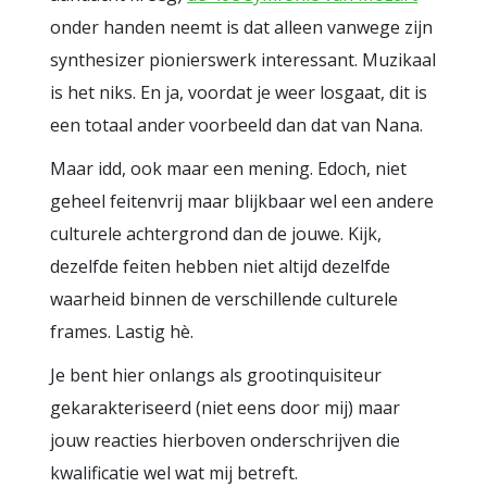
onder handen neemt is dat alleen vanwege zijn
synthesizer pionierswerk interessant. Muzikaal
is het niks. En ja, voordat je weer losgaat, dit is
een totaal ander voorbeeld dan dat van Nana.
Maar idd, ook maar een mening. Edoch, niet
geheel feitenvrij maar blijkbaar wel een andere
culturele achtergrond dan de jouwe. Kijk,
dezelfde feiten hebben niet altijd dezelfde
waarheid binnen de verschillende culturele
frames. Lastig hè.
Je bent hier onlangs als grootinquisiteur
gekarakteriseerd (niet eens door mij) maar
jouw reacties hierboven onderschrijven die
kwalificatie wel wat mij betreft.