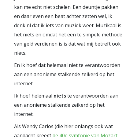
kan me echt niet schelen. Een deuntje pakken
en daar even een beat achter zetten wel, ik
denk nl dat ik iets van muziek weet. Muzikaal is
het niets en omdat het een te simpele methode
van geld verdienen is is dat wat mij betreft ook
niets.
En ik hoef dat helemaal niet te verantwoorden
aan een anonieme stalkende zeikerd op het
internet.
Ik hoef helemaal
niets
te verantwoorden aan
een anonieme stalkende zeikerd op het
internet.
Als Wendy Carlos (die hier onlangs ook wat
aandacht kreeg)
de 40e symfonie van Mozart