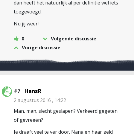
dan heeft het natuurlijk al per definitie wel iets
toegevoegd.
Nu jij weer!
0
Volgende discussie
Vorige discussie
HansR
#7
2 augustus 2016 , 14:22
Man, man, slecht geslapen? Verkeerd gegeten
of gevreeën?
Je draaft veel te ver door. Nana en haar geld