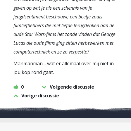
geven op wat je als een schennis van je
jeugdsentiment beschouwt; een beetje zoals
filmliefhebbers die met liefde terugdenken aan de
oude Star Wars-films het zonde vinden dat George
Lucas die oude films ging zitten herbewerken met
computertechniek en ze zo verpestte?
Manmanman… wat er allemaal over mij niet in
jou kop rond gaat.
0
Volgende discussie
Vorige discussie