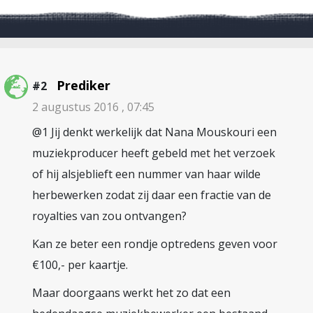
Prediker
#2
2 augustus 2016 , 07:45
@1 Jij denkt werkelijk dat Nana Mouskouri een
muziekproducer heeft gebeld met het verzoek
of hij alsjeblieft een nummer van haar wilde
herbewerken zodat zij daar een fractie van de
royalties van zou ontvangen?
Kan ze beter een rondje optredens geven voor
€100,- per kaartje.
Maar doorgaans werkt het zo dat een