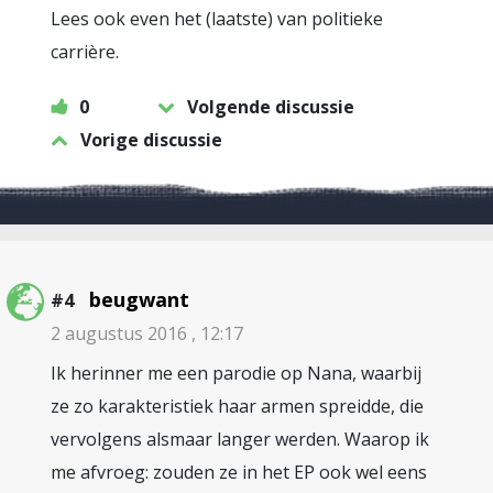
Lees ook even het (laatste) van politieke
carrière.
0
Volgende discussie
Vorige discussie
beugwant
#4
2 augustus 2016 , 12:17
Ik herinner me een parodie op Nana, waarbij
ze zo karakteristiek haar armen spreidde, die
vervolgens alsmaar langer werden. Waarop ik
me afvroeg: zouden ze in het EP ook wel eens