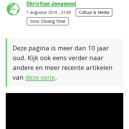
Christian Jongeneel
1 augustus 2016 , 21:00
Cultuur & Media
Serie:
Closing Time
Deze pagina is meer dan 10 jaar
oud. Kijk ook eens verder naar
andere en meer recente artikelen
van
deze serie
.