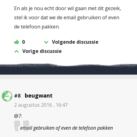
En als je nou echt door wil gaan met dit gezeik,
stel ik voor dat we de email gebruiken of even
de telefoon pakken.
0
Volgende discussie
Vorige discussie
beugwant
#8
2 augustus 2016 , 16:47
@7:
email gebruiken of even de telefoon pakken