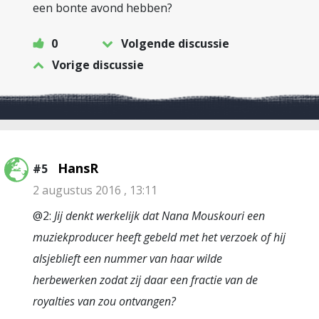
een bonte avond hebben?
0
Volgende discussie
Vorige discussie
HansR
#5
2 augustus 2016 , 13:11
@2:
Jij denkt werkelijk dat Nana Mouskouri een
muziekproducer heeft gebeld met het verzoek of hij
alsjeblieft een nummer van haar wilde
herbewerken zodat zij daar een fractie van de
royalties van zou ontvangen?