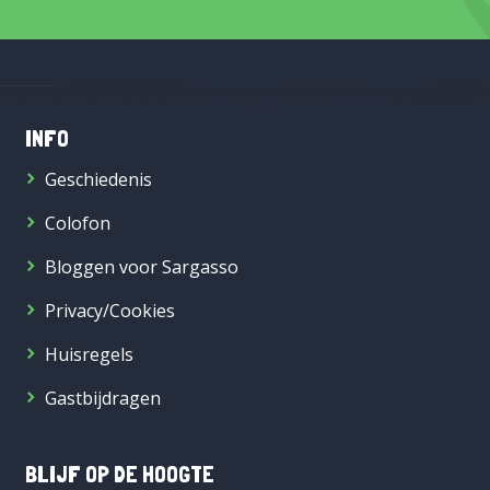
INFO
Geschiedenis
Colofon
Bloggen voor Sargasso
Privacy/Cookies
Huisregels
Gastbijdragen
BLIJF OP DE HOOGTE