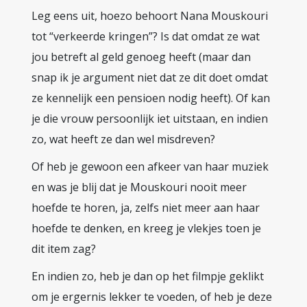
Leg eens uit, hoezo behoort Nana Mouskouri
tot “verkeerde kringen”? Is dat omdat ze wat
jou betreft al geld genoeg heeft (maar dan
snap ik je argument niet dat ze dit doet omdat
ze kennelijk een pensioen nodig heeft). Of kan
je die vrouw persoonlijk iet uitstaan, en indien
zo, wat heeft ze dan wel misdreven?
Of heb je gewoon een afkeer van haar muziek
en was je blij dat je Mouskouri nooit meer
hoefde te horen, ja, zelfs niet meer aan haar
hoefde te denken, en kreeg je vlekjes toen je
dit item zag?
En indien zo, heb je dan op het filmpje geklikt
om je ergernis lekker te voeden, of heb je deze