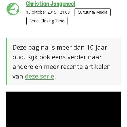
Christian Jongeneel
13 oktober 2015 , 21:00
Cultuur & Media
Serie:
Closing Time
Deze pagina is meer dan 10 jaar
oud. Kijk ook eens verder naar
andere en meer recente artikelen
van
deze serie
.