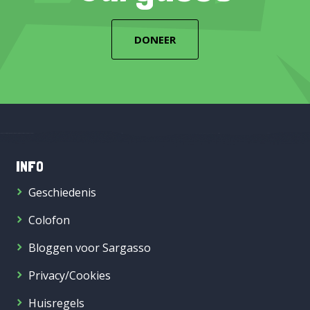
DONEER
INFO
Geschiedenis
Colofon
Bloggen voor Sargasso
Privacy/Cookies
Huisregels