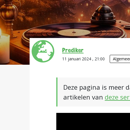
Prediker
11 januari 2024 , 21:00
Algemee
Deze pagina is meer d
artikelen van
deze ser