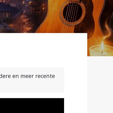
ndere en meer recente