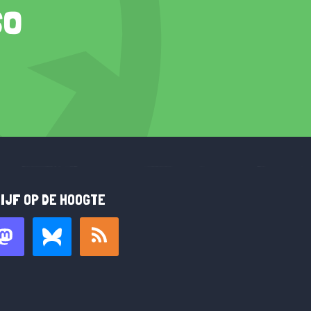
so
IJF OP DE HOOGTE