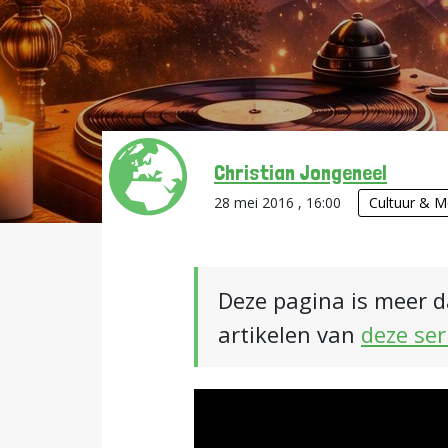
Christian Jongeneel
28 mei 2016 , 16:00
Cultuur & M
Deze pagina is meer d
artikelen van
deze ser