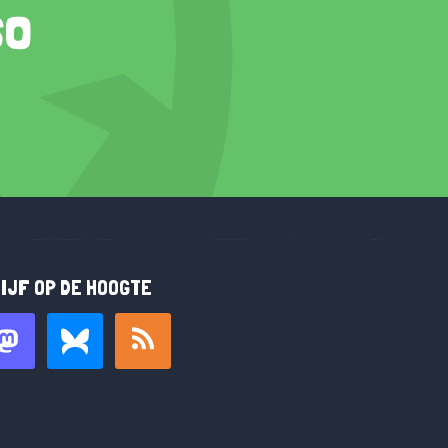
so
IJF OP DE HOOGTE