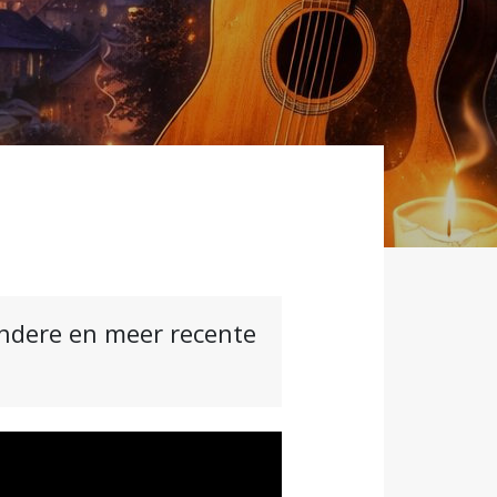
andere en meer recente