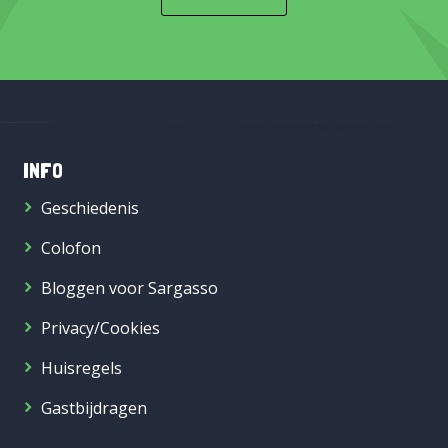
INFO
Geschiedenis
Colofon
Bloggen voor Sargasso
Privacy/Cookies
Huisregels
Gastbijdragen