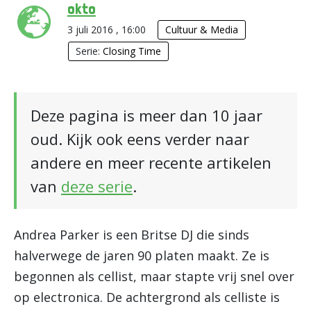
okto
3 juli 2016 , 16:00
Cultuur & Media
Serie:
Closing Time
Deze pagina is meer dan 10 jaar
oud. Kijk ook eens verder naar
andere en meer recente artikelen
van
deze serie
.
Andrea Parker is een Britse DJ die sinds
halverwege de jaren 90 platen maakt. Ze is
begonnen als cellist, maar stapte vrij snel over
op electronica. De achtergrond als celliste is