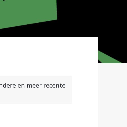
andere en meer recente