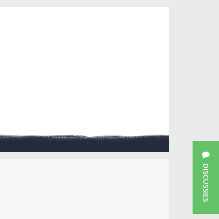
DISCUSSIES