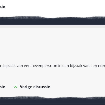
sie
 bijzaak van een nevenpersoon in een bijzaak van een non
sie
Vorige discussie