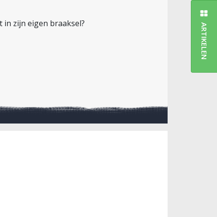
in zijn eigen braaksel?
ARTIKELEN