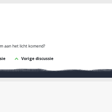
m aan het licht komend?
sie
Vorige discussie