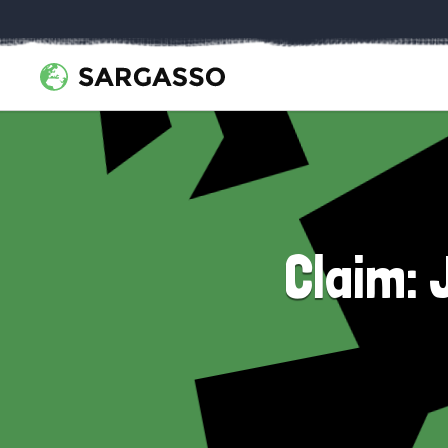
Claim: