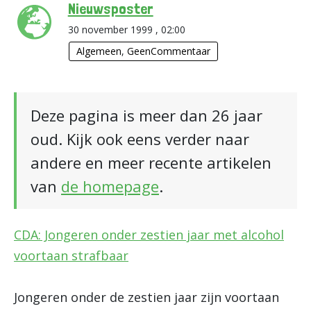
Nieuwsposter
30 november 1999 , 02:00
Algemeen
,
GeenCommentaar
Deze pagina is meer dan 26 jaar
oud. Kijk ook eens verder naar
andere en meer recente artikelen
van
de homepage
.
CDA: Jongeren onder zestien jaar met alcohol
voortaan strafbaar
Jongeren onder de zestien jaar zijn voortaan