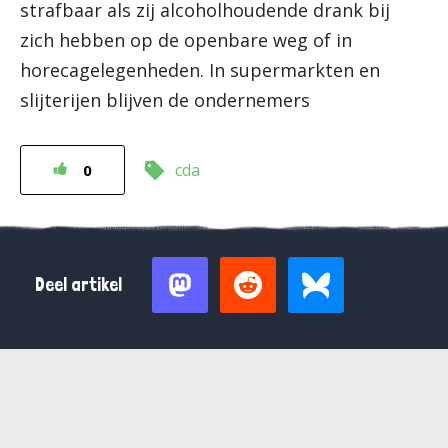
strafbaar als zij alcoholhoudende drank bij
zich hebben op de openbare weg of in
horecagelegenheden. In supermarkten en
slijterijen blijven de ondernemers
cda
0
Deel artikel