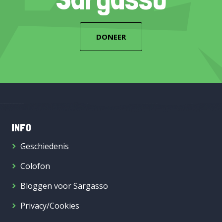
DONEER
INFO
Geschiedenis
Colofon
Bloggen voor Sargasso
Privacy/Cookies