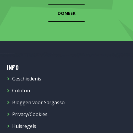
DONEER
INFO
Geschiedenis
Colofon
Bloggen voor Sargasso
Privacy/Cookies
Huisregels