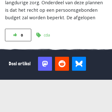
langdurige zorg. Onderdeel van deze plannen
is dat het recht op een persoonsgebonden
budget zal worden beperkt. De afgelopen
cda
0
Deel artikel