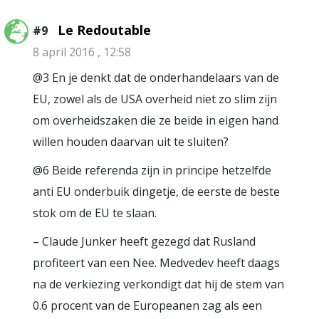
Le Redoutable
#9
8 april 2016 , 12:58
@3 En je denkt dat de onderhandelaars van de
EU, zowel als de USA overheid niet zo slim zijn
om overheidszaken die ze beide in eigen hand
willen houden daarvan uit te sluiten?
@6 Beide referenda zijn in principe hetzelfde
anti EU onderbuik dingetje, de eerste de beste
stok om de EU te slaan.
– Claude Junker heeft gezegd dat Rusland
profiteert van een Nee. Medvedev heeft daags
na de verkiezing verkondigt dat hij de stem van
0.6 procent van de Europeanen zag als een