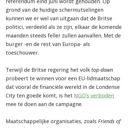
referendum eind juni wordt gehouden. Op
grond van de huidige schermutselingen
kunnen we er wel van uitgaan dat de Britse
politici, verdeeld als ze zijn, elkaar de komende
maanden steeds feller zullen aanvallen. Met de
burger -en de rest van Europa- als
toeschouwer.
Terwijl de Britse regering het volk
top-down
probeert te winnen voor een EU-lidmaatschap
dat vooral de financiële wereld in de Londense
City ten goede komt, is het
NGO’s verboden
mee te doen aan de campagne.
Maatschappelijke organisaties, zoals
Friends of