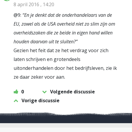
8 april 2016 , 14:20
@9:
“En je denkt dat de onderhandelaars van de
EU, zowel als de USA overheid niet zo slim zijn om
overheidszaken die ze beide in eigen hand willen
houden daarvan uit te sluiten?”
Gezien het feit dat ze het verdrag voor zich
laten schrijven en grotendeels
uitonderhandelen door het bedrijfsleven, zie ik
ze daar zeker voor aan.
0
Volgende discussie
Vorige discussie