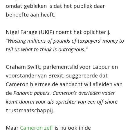
omdat gebleken is dat het publiek daar
behoefte aan heeft.
Nigel Farage (UKIP) noemt het oplichterij.
“
Wasting millions of pounds of taxpayers’ money to
tell us what to think is outrageous.”
Graham Swift, parlementslid voor Labour en
voorstander van Brexit, suggereerde dat
Cameron hiermee de aandacht wil afleiden van
de
Panama papers. Cameron’s overleden vader
komt daarin voor als oprichter van een
off-shore
trustmaatschappij.
Maar
Cameron zelf
is nu ook in de