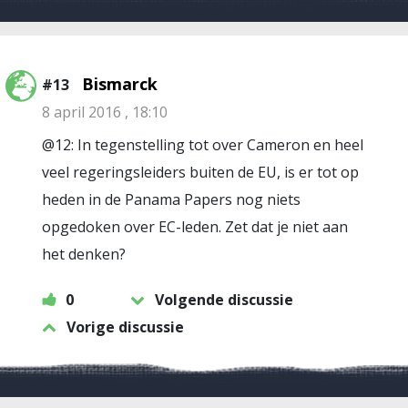
Bismarck
#13
8 april 2016 , 18:10
@12: In tegenstelling tot over Cameron en heel
veel regeringsleiders buiten de EU, is er tot op
heden in de Panama Papers nog niets
opgedoken over EC-leden. Zet dat je niet aan
het denken?
0
Volgende discussie
Vorige discussie