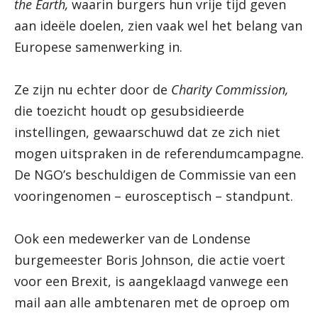
the Earth,
waarin burgers hun vrije tijd geven
aan ideële doelen, zien vaak wel het belang van
Europese samenwerking in.
Ze zijn nu echter door de
Charity Commission,
die toezicht houdt op gesubsidieerde
instellingen, gewaarschuwd dat ze zich niet
mogen uitspraken in de referendumcampagne.
De NGO’s beschuldigen de Commissie van een
vooringenomen – eurosceptisch – standpunt.
Ook een medewerker van de Londense
burgemeester Boris Johnson, die actie voert
voor een Brexit, is aangeklaagd vanwege een
mail aan alle ambtenaren met de oproep om