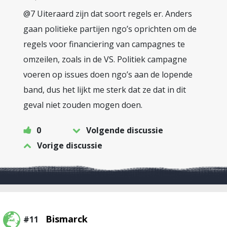
@7 Uiteraard zijn dat soort regels er. Anders
gaan politieke partijen ngo’s oprichten om de
regels voor financiering van campagnes te
omzeilen, zoals in de VS. Politiek campagne
voeren op issues doen ngo’s aan de lopende
band, dus het lijkt me sterk dat ze dat in dit
geval niet zouden mogen doen.
0
Volgende discussie
Vorige discussie
Bismarck
#11