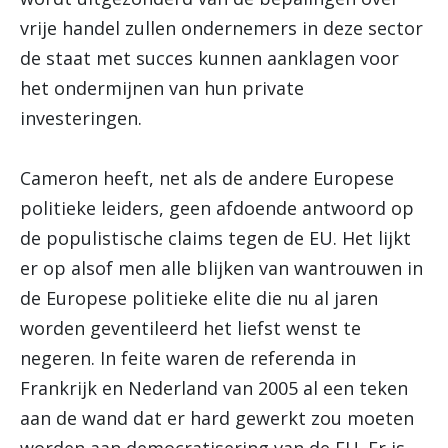
vrije handel zullen ondernemers in deze sector
de staat met succes kunnen aanklagen voor
het ondermijnen van hun private
investeringen.
Cameron heeft, net als de andere Europese
politieke leiders, geen afdoende antwoord op
de populistische claims tegen de EU. Het lijkt
er op alsof men alle blijken van wantrouwen in
de Europese politieke elite die nu al jaren
worden geventileerd het liefst wenst te
negeren. In feite waren de referenda in
Frankrijk en Nederland van 2005 al een teken
aan de wand dat er hard gewerkt zou moeten