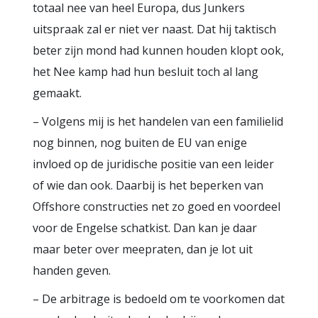
totaal nee van heel Europa, dus Junkers
uitspraak zal er niet ver naast. Dat hij taktisch
beter zijn mond had kunnen houden klopt ook,
het Nee kamp had hun besluit toch al lang
gemaakt.
– Volgens mij is het handelen van een familielid
nog binnen, nog buiten de EU van enige
invloed op de juridische positie van een leider
of wie dan ook. Daarbij is het beperken van
Offshore constructies net zo goed en voordeel
voor de Engelse schatkist. Dan kan je daar
maar beter over meepraten, dan je lot uit
handen geven.
– De arbitrage is bedoeld om te voorkomen dat