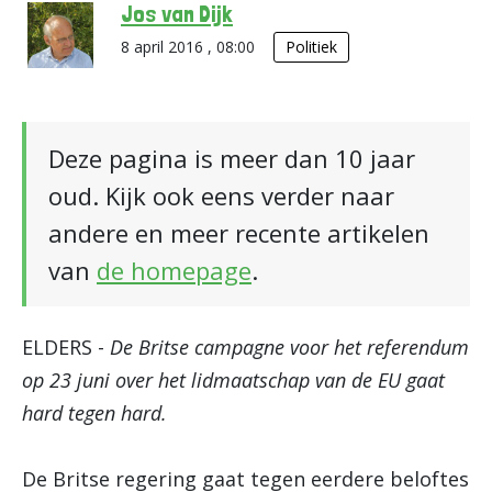
Jos van Dijk
8 april 2016 , 08:00
Politiek
Deze pagina is meer dan 10 jaar
oud. Kijk ook eens verder naar
andere en meer recente artikelen
van
de homepage
.
ELDERS -
De Britse campagne voor het referendum
op 23 juni over het lidmaatschap van de EU gaat
hard tegen hard.
De Britse regering gaat tegen eerdere beloftes