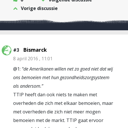
Vorige discussie
Bismarck
#3
8 april 2016 , 11:01
@1:
“de Amerikanen willen net zo goed niet dat wij
ons bemoeien met hun gezondheidszorgsysteem
als andersom.”
TTIP heeft dan ook niets te maken met
overheden die zich met elkaar bemoeien, maar
met overheden die zich niet meer mogen
bemoeien met de markt. TTIP gaat ervoor