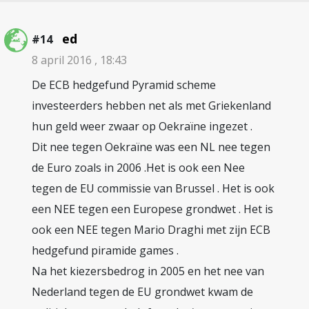
ed
#14
8 april 2016 , 18:43
De ECB hedgefund Pyramid scheme
investeerders hebben net als met Griekenland
hun geld weer zwaar op Oekraïne ingezet .
Dit nee tegen Oekraïne was een NL nee tegen
de Euro zoals in 2006 .Het is ook een Nee
tegen de EU commissie van Brussel . Het is ook
een NEE tegen een Europese grondwet . Het is
ook een NEE tegen Mario Draghi met zijn ECB
hedgefund piramide games .
Na het kiezersbedrog in 2005 en het nee van
Nederland tegen de EU grondwet kwam de