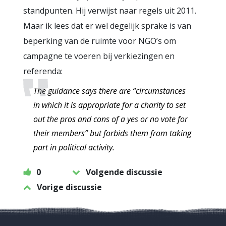
standpunten. Hij verwijst naar regels uit 2011.
Maar ik lees dat er wel degelijk sprake is van
beperking van de ruimte voor NGO’s om
campagne te voeren bij verkiezingen en
referenda:
The guidance says there are “circumstances
in which it is appropriate for a charity to set
out the pros and cons of a yes or no vote for
their members” but forbids them from taking
part in political activity.
0
Volgende discussie
Vorige discussie