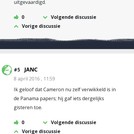
uitgevaardigd.
0
Volgende discussie
Vorige discussie
JANC
#5
8 april 2016 , 11:59
Ik geloof dat Cameron nu zelf verwikkeld is in
de Panama papers; hij gaf iets dergelijks
gisteren toe.
0
Volgende discussie
Vorige discussie