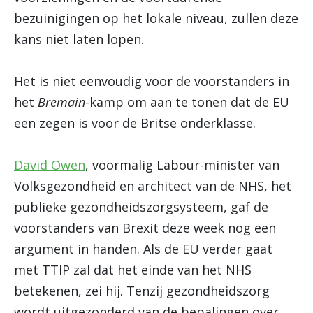
bezuinigingen op het lokale niveau, zullen deze
kans niet laten lopen.
Het is niet eenvoudig voor de voorstanders in
het
Bremain
-kamp om aan te tonen dat de EU
een zegen is voor de Britse onderklasse.
David Owen
, voormalig Labour-minister van
Volksgezondheid en architect van de NHS, het
publieke gezondheidszorgsysteem, gaf de
voorstanders van Brexit deze week nog een
argument in handen. Als de EU verder gaat
met TTIP zal dat het einde van het NHS
betekenen, zei hij. Tenzij gezondheidszorg
wordt uitgezonderd van de bepalingen over