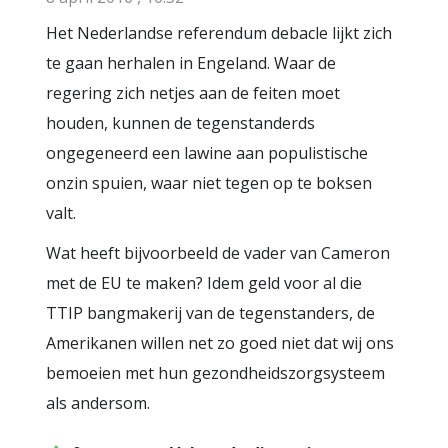
Het Nederlandse referendum debacle lijkt zich
te gaan herhalen in Engeland. Waar de
regering zich netjes aan de feiten moet
houden, kunnen de tegenstanderds
ongegeneerd een lawine aan populistische
onzin spuien, waar niet tegen op te boksen
valt.
Wat heeft bijvoorbeeld de vader van Cameron
met de EU te maken? Idem geld voor al die
TTIP bangmakerij van de tegenstanders, de
Amerikanen willen net zo goed niet dat wij ons
bemoeien met hun gezondheidszorgsysteem
als andersom.