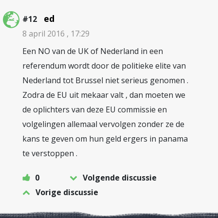
ed
#12
8 april 2016 , 17:29
Een NO van de UK of Nederland in een
referendum wordt door de politieke elite van
Nederland tot Brussel niet serieus genomen .
Zodra de EU uit mekaar valt , dan moeten we
de oplichters van deze EU commissie en
volgelingen allemaal vervolgen zonder ze de
kans te geven om hun geld ergers in panama
te verstoppen .
0
Volgende discussie
Vorige discussie