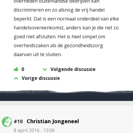
overheden buitenlandse bedrijven kan
discrimineren en zo alsnog de vrij handel
beperkt. Dat is een normaal onderdeel van elke
handelsovereenkomst, anders kan je die net zo
goed niet afsluiten. Het is heel simpel om
overheidszaken als de gezondheidszorg
daarvan uit te sluiten.
0
Volgende discussie
Vorige discussie
Christian Jongeneel
#10
8 april 2016 , 13:06