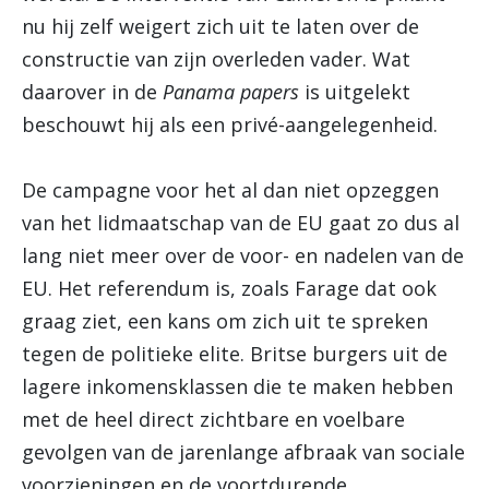
nu hij zelf weigert zich uit te laten over de
constructie van zijn overleden vader. Wat
daarover in de
Panama papers
is uitgelekt
beschouwt hij als een privé-aangelegenheid.
De campagne voor het al dan niet opzeggen
van het lidmaatschap van de EU gaat zo dus al
lang niet meer over de voor- en nadelen van de
EU. Het referendum is, zoals Farage dat ook
graag ziet, een kans om zich uit te spreken
tegen de politieke elite. Britse burgers uit de
lagere inkomensklassen die te maken hebben
met de heel direct zichtbare en voelbare
gevolgen van de jarenlange afbraak van sociale
voorzieningen en de voortdurende