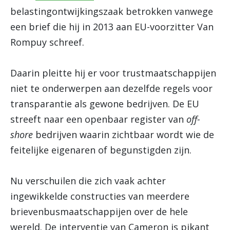
belastingontwijkingszaak betrokken vanwege
een brief die hij in 2013 aan EU-voorzitter Van
Rompuy schreef.
Daarin pleitte hij er voor trustmaatschappijen
niet te onderwerpen aan dezelfde regels voor
transparantie als gewone bedrijven. De EU
streeft naar een openbaar register van
off-
shore
bedrijven waarin zichtbaar wordt wie de
feitelijke eigenaren of begunstigden zijn.
Nu verschuilen die zich vaak achter
ingewikkelde constructies van meerdere
brievenbusmaatschappijen over de hele
wereld. De interventie van Cameron is pikant