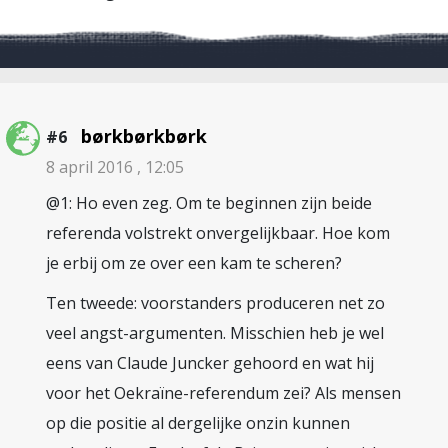
børkbørkbørk
#6
8 april 2016 , 12:05
@1: Ho even zeg. Om te beginnen zijn beide
referenda volstrekt onvergelijkbaar. Hoe kom
je erbij om ze over een kam te scheren?
Ten tweede: voorstanders produceren net zo
veel angst-argumenten. Misschien heb je wel
eens van Claude Juncker gehoord en wat hij
voor het Oekraïne-referendum zei? Als mensen
op die positie al dergelijke onzin kunnen