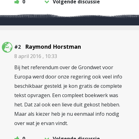
0
Volgende discussie
Raymond Horstman
#2
8 april 2016 , 10:33
Bij het referendum over de Grondwet voor
Europa werd door onze regering ook veel info
beschikbaar gesteld. je kon gratis de complete
tekst opvragen. Een compleet boekwerk was
het. Dat zal ook een lieve duit gekost hebben.
Maar als kiezer heb je nu eenmaal info nodig
over wat je ervan vindt.
0
Volgende discussie