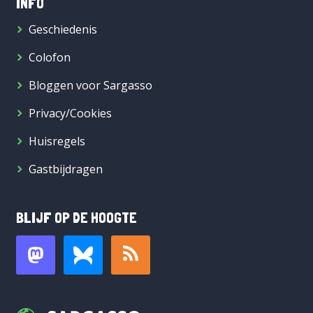
INFO
Geschiedenis
Colofon
Bloggen voor Sargasso
Privacy/Cookies
Huisregels
Gastbijdragen
BLIJF OP DE HOOGTE