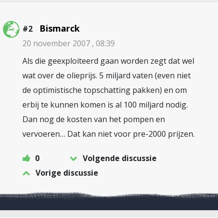
Bismarck
#2
20 november 2007 , 08:39
Als die geexploiteerd gaan worden zegt dat wel
wat over de olieprijs. 5 miljard vaten (even niet
de optimistische topschatting pakken) en om
erbij te kunnen komen is al 100 miljard nodig.
Dan nog de kosten van het pompen en
vervoeren… Dat kan niet voor pre-2000 prijzen.
0
Volgende discussie
Vorige discussie