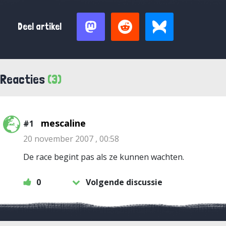
Deel artikel
Reacties
(3)
mescaline
#1
20 november 2007 , 00:58
De race begint pas als ze kunnen wachten.
0
Volgende discussie