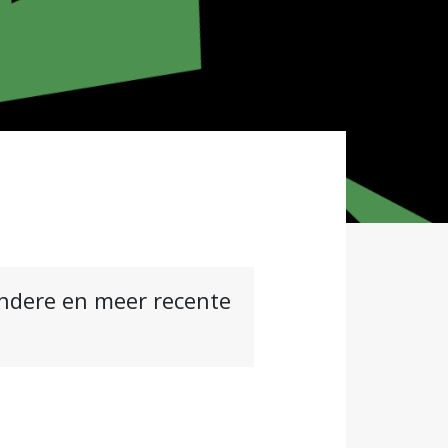
andere en meer recente