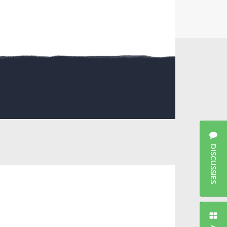
DISCUSSIES