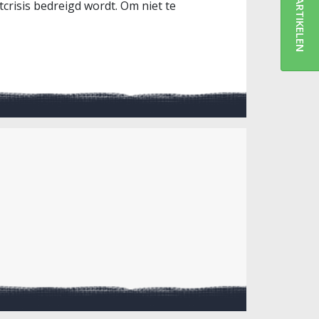
ARTIKELEN
crisis bedreigd wordt. Om niet te