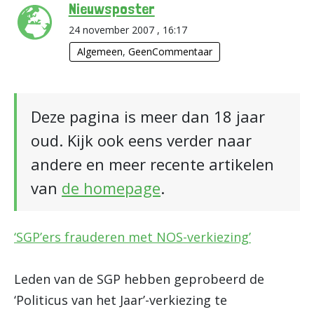
Nieuwsposter
24 november 2007 , 16:17
Algemeen
,
GeenCommentaar
Deze pagina is meer dan 18 jaar
oud. Kijk ook eens verder naar
andere en meer recente artikelen
van
de homepage
.
‘SGP’ers frauderen met NOS-verkiezing’
Leden van de SGP hebben geprobeerd de
‘Politicus van het Jaar’-verkiezing te