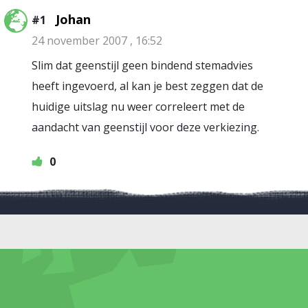
Johan
#1
24 november 2007 , 16:52
Slim dat geenstijl geen bindend stemadvies
heeft ingevoerd, al kan je best zeggen dat de
huidige uitslag nu weer correleert met de
aandacht van geenstijl voor deze verkiezing.
0