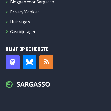
Bloggen voor Sargasso
Privacy/Cookies
Huisregels
Gastbijdragen
BLIJF OP DE HOOGTE