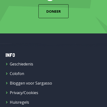
DONEER
INFO
Geschiedenis
Colofon
Bloggen voor Sargasso
Privacy/Cookies
Huisregels