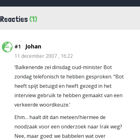
Reacties
(1)
Johan
#1
11 december 2007 , 16:22
‘Balkenende zei dinsdag oud-minister Bot
zondag telefonisch te hebben gesproken. “Bot
heeft spijt betuigd en heeft gezegd in het
interview gebruik te hebben gemaakt van een
verkeerde woordkeuze.’
Ehm… haalt dit dan meteen/hiermee de
noodzaak voor een onderzoek naar Irak weg?
Nee, maar goed: we babbelen wat over