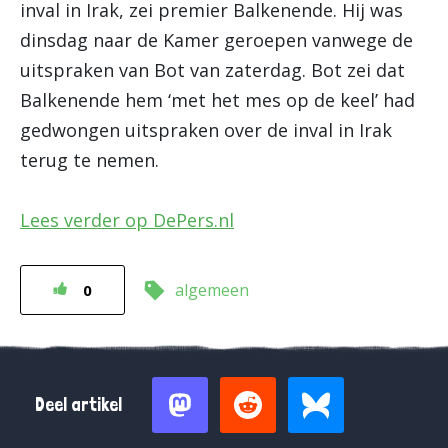
inval in Irak, zei premier Balkenende. Hij was
dinsdag naar de Kamer geroepen vanwege de
uitspraken van Bot van zaterdag. Bot zei dat
Balkenende hem ‘met het mes op de keel’ had
gedwongen uitspraken over de inval in Irak
terug te nemen.
Lees verder op DePers.nl
algemeen
0
Deel artikel