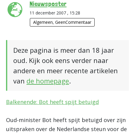
Nieuwsposter
11 december 2007 , 15:28
Algemeen
,
GeenCommentaar
Deze pagina is meer dan 18 jaar
oud. Kijk ook eens verder naar
andere en meer recente artikelen
van
de homepage
.
Balkenende: Bot heeft spijt betuigd
Oud-minister Bot heeft spijt betuigd over zijn
uitspraken over de Nederlandse steun voor de