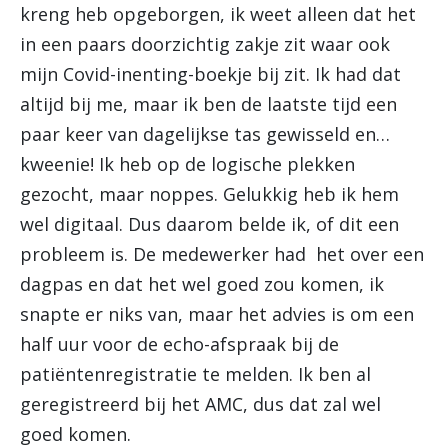
kreng heb opgeborgen, ik weet alleen dat het
in een paars doorzichtig zakje zit waar ook
mijn Covid-inenting-boekje bij zit. Ik had dat
altijd bij me, maar ik ben de laatste tijd een
paar keer van dagelijkse tas gewisseld en…
kweenie! Ik heb op de logische plekken
gezocht, maar noppes. Gelukkig heb ik hem
wel digitaal. Dus daarom belde ik, of dit een
probleem is. De medewerker had het over een
dagpas en dat het wel goed zou komen, ik
snapte er niks van, maar het advies is om een
half uur voor de echo-afspraak bij de
patiëntenregistratie te melden. Ik ben al
geregistreerd bij het AMC, dus dat zal wel
goed komen.