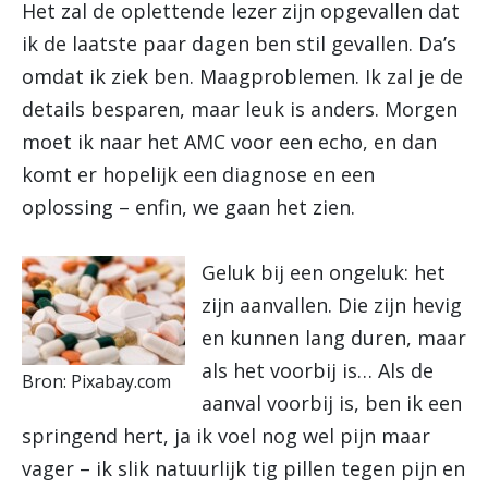
Het zal de oplettende lezer zijn opgevallen dat
ik de laatste paar dagen ben stil gevallen. Da’s
omdat ik ziek ben. Maagproblemen. Ik zal je de
details besparen, maar leuk is anders. Morgen
moet ik naar het AMC voor een echo, en dan
komt er hopelijk een diagnose en een
oplossing – enfin, we gaan het zien.
Geluk bij een ongeluk: het
zijn aanvallen. Die zijn hevig
en kunnen lang duren, maar
als het voorbij is… Als de
Bron: Pixabay.com
aanval voorbij is, ben ik een
springend hert, ja ik voel nog wel pijn maar
vager – ik slik natuurlijk tig pillen tegen pijn en