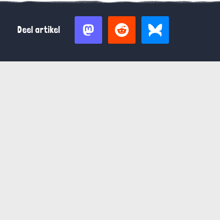
Deel artikel