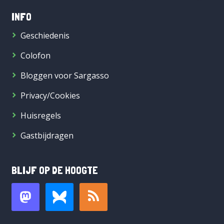
INFO
Geschiedenis
Colofon
Bloggen voor Sargasso
Privacy/Cookies
Huisregels
Gastbijdragen
BLIJF OP DE HOOGTE