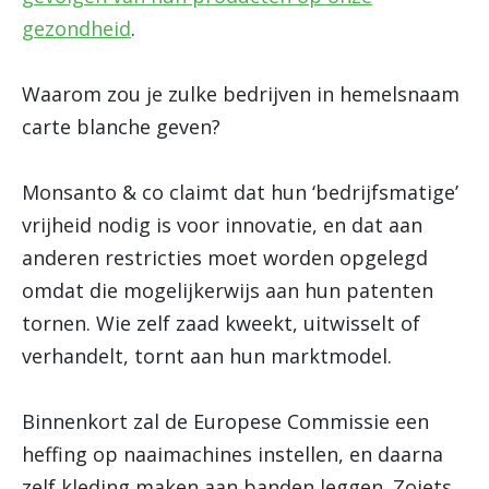
gezondheid
.
Waarom zou je zulke bedrijven in hemelsnaam
carte blanche geven?
Monsanto & co claimt dat hun ‘bedrijfsmatige’
vrijheid nodig is voor innovatie, en dat aan
anderen restricties moet worden opgelegd
omdat die mogelijkerwijs aan hun patenten
tornen. Wie zelf zaad kweekt, uitwisselt of
verhandelt, tornt aan hun marktmodel.
Binnenkort zal de Europese Commissie een
heffing op naaimachines instellen, en daarna
zelf kleding maken aan banden leggen. Zoiets