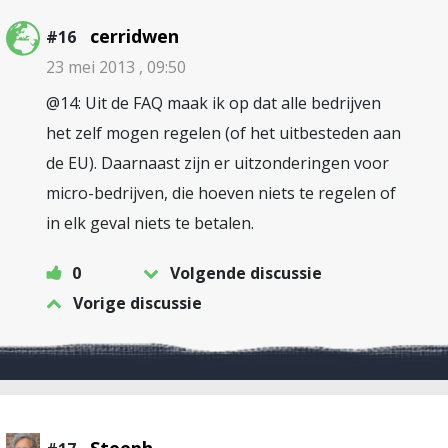
cerridwen
#16
23 mei 2013 , 09:50
@14: Uit de FAQ maak ik op dat alle bedrijven
het zelf mogen regelen (of het uitbesteden aan
de EU). Daarnaast zijn er uitzonderingen voor
micro-bedrijven, die hoeven niets te regelen of
in elk geval niets te betalen.
0
Volgende discussie
Vorige discussie