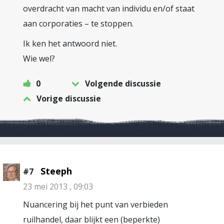
overdracht van macht van individu en/of staat
aan corporaties – te stoppen.
Ik ken het antwoord niet.
Wie wel?
0
Volgende discussie
Vorige discussie
Steeph
#7
23 mei 2013 , 09:03
Nuancering bij het punt van verbieden
ruilhandel, daar blijkt een (beperkte)