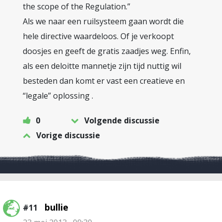
the scope of the Regulation.”
Als we naar een ruilsysteem gaan wordt die
hele directive waardeloos. Of je verkoopt
doosjes en geeft de gratis zaadjes weg. Enfin,
als een deloitte mannetje zijn tijd nuttig wil
besteden dan komt er vast een creatieve en
“legale” oplossing .
0
Volgende discussie
Vorige discussie
bullie
#11