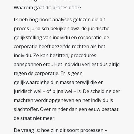
Waarom gaat dit proces door?
Ik heb nog nooit analyses gelezen die dit
proces juridisch bekijken dwz. de juridische
gelijkstelling van individu en corporatie: de
corporatie heeft dezelfde rechten als het
individu. Ze kan bezitten, procedures
aanspannen etc… Het individu verliest dus altijd
tegen de corporatie. Er is geen
gelijkwaardigheid in massa terwijl die er
juridisch wel – of bijna wel – is. De scheiding der
machten wordt opgeheven en het individu is
slachtoffer. Over minder dan een eeuw bestaat
de staat niet meer.
De vraag is: hoe zijn dit soort processen –