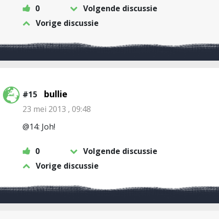
0
Volgende discussie
Vorige discussie
bullie
#15
23 mei 2013 , 09:48
@14: Joh!
0
Volgende discussie
Vorige discussie