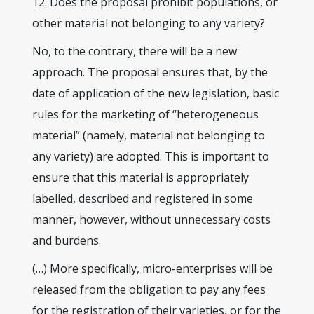
12. Does the proposal prohibit populations, or
other material not belonging to any variety?
No, to the contrary, there will be a new
approach. The proposal ensures that, by the
date of application of the new legislation, basic
rules for the marketing of “heterogeneous
material” (namely, material not belonging to
any variety) are adopted. This is important to
ensure that this material is appropriately
labelled, described and registered in some
manner, however, without unnecessary costs
and burdens.
(…) More specifically, micro-enterprises will be
released from the obligation to pay any fees
for the registration of their varieties, or for the