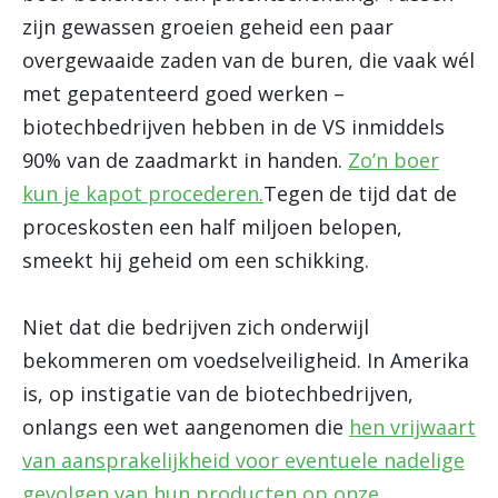
zijn gewassen groeien geheid een paar
overgewaaide zaden van de buren, die vaak wél
met gepatenteerd goed werken –
biotechbedrijven hebben in de VS inmiddels
90% van de zaadmarkt in handen.
Zo’n boer
kun je kapot procederen.
Tegen de tijd dat de
proceskosten een half miljoen belopen,
smeekt hij geheid om een schikking.
Niet dat die bedrijven zich onderwijl
bekommeren om voedselveiligheid. In Amerika
is, op instigatie van de biotechbedrijven,
onlangs een wet aangenomen die
hen vrijwaart
van aansprakelijkheid voor eventuele nadelige
gevolgen van hun producten op onze