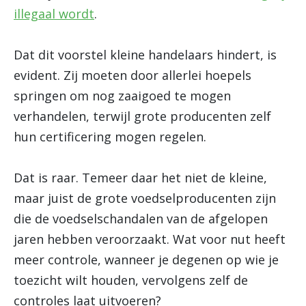
illegaal wordt
.
Dat dit voorstel kleine handelaars hindert, is
evident. Zij moeten door allerlei hoepels
springen om nog zaaigoed te mogen
verhandelen, terwijl grote producenten zelf
hun certificering mogen regelen.
Dat is raar. Temeer daar het niet de kleine,
maar juist de grote voedselproducenten zijn
die de voedselschandalen van de afgelopen
jaren hebben veroorzaakt. Wat voor nut heeft
meer controle, wanneer je degenen op wie je
toezicht wilt houden, vervolgens zelf de
controles laat uitvoeren?