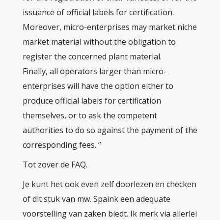
issuance of official labels for certification.
Moreover, micro-enterprises may market niche
market material without the obligation to
register the concerned plant material.
Finally, all operators larger than micro-
enterprises will have the option either to
produce official labels for certification
themselves, or to ask the competent
authorities to do so against the payment of the
corresponding fees. ”
Tot zover de FAQ.
Je kunt het ook even zelf doorlezen en checken
of dit stuk van mw. Spaink een adequate
voorstelling van zaken biedt. Ik merk via allerlei