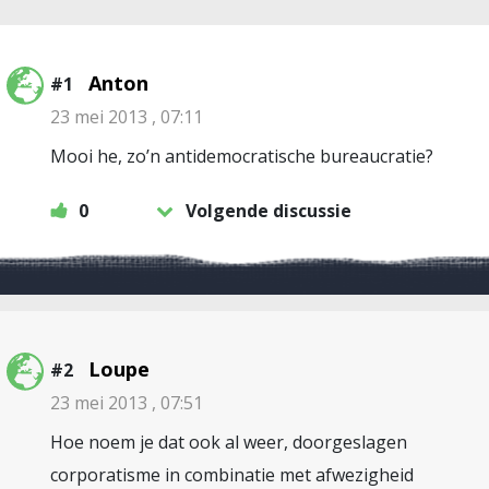
Anton
#1
23 mei 2013 , 07:11
Mooi he, zo’n antidemocratische bureaucratie?
0
Volgende discussie
Loupe
#2
23 mei 2013 , 07:51
Hoe noem je dat ook al weer, doorgeslagen
corporatisme in combinatie met afwezigheid