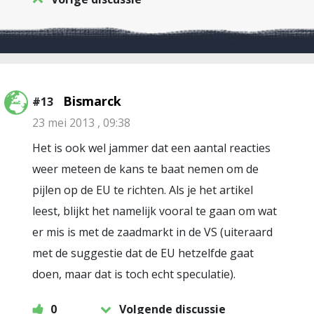
Bismarck
#13
23 mei 2013 , 09:38
Het is ook wel jammer dat een aantal reacties
weer meteen de kans te baat nemen om de
pijlen op de EU te richten. Als je het artikel
leest, blijkt het namelijk vooral te gaan om wat
er mis is met de zaadmarkt in de VS (uiteraard
met de suggestie dat de EU hetzelfde gaat
doen, maar dat is toch echt speculatie).
0
Volgende discussie