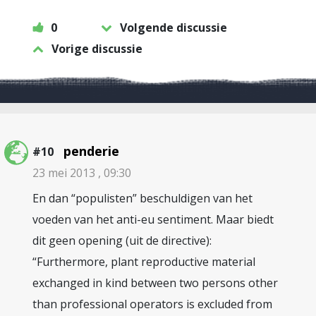
0
Volgende discussie
Vorige discussie
penderie
#10
23 mei 2013 , 09:30
En dan “populisten” beschuldigen van het
voeden van het anti-eu sentiment. Maar biedt
dit geen opening (uit de directive):
“Furthermore, plant reproductive material
exchanged in kind between two persons other
than professional operators is excluded from