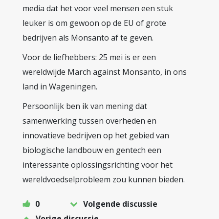
media dat het voor veel mensen een stuk
leuker is om gewoon op de EU of grote
bedrijven als Monsanto af te geven.
Voor de liefhebbers: 25 mei is er een
wereldwijde March against Monsanto, in ons
land in Wageningen.
Persoonlijk ben ik van mening dat
samenwerking tussen overheden en
innovatieve bedrijven op het gebied van
biologische landbouw en gentech een
interessante oplossingsrichting voor het
wereldvoedselprobleem zou kunnen bieden.
0
Volgende discussie
Vorige discussie