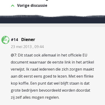
Vorige discussie
Diener
#14
23 mei 2013 , 09:44
@7: Dit staat ook allemaal in het officiele EU
document waarnaar de eerste link in het artikel
verwijst. Ik raad iedereen die zich zorgen maakt
aan dit eerst eens goed te lezen. Met een flinke
kop koffie. Een punt dat wel blijft staan is dat
grote bedrijven bevoordeeld worden doordat
zij zelf alles mogen regelen.