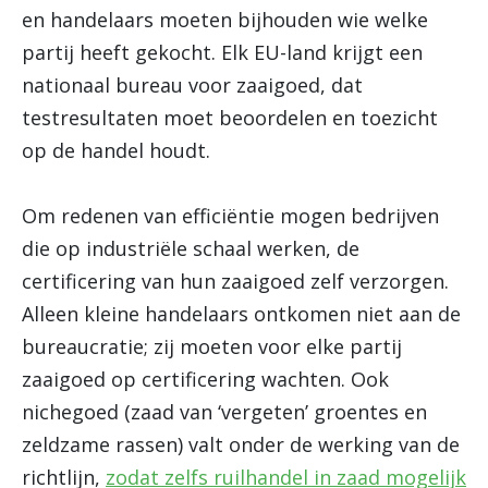
en handelaars moeten bijhouden wie welke
partij heeft gekocht. Elk EU-land krijgt een
nationaal bureau voor zaaigoed, dat
testresultaten moet beoordelen en toezicht
op de handel houdt.
Om redenen van efficiëntie mogen bedrijven
die op industriële schaal werken, de
certificering van hun zaaigoed zelf verzorgen.
Alleen kleine handelaars ontkomen niet aan de
bureaucratie; zij moeten voor elke partij
zaaigoed op certificering wachten. Ook
nichegoed (zaad van ‘vergeten’ groentes en
zeldzame rassen) valt onder de werking van de
richtlijn,
zodat zelfs ruilhandel in zaad mogelijk