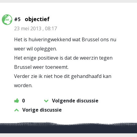
objectief
#5
23 mei 2013 , 08:17
Het is huiveringwekkend wat Brussel ons nu
weer wil opleggen.
Het enige positieve is dat de weerzin tegen
Brussel weer toeneemt.
Verder zie ik niet hoe dit gehandhaafd kan
worden.
0
Volgende discussie
Vorige discussie