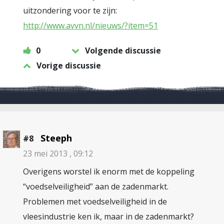
uitzondering voor te zijn:
http://www.avvn.nl/nieuws/?item=51
0
Volgende discussie
Vorige discussie
Steeph
#8
23 mei 2013 , 09:12
Overigens worstel ik enorm met de koppeling
“voedselveiligheid” aan de zadenmarkt.
Problemen met voedselveiligheid in de
vleesindustrie ken ik, maar in de zadenmarkt?