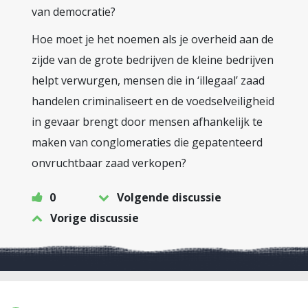
van democratie?
Hoe moet je het noemen als je overheid aan de
zijde van de grote bedrijven de kleine bedrijven
helpt verwurgen, mensen die in ‘illegaal’ zaad
handelen criminaliseert en de voedselveiligheid
in gevaar brengt door mensen afhankelijk te
maken van conglomeraties die gepatenteerd
onvruchtbaar zaad verkopen?
0
Volgende discussie
Vorige discussie