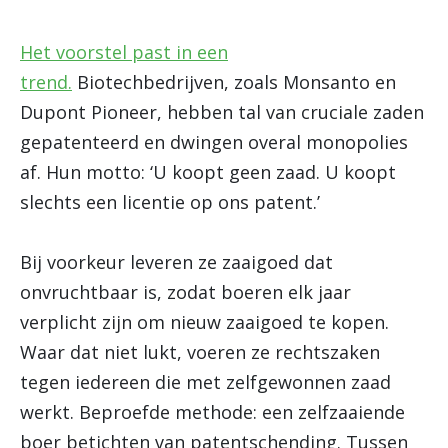
Het voorstel past in een
trend.
Biotechbedrijven, zoals Monsanto en
Dupont Pioneer, hebben tal van cruciale zaden
gepatenteerd en dwingen overal monopolies
af. Hun motto: ‘U koopt geen zaad. U koopt
slechts een licentie op ons patent.’
Bij voorkeur leveren ze zaaigoed dat
onvruchtbaar is, zodat boeren elk jaar
verplicht zijn om nieuw zaaigoed te kopen.
Waar dat niet lukt, voeren ze rechtszaken
tegen iedereen die met zelfgewonnen zaad
werkt. Beproefde methode: een zelfzaaiende
boer betichten van patentschending. Tussen