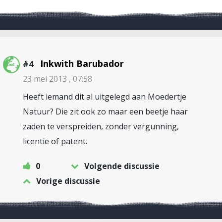
Inkwith Barubador
#4
23 mei 2013 , 07:58
Heeft iemand dit al uitgelegd aan Moedertje
Natuur? Die zit ook zo maar een beetje haar
zaden te verspreiden, zonder vergunning,
licentie of patent.
0
Volgende discussie
Vorige discussie