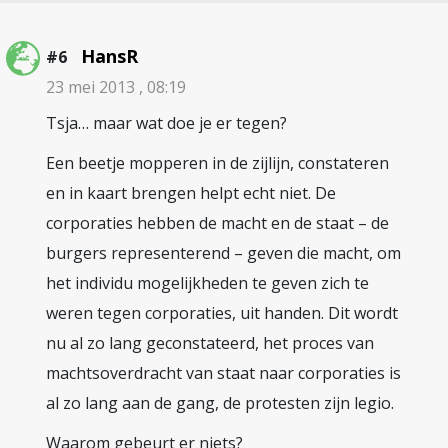
HansR
#6
23 mei 2013 , 08:19
Tsja… maar wat doe je er tegen?
Een beetje mopperen in de zijlijn, constateren
en in kaart brengen helpt echt niet. De
corporaties hebben de macht en de staat – de
burgers representerend – geven die macht, om
het individu mogelijkheden te geven zich te
weren tegen corporaties, uit handen. Dit wordt
nu al zo lang geconstateerd, het proces van
machtsoverdracht van staat naar corporaties is
al zo lang aan de gang, de protesten zijn legio.
Waarom gebeurt er niets?