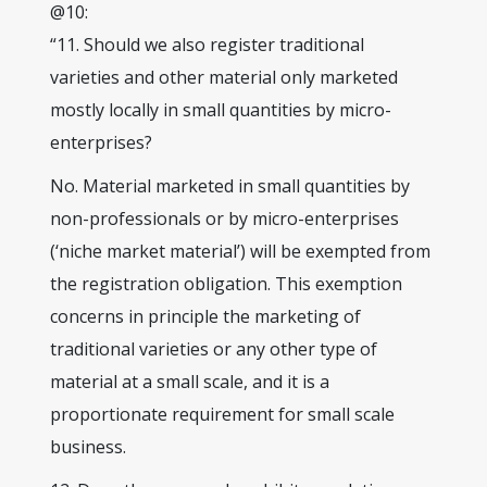
@10:
“11. Should we also register traditional
varieties and other material only marketed
mostly locally in small quantities by micro-
enterprises?
No. Material marketed in small quantities by
non-professionals or by micro-enterprises
(‘niche market material’) will be exempted from
the registration obligation. This exemption
concerns in principle the marketing of
traditional varieties or any other type of
material at a small scale, and it is a
proportionate requirement for small scale
business.