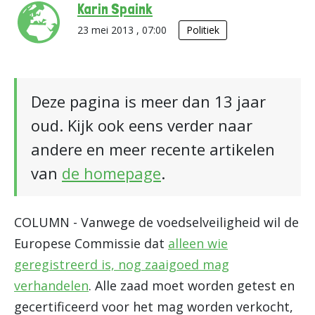
Karin Spaink
23 mei 2013 , 07:00
Politiek
Deze pagina is meer dan 13 jaar
oud. Kijk ook eens verder naar
andere en meer recente artikelen
van
de homepage
.
COLUMN - Vanwege de voedselveiligheid wil de
Europese Commissie dat
alleen wie
geregistreerd is, nog zaaigoed mag
verhandelen
. Alle zaad moet worden getest en
gecertificeerd voor het mag worden verkocht,