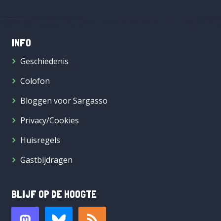
INFO
Geschiedenis
Colofon
Bloggen voor Sargasso
Privacy/Cookies
Huisregels
Gastbijdragen
BLIJF OP DE HOOGTE