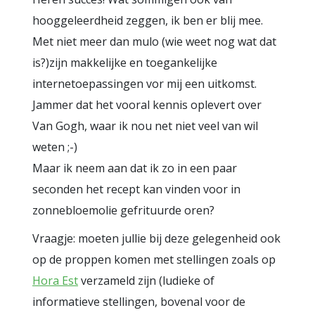
hooggeleerdheid zeggen, ik ben er blij mee.
Met niet meer dan mulo (wie weet nog wat dat
is?)zijn makkelijke en toegankelijke
internetoepassingen vor mij een uitkomst.
Jammer dat het vooral kennis oplevert over
Van Gogh, waar ik nou net niet veel van wil
weten ;-)
Maar ik neem aan dat ik zo in een paar
seconden het recept kan vinden voor in
zonnebloemolie gefrituurde oren?
Vraagje: moeten jullie bij deze gelegenheid ook
op de proppen komen met stellingen zoals op
Hora Est
verzameld zijn (ludieke of
informatieve stellingen, bovenal voor de