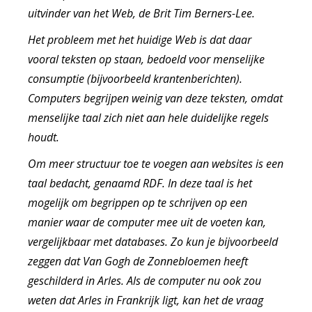
uitvinder van het Web, de Brit Tim Berners-Lee.
Het probleem met het huidige Web is dat daar
vooral teksten op staan, bedoeld voor menselijke
consumptie (bijvoorbeeld krantenberichten).
Computers begrijpen weinig van deze teksten, omdat
menselijke taal zich niet aan hele duidelijke regels
houdt.
Om meer structuur toe te voegen aan websites is een
taal bedacht, genaamd RDF. In deze taal is het
mogelijk om begrippen op te schrijven op een
manier waar de computer mee uit de voeten kan,
vergelijkbaar met databases. Zo kun je bijvoorbeeld
zeggen dat Van Gogh de Zonnebloemen heeft
geschilderd in Arles. Als de computer nu ook zou
weten dat Arles in Frankrijk ligt, kan het de vraag