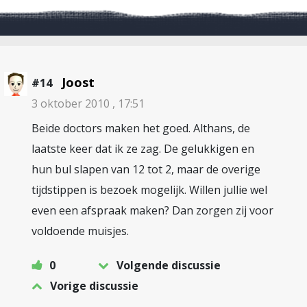
Joost
#14
3 oktober 2010 , 17:51
Beide doctors maken het goed. Althans, de
laatste keer dat ik ze zag. De gelukkigen en
hun bul slapen van 12 tot 2, maar de overige
tijdstippen is bezoek mogelijk. Willen jullie wel
even een afspraak maken? Dan zorgen zij voor
voldoende muisjes.
0
Volgende discussie
Vorige discussie