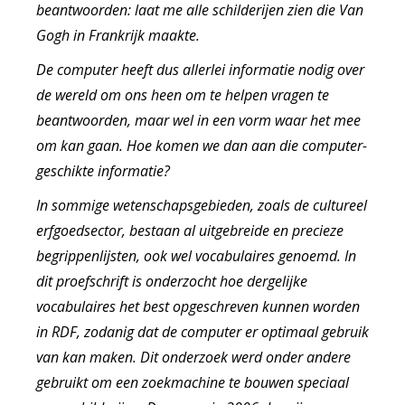
beantwoorden: laat me alle schilderijen zien die Van
Gogh in Frankrijk maakte.
De computer heeft dus allerlei informatie nodig over
de wereld om ons heen om te helpen vragen te
beantwoorden, maar wel in een vorm waar het mee
om kan gaan. Hoe komen we dan aan die computer-
geschikte informatie?
In sommige wetenschapsgebieden, zoals de cultureel
erfgoedsector, bestaan al uitgebreide en precieze
begrippenlijsten, ook wel vocabulaires genoemd. In
dit proefschrift is onderzocht hoe dergelijke
vocabulaires het best opgeschreven kunnen worden
in RDF, zodanig dat de computer er optimaal gebruik
van kan maken. Dit onderzoek werd onder andere
gebruikt om een zoekmachine te bouwen speciaal