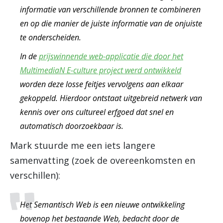
informatie van verschillende bronnen te combineren
en op die manier de juiste informatie van de onjuiste
te onderscheiden.
In de
prijswinnende web-applicatie die door het
MultimediaN E-culture project werd ontwikkeld
worden deze losse feitjes vervolgens aan elkaar
gekoppeld. Hierdoor ontstaat uitgebreid netwerk van
kennis over ons cultureel erfgoed dat snel en
automatisch doorzoekbaar is.
Mark stuurde me een iets langere
samenvatting (zoek de overeenkomsten en
verschillen):
Het Semantisch Web is een nieuwe ontwikkeling
bovenop het bestaande Web, bedacht door de