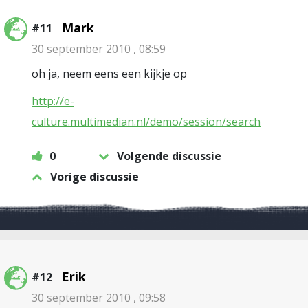
Mark
#11
30 september 2010 , 08:59
oh ja, neem eens een kijkje op
http://e-
culture.multimedian.nl/demo/session/search
0
Volgende discussie
Vorige discussie
Erik
#12
30 september 2010 , 09:58