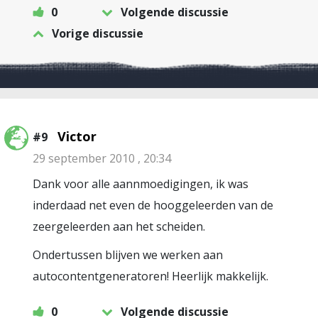
0
Volgende discussie
Vorige discussie
Victor
#9
29 september 2010 , 20:34
Dank voor alle aannmoedigingen, ik was
inderdaad net even de hooggeleerden van de
zeergeleerden aan het scheiden.
Ondertussen blijven we werken aan
autocontentgeneratoren! Heerlijk makkelijk.
0
Volgende discussie