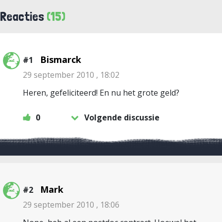
Reacties
(15)
Bismarck
#1
29 september 2010 , 18:02
Heren, gefeliciteerd! En nu het grote geld?
0
Volgende discussie
Mark
#2
29 september 2010 , 18:06