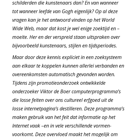
schilderden die kunstenaars dan? En van wanneer
tot wanneer leefde van Gogh eigenlijk? Op al deze
vragen kan je het antwoord vinden op het World
Wide Web, maar dat kost je wel enige zoektijd en –
moeite. Her en der verspreid staan uitspraken over
bijvoorbeeld kunstenaars, stijlen en tijdsperiodes.
Maar door deze kennis expliciet in een zoeksysteem
aan elkaar te koppelen kunnen allerlei verbanden en
overeenkomsten automatisch gevonden worden.
Tijdens zijn promotieonderzoek ontwikkelde
onderzoeker Viktor de Boer computerprogramma’s
die losse feiten over ons cultureel erfgoed uit de
losse internetpagina’s destilleren. Deze programma’s
maken gebruik van het feit dat informatie op het
Internet vaak –en in vele verschillende vormen-
voorkomt. Deze overvloed maakt het mogelijk om