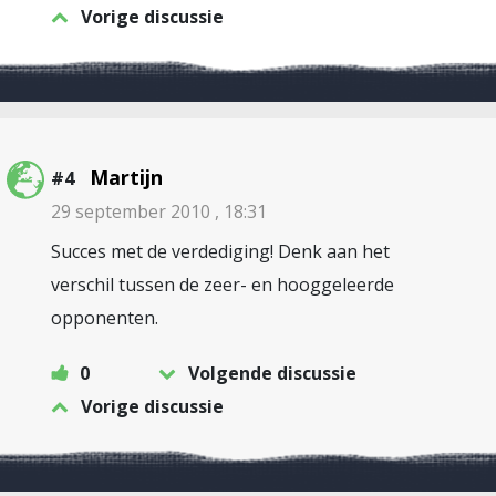
Vorige discussie
Martijn
#4
29 september 2010 , 18:31
Succes met de verdediging! Denk aan het
verschil tussen de zeer- en hooggeleerde
opponenten.
0
Volgende discussie
Vorige discussie