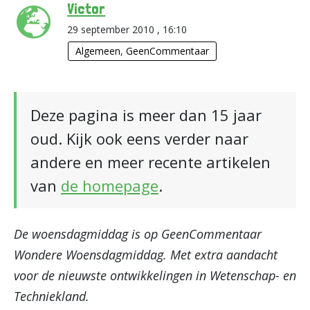
Victor
29 september 2010 , 16:10
Algemeen
,
GeenCommentaar
Deze pagina is meer dan 15 jaar
oud. Kijk ook eens verder naar
andere en meer recente artikelen
van
de homepage
.
De woensdagmiddag is op GeenCommentaar
Wondere Woensdagmiddag. Met extra aandacht
voor de nieuwste ontwikkelingen in Wetenschap- en
Techniekland.