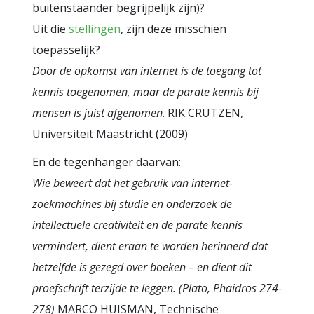
buitenstaander begrijpelijk zijn)?
Uit die
stellingen
, zijn deze misschien
toepasselijk?
Door de opkomst van internet is de toegang tot
kennis toegenomen, maar de parate kennis bij
mensen is juist afgenomen
. RIK CRUTZEN,
Universiteit Maastricht (2009)
En de tegenhanger daarvan:
Wie beweert dat het gebruik van internet-
zoekmachines bij studie en onderzoek de
intellectuele creativiteit en de parate kennis
vermindert, dient eraan te worden herinnerd dat
hetzelfde is gezegd over boeken – en dient dit
proefschrift terzijde te leggen. (Plato, Phaidros 274-
278)
MARCO HUISMAN, Technische