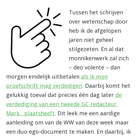
Tussen het schrijven
over wetenschap door
heb ik de afgelopen
jaren niet geheel
stilgezeten. En al dat
monnikenwerk zal zich
– deo volente – dan
morgen eindelijk uitbetalen
als ik mijn
proefschrift mag verdedigen
. Daarbij komt het
gelukkig toeval dat precies één dag later
de
verdediging van een tweede GC-redacteur,
Mark, plaatsheeft
. Dit leek me een aardige
aanleiding om van de WW van deze week maar
een duo-ego-document te maken. En daarbij, ik