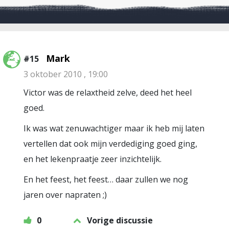
Mark
#15
3 oktober 2010 , 19:00
Victor was de relaxtheid zelve, deed het heel
goed.
Ik was wat zenuwachtiger maar ik heb mij laten
vertellen dat ook mijn verdediging goed ging,
en het lekenpraatje zeer inzichtelijk.
En het feest, het feest… daar zullen we nog
jaren over napraten ;)
0
Vorige discussie