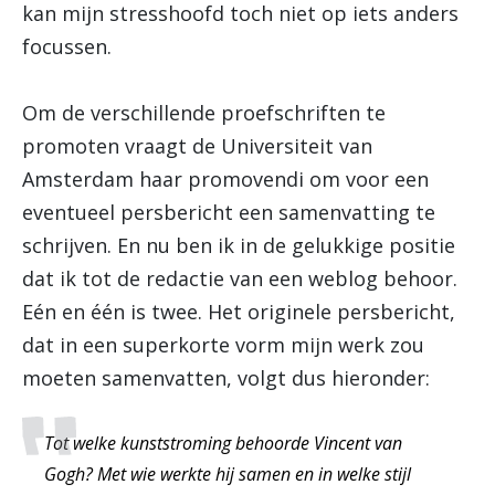
kan mijn stresshoofd toch niet op iets anders
focussen.
Om de verschillende proefschriften te
promoten vraagt de Universiteit van
Amsterdam haar promovendi om voor een
eventueel persbericht een samenvatting te
schrijven. En nu ben ik in de gelukkige positie
dat ik tot de redactie van een weblog behoor.
Eén en één is twee. Het originele persbericht,
dat in een superkorte vorm mijn werk zou
moeten samenvatten, volgt dus hieronder:
Tot welke kunststroming behoorde Vincent van
Gogh? Met wie werkte hij samen en in welke stijl