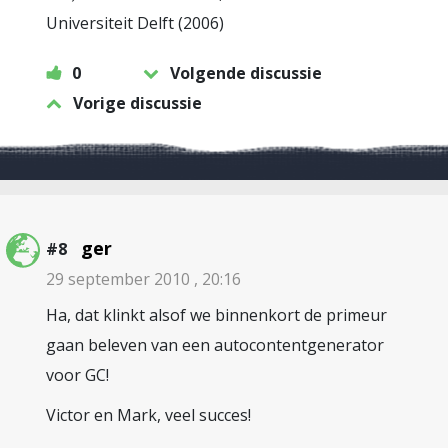
Universiteit Delft (2006)
0
Volgende discussie
Vorige discussie
ger
#8
29 september 2010 , 20:16
Ha, dat klinkt alsof we binnenkort de primeur
gaan beleven van een autocontentgenerator
voor GC!
Victor en Mark, veel succes!