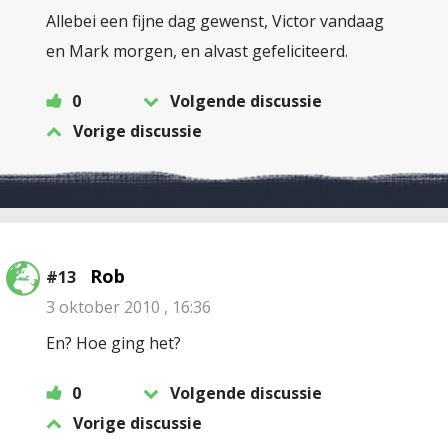
Allebei een fijne dag gewenst, Victor vandaag
en Mark morgen, en alvast gefeliciteerd.
0
Volgende discussie
Vorige discussie
Rob
#13
3 oktober 2010 , 16:36
En? Hoe ging het?
0
Volgende discussie
Vorige discussie