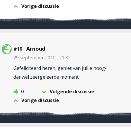
Vorige discussie
Arnoud
#10
29 september 2010 , 21:32
Gefeliciteerd heren, geniet van jullie hoog-
danwel zeergeleerde moment!
0
Volgende discussie
Vorige discussie