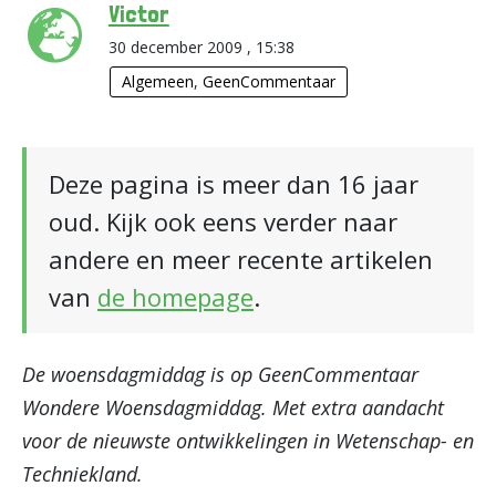
Victor
30 december 2009 , 15:38
Algemeen
,
GeenCommentaar
Deze pagina is meer dan 16 jaar
oud. Kijk ook eens verder naar
andere en meer recente artikelen
van
de homepage
.
De woensdagmiddag is op GeenCommentaar
Wondere Woensdagmiddag. Met extra aandacht
voor de nieuwste ontwikkelingen in Wetenschap- en
Techniekland.