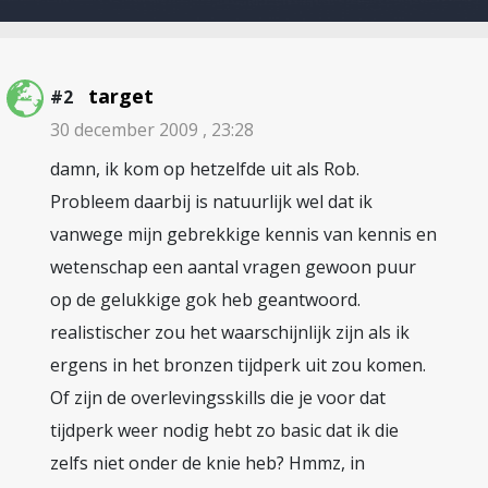
target
#2
30 december 2009 , 23:28
damn, ik kom op hetzelfde uit als Rob.
Probleem daarbij is natuurlijk wel dat ik
vanwege mijn gebrekkige kennis van kennis en
wetenschap een aantal vragen gewoon puur
op de gelukkige gok heb geantwoord.
realistischer zou het waarschijnlijk zijn als ik
ergens in het bronzen tijdperk uit zou komen.
Of zijn de overlevingsskills die je voor dat
tijdperk weer nodig hebt zo basic dat ik die
zelfs niet onder de knie heb? Hmmz, in