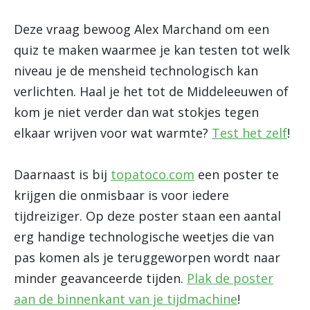
Deze vraag bewoog Alex Marchand om een
quiz te maken waarmee je kan testen tot welk
niveau je de mensheid technologisch kan
verlichten. Haal je het tot de Middeleeuwen of
kom je niet verder dan wat stokjes tegen
elkaar wrijven voor wat warmte?
Test het zelf
!
Daarnaast is bij
topatoco.com
een poster te
krijgen die onmisbaar is voor iedere
tijdreiziger. Op deze poster staan een aantal
erg handige technologische weetjes die van
pas komen als je teruggeworpen wordt naar
minder geavanceerde tijden.
Plak de poster
aan de binnenkant van je tijdmachine
!