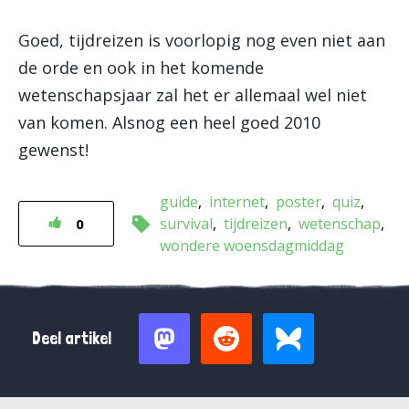
Goed, tijdreizen is voorlopig nog even niet aan
de orde en ook in het komende
wetenschapsjaar zal het er allemaal wel niet
van komen. Alsnog een heel goed 2010
gewenst!
guide
internet
poster
quiz
survival
tijdreizen
wetenschap
0
wondere woensdagmiddag
Deel artikel