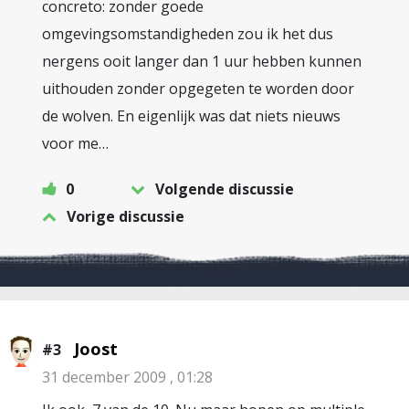
concreto: zonder goede
omgevingsomstandigheden zou ik het dus
nergens ooit langer dan 1 uur hebben kunnen
uithouden zonder opgegeten te worden door
de wolven. En eigenlijk was dat niets nieuws
voor me…
0
Volgende discussie
Vorige discussie
Joost
#3
31 december 2009 , 01:28