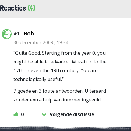
Reacties
(4)
Rob
#1
30 december 2009 , 19:34
“Quite Good. Starting from the year 0, you
might be able to advance civilization to the
17th or even the 19th century. You are
technologically useful.”
7 goede en 3 foute antwoorden. Uiteraard
zonder extra hulp van internet ingevuld.
0
Volgende discussie