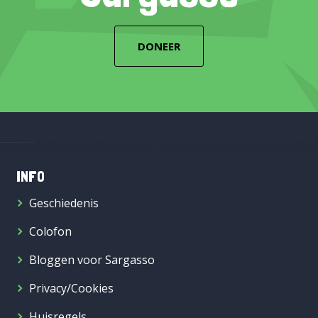
DONEER
INFO
Geschiedenis
Colofon
Bloggen voor Sargasso
Privacy/Cookies
Huisregels