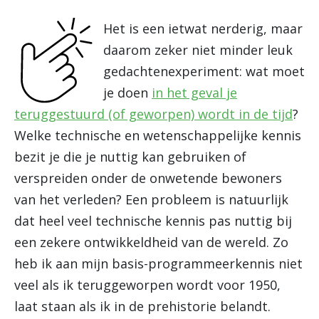
Het is een ietwat nerderig, maar
daarom zeker niet minder leuk
gedachtenexperiment: wat moet
je doen
in het geval je
teruggestuurd (of geworpen) wordt in de tijd
?
Welke technische en wetenschappelijke kennis
bezit je die je nuttig kan gebruiken of
verspreiden onder de onwetende bewoners
van het verleden? Een probleem is natuurlijk
dat heel veel technische kennis pas nuttig bij
een zekere ontwikkeldheid van de wereld. Zo
heb ik aan mijn basis-programmeerkennis niet
veel als ik teruggeworpen wordt voor 1950,
laat staan als ik in de prehistorie belandt.