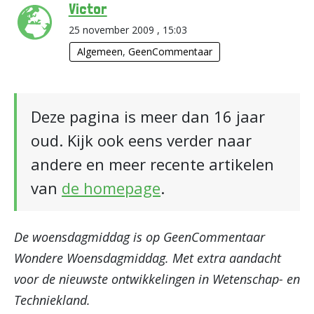
Victor
25 november 2009 , 15:03
Algemeen
,
GeenCommentaar
Deze pagina is meer dan 16 jaar
oud. Kijk ook eens verder naar
andere en meer recente artikelen
van
de homepage
.
De woensdagmiddag is op GeenCommentaar
Wondere Woensdagmiddag. Met extra aandacht
voor de nieuwste ontwikkelingen in Wetenschap- en
Techniekland.