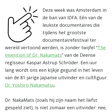
Deze week was Amsterdam in
de ban van IDFA. Eén van de
leukste documentaires die
tijdens het grootste
documentairefestival ter
wereld vertoond werden, is zonder twijfel “
The
Invention of Dr. Nakamats
” van de Deense
regisseur Kaspar Astrup Schröder. Een uur
lang wordt ons een kijkje gegund in het leven
van de 81-jarige Japanse uitvinder en cultfiguur
Dr. Yoshiro Nakamatsu
.
Dr. NakaMats (zoals hij zijn naam het liefst
gespeld ziet), is niet zomaar een uitvinder: nee,