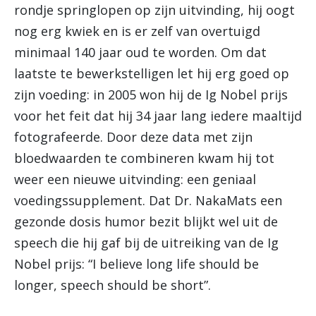
rondje springlopen op zijn uitvinding, hij oogt
nog erg kwiek en is er zelf van overtuigd
minimaal 140 jaar oud te worden. Om dat
laatste te bewerkstelligen let hij erg goed op
zijn voeding: in 2005 won hij de Ig Nobel prijs
voor het feit dat hij 34 jaar lang iedere maaltijd
fotografeerde. Door deze data met zijn
bloedwaarden te combineren kwam hij tot
weer een nieuwe uitvinding: een geniaal
voedingssupplement. Dat Dr. NakaMats een
gezonde dosis humor bezit blijkt wel uit de
speech die hij gaf bij de uitreiking van de Ig
Nobel prijs: “I believe long life should be
longer, speech should be short”.