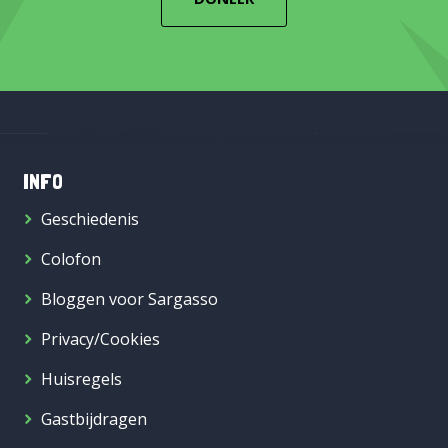
INFO
Geschiedenis
Colofon
Bloggen voor Sargasso
Privacy/Cookies
Huisregels
Gastbijdragen