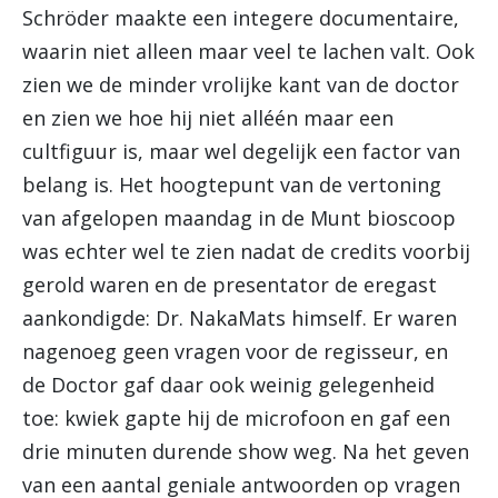
Schröder maakte een integere documentaire,
waarin niet alleen maar veel te lachen valt. Ook
zien we de minder vrolijke kant van de doctor
en zien we hoe hij niet alléén maar een
cultfiguur is, maar wel degelijk een factor van
belang is. Het hoogtepunt van de vertoning
van afgelopen maandag in de Munt bioscoop
was echter wel te zien nadat de credits voorbij
gerold waren en de presentator de eregast
aankondigde: Dr. NakaMats himself. Er waren
nagenoeg geen vragen voor de regisseur, en
de Doctor gaf daar ook weinig gelegenheid
toe: kwiek gapte hij de microfoon en gaf een
drie minuten durende show weg. Na het geven
van een aantal geniale antwoorden op vragen