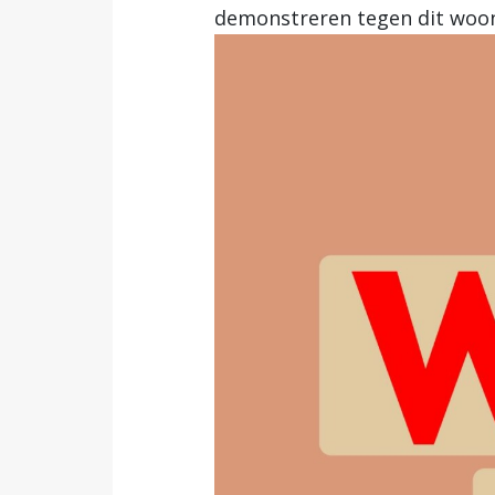
demonstreren tegen dit woo