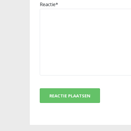
Reactie
*