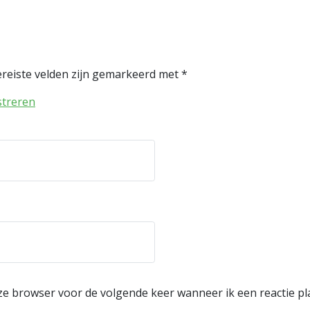
reiste velden zijn gemarkeerd met
*
streren
eze browser voor de volgende keer wanneer ik een reactie pl