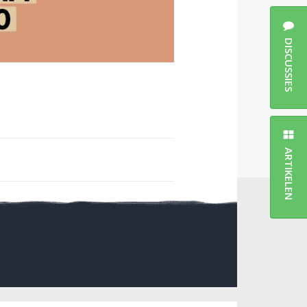
DISCUSSIES
ARTIKELEN