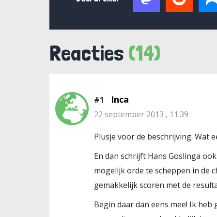
Reacties
(14)
Inca
#1
22 september 2013 , 11:39
Plusje voor de beschrijving. Wat e
En dan schrijft Hans Goslinga ook
mogelijk orde te scheppen in de 
gemakkelijk scoren met de result
Begin daar dan eens mee! Ik heb 