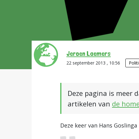
Jeroen Laemers
22 september 2013 , 10:56
Polit
Deze pagina is meer d
artikelen van
de hom
Deze keer van Hans Goslinga