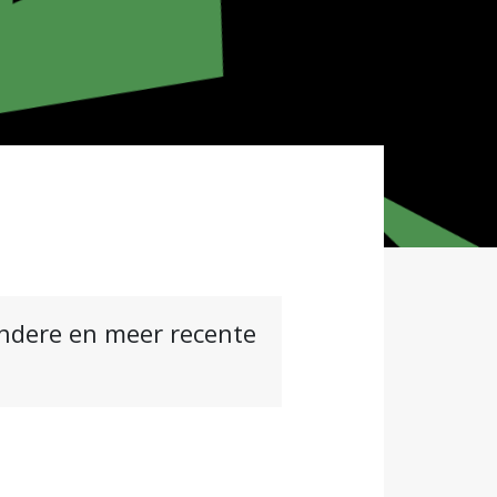
andere en meer recente