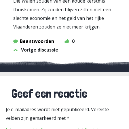
Die Walen zouden van een koude kerstmis
thuiskomen. Zij zouden blijven zitten met een
slechte economie en het geld van het rijke
Vlaanderen zouden ze niet meer krijgen.
Beantwoorden
0
Vorige discussie
Geef een reactie
Je e-mailadres wordt niet gepubliceerd.
Vereiste
velden zijn gemarkeerd met
*