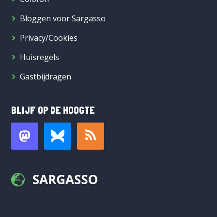
Bloggen voor Sargasso
Privacy/Cookies
Huisregels
Gastbijdragen
BLIJF OP DE HOOGTE