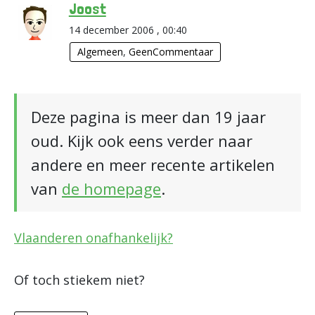
Joost
14 december 2006 , 00:40
Algemeen
,
GeenCommentaar
Deze pagina is meer dan 19 jaar
oud. Kijk ook eens verder naar
andere en meer recente artikelen
van
de homepage
.
Vlaanderen onafhankelijk?
Of toch stiekem niet?