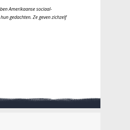
ebben Amerikaanse sociaal-
 hun gedachten. Ze geven zichzelf