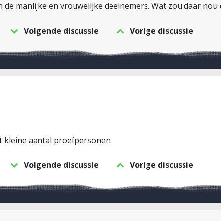
en de manlijke en vrouwelijke deelnemers. Wat zou daar nou
Volgende discussie
Vorige discussie
et kleine aantal proefpersonen.
Volgende discussie
Vorige discussie