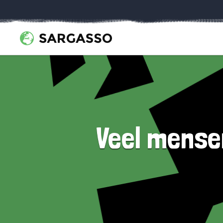
Veel mensen