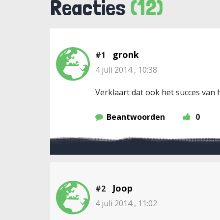
Reacties
(12)
gronk
#1
4 juli 2014 , 10:38
Verklaart dat ook het succes van 
Beantwoorden
0
Joop
#2
4 juli 2014 , 11:02