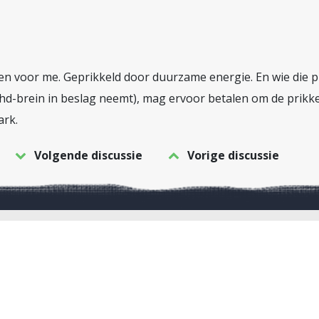
en voor me. Geprikkeld door duurzame energie. En wie die p
n adhd-brein in beslag neemt), mag ervoor betalen om de prik
ark.
Volgende discussie
Vorige discussie