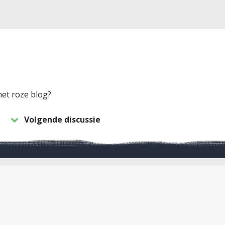
het roze blog?
Volgende discussie