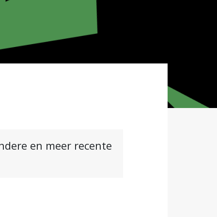
andere en meer recente