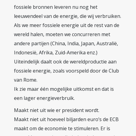
fossiele bronnen leveren nu nog het
leeuwendeel van de energie, die wij verbruiken.
Als we meer fossiele energie uit de rest van de
wereld halen, moeten we concurreren met
andere partijen (China, India, Japan, Australië,
Indonesië, Afrika, Zuid-Amerika enz.)
Uiteindelijk daalt ook de wereldproductie aan
fossiele energie, zoals voorspeld door de Club
van Rome.
Ik zie maar één mogelijke uitkomst en dat is
een lager energieverbruik.
Maakt niet uit wie er president wordt.
Maakt niet uit hoeveel biljarden euro’s de ECB
maakt om de economie te stimuleren. Er is