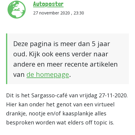
Autoposter
27 november 2020 , 23:30
Deze pagina is meer dan 5 jaar
oud. Kijk ook eens verder naar
andere en meer recente artikelen
van
de homepage
.
Dit is het Sargasso-café van vrijdag 27-11-2020.
Hier kan onder het genot van een virtueel
drankje, nootje en/of kaasplankje alles
besproken worden wat elders off topic is.