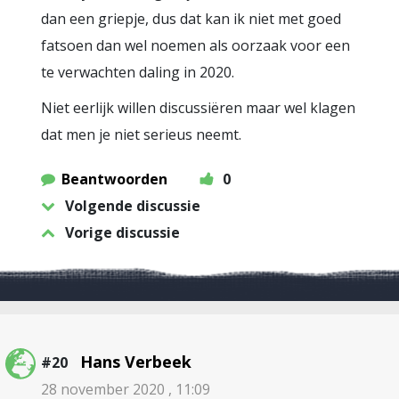
dan een griepje, dus dat kan ik niet met goed
fatsoen dan wel noemen als oorzaak voor een
te verwachten daling in 2020.
Niet eerlijk willen discussiëren maar wel klagen
dat men je niet serieus neemt.
Beantwoorden
0
Volgende discussie
Vorige discussie
Hans Verbeek
#20
28 november 2020 , 11:09