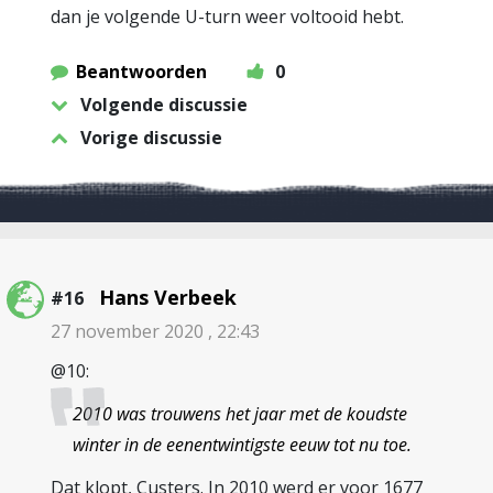
dan je volgende U-turn weer voltooid hebt.
Beantwoorden
0
Volgende discussie
Vorige discussie
Hans Verbeek
#16
27 november 2020 , 22:43
@10:
2010 was trouwens het jaar met de koudste
winter in de eenentwintigste eeuw tot nu toe.
Dat klopt, Custers. In 2010 werd er voor 1677