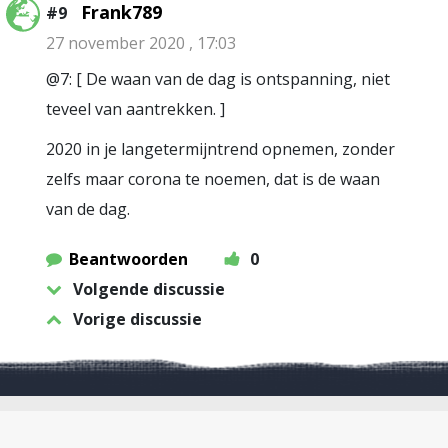
Frank789
#9
27 november 2020 , 17:03
@7: [ De waan van de dag is ontspanning, niet
teveel van aantrekken. ]
2020 in je langetermijntrend opnemen, zonder
zelfs maar corona te noemen, dat is de waan
van de dag.
Beantwoorden
0
Volgende discussie
Vorige discussie