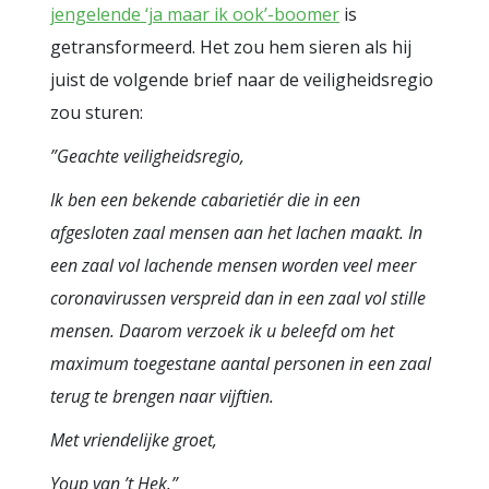
jengelende ‘ja maar ik ook’-boomer
is
getransformeerd. Het zou hem sieren als hij
juist de volgende brief naar de veiligheidsregio
zou sturen:
”Geachte veiligheidsregio,
Ik ben een bekende cabarietiér die in een
afgesloten zaal mensen aan het lachen maakt. In
een zaal vol lachende mensen worden veel meer
coronavirussen verspreid dan in een zaal vol stille
mensen. Daarom verzoek ik u beleefd om het
maximum toegestane aantal personen in een zaal
terug te brengen naar vijftien.
Met vriendelijke groet,
Youp van ’t Hek.”