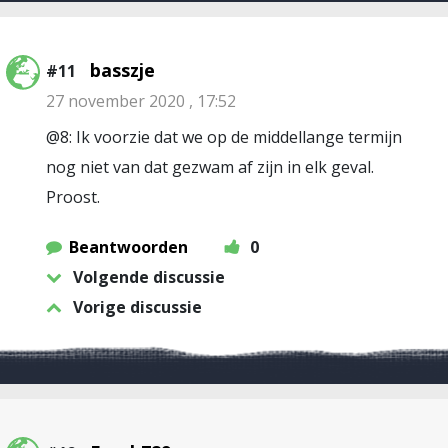
basszje
#11
27 november 2020 , 17:52
@8: Ik voorzie dat we op de middellange termijn
nog niet van dat gezwam af zijn in elk geval.
Proost.
Beantwoorden
0
Volgende discussie
Vorige discussie