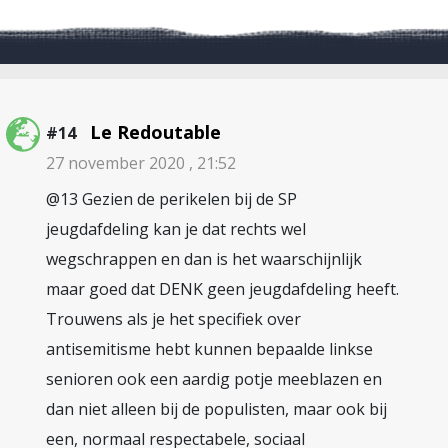
Le Redoutable
#14
27 november 2020 , 21:52
@13 Gezien de perikelen bij de SP
jeugdafdeling kan je dat rechts wel
wegschrappen en dan is het waarschijnlijk
maar goed dat DENK geen jeugdafdeling heeft.
Trouwens als je het specifiek over
antisemitisme hebt kunnen bepaalde linkse
senioren ook een aardig potje meeblazen en
dan niet alleen bij de populisten, maar ook bij
een, normaal respectabele, sociaal