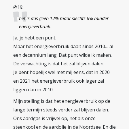
@19:
het is dus geen 12% maar slechts 6% minder
energieverbruik.
Ja, je hebt een punt.
Maar het energieverbruik daalt sinds 2010… al
een decennium lang. Dat punt wilde ik maken.
De verwachting is dat het zal blijven dalen.
Je bent hopelijk wel met mij eens, dat in 2020
en 2021 het energieverbruik ook lager zal
liggen dan in 2010.
Mijn stelling is dat het energieverbruik op de
lange termijn steeds verder zal blijven dalen.
Ons aardgas is vrijwel op, net als onze
steenkool en de aardolie in de Noordzee. En die