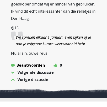
goedkoper omdat wij er minder van gebruiken.
Ik vind dit echt interessanter dan die relletjes in
Den Haag.
@15
We spreken elkaar 1 januari, even kijken of je
dan je volgende U-turn weer voltooid hebt.
Nu al zin, ouwe reus
Beantwoorden
0
Volgende discussie
Vorige discussie