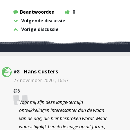
Beantwoorden
0
Volgende discussie
Vorige discussie
Hans Custers
#8
27 november 2020 , 16:57
@6
Voor mij zijn deze lange-termijn
ontwikkelingen interessanter dan de waan
van de dag, die hier besproken wordt. Maar
waarschijnlijk ben ik de enige op dit forum,