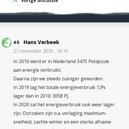
Vorige discussie
Hans Verbeek
#6
27 november 2020 , 16:16
In 2010 werd er in Nederland 3475 PetaJoule
aan energie verbruikt.
Daarna zijn we steeds zuiniger geworden.
In 2019 lag het totale energieverbruik 12%
lager dan in 2010: 3058 PJ.
In 2020 zal het energieverbruik ook weer lager
zijn. Oorzaken zijn o.a. verlaging maximum-
snelheid, zachte winter en een sterke afname