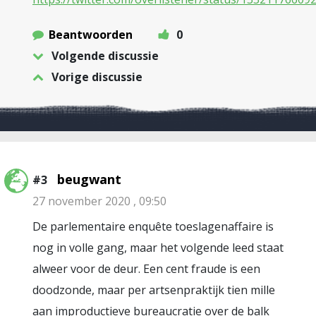
Beantwoorden
0
Volgende discussie
Vorige discussie
beugwant
#3
27 november 2020 , 09:50
De parlementaire enquête toeslagenaffaire is
nog in volle gang, maar het volgende leed staat
alweer voor de deur. Een cent fraude is een
doodzonde, maar per artsenpraktijk tien mille
aan improductieve bureaucratie over de balk