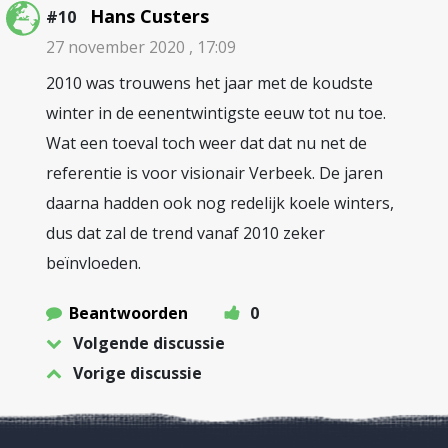
Hans Custers
#10
27 november 2020 , 17:09
2010 was trouwens het jaar met de koudste
winter in de eenentwintigste eeuw tot nu toe.
Wat een toeval toch weer dat dat nu net de
referentie is voor visionair Verbeek. De jaren
daarna hadden ook nog redelijk koele winters,
dus dat zal de trend vanaf 2010 zeker
beïnvloeden.
Beantwoorden
0
Volgende discussie
Vorige discussie