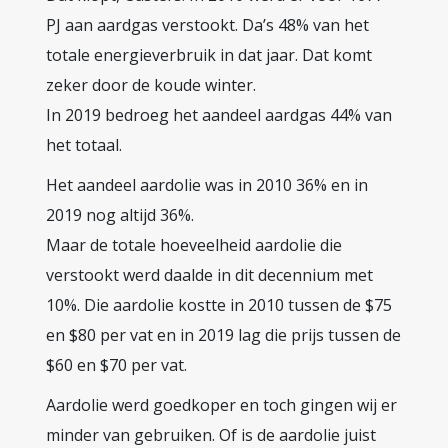
PJ aan aardgas verstookt. Da’s 48% van het
totale energieverbruik in dat jaar. Dat komt
zeker door de koude winter.
In 2019 bedroeg het aandeel aardgas 44% van
het totaal.
Het aandeel aardolie was in 2010 36% en in
2019 nog altijd 36%.
Maar de totale hoeveelheid aardolie die
verstookt werd daalde in dit decennium met
10%. Die aardolie kostte in 2010 tussen de $75
en $80 per vat en in 2019 lag die prijs tussen de
$60 en $70 per vat.
Aardolie werd goedkoper en toch gingen wij er
minder van gebruiken. Of is de aardolie juist