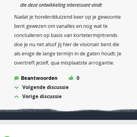
die deze ontwikkeling interessant vindt
Nadat je honderdduizend keer op je gewoonte
bent gewezen om vanalles en nog wat te
concluderen op basis van kortetermijntrends
doe je nu net alsof jij hier de visionair bent die
als enige de lange termijn in de gaten houdt. Je
overtreft jezelf, qua misplaatste arrogantie.
Beantwoorden
0
Volgende discussie
Vorige discussie