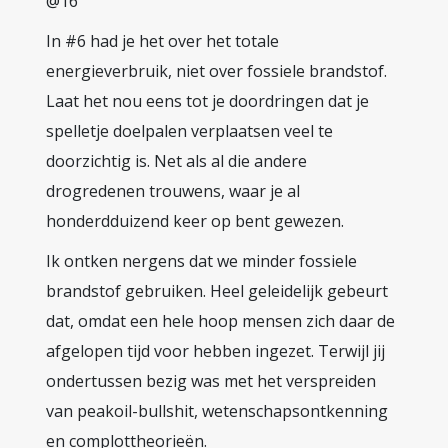
@16
In #6 had je het over het totale
energieverbruik, niet over fossiele brandstof.
Laat het nou eens tot je doordringen dat je
spelletje doelpalen verplaatsen veel te
doorzichtig is. Net als al die andere
drogredenen trouwens, waar je al
honderdduizend keer op bent gewezen.
Ik ontken nergens dat we minder fossiele
brandstof gebruiken. Heel geleidelijk gebeurt
dat, omdat een hele hoop mensen zich daar de
afgelopen tijd voor hebben ingezet. Terwijl jij
ondertussen bezig was met het verspreiden
van peakoil-bullshit, wetenschapsontkenning
en complottheorieën.