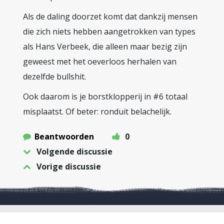
Als de daling doorzet komt dat dankzij mensen
die zich niets hebben aangetrokken van types
als Hans Verbeek, die alleen maar bezig zijn
geweest met het oeverloos herhalen van
dezelfde bullshit.
Ook daarom is je borstklopperij in #6 totaal
misplaatst. Of beter: ronduit belachelijk.
Beantwoorden
0
Volgende discussie
Vorige discussie