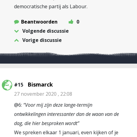
democratische partij als Labour.
Beantwoorden
0
Volgende discussie
Vorige discussie
Bismarck
#15
27 november 2020 , 22:08
@6:
“Voor mij zijn deze lange-termijn
ontwikkelingen interessanter dan de waan van de
dag, die hier besproken wordt”
We spreken elkaar 1 januari, even kijken of je