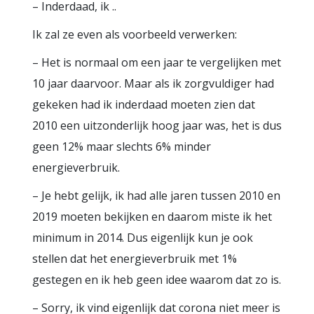
– Inderdaad, ik ..
Ik zal ze even als voorbeeld verwerken:
– Het is normaal om een jaar te vergelijken met
10 jaar daarvoor. Maar als ik zorgvuldiger had
gekeken had ik inderdaad moeten zien dat
2010 een uitzonderlijk hoog jaar was, het is dus
geen 12% maar slechts 6% minder
energieverbruik.
– Je hebt gelijk, ik had alle jaren tussen 2010 en
2019 moeten bekijken en daarom miste ik het
minimum in 2014. Dus eigenlijk kun je ook
stellen dat het energieverbruik met 1%
gestegen en ik heb geen idee waarom dat zo is.
– Sorry, ik vind eigenlijk dat corona niet meer is