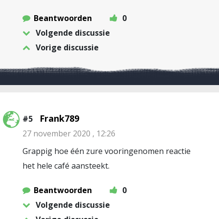
Beantwoorden
0
Volgende discussie
Vorige discussie
Frank789
#5
27 november 2020 , 12:26
Grappig hoe één zure vooringenomen reactie
het hele café aansteekt.
Beantwoorden
0
Volgende discussie