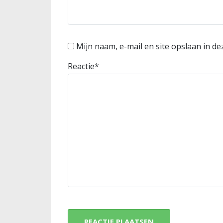
Mijn naam, e-mail en site opslaan in d
Reactie
*