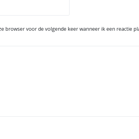
eze browser voor de volgende keer wanneer ik een reactie pl