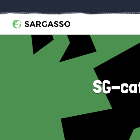
SG-ca