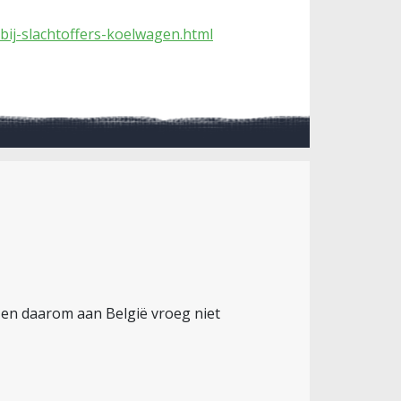
bij-slachtoffers-koelwagen.html
en daarom aan België vroeg niet