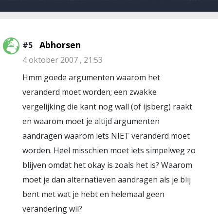
Abhorsen
#5
4 oktober 2007 , 21:53
Hmm goede argumenten waarom het
veranderd moet worden; een zwakke
vergelijking die kant nog wall (of ijsberg) raakt
en waarom moet je altijd argumenten
aandragen waarom iets NIET veranderd moet
worden. Heel misschien moet iets simpelweg zo
blijven omdat het okay is zoals het is? Waarom
moet je dan alternatieven aandragen als je blij
bent met wat je hebt en helemaal geen
verandering wil?