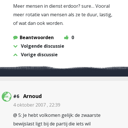
Meer mensen in dienst erdoor? sure… Vooral
meer rotatie van mensen als ze te duur, lastig,
of wat dan ook worden.
Beantwoorden
0
Volgende discussie
Vorige discussie
Arnoud
#6
4 oktober 2007 , 22:39
@ 5: Je hebt volkomen gelijk: de zwaarste
bewijslast ligt bij de partij die iets wil