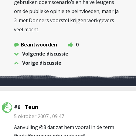
gebruiken doemscenario’s en halve leugens
om de publieke opinie te beinvloeden, maar ja:
3. met Donners voorstel krijgen werkgevers
veel macht.
Beantwoorden
0
Volgende discussie
Vorige discussie
Teun
#9
5 oktober 2007 , 09:47
Aanvulling @8 dat zat hem vooral in de term