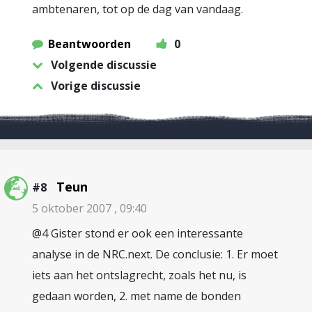
ambtenaren, tot op de dag van vandaag.
Beantwoorden
0
Volgende discussie
Vorige discussie
Teun
#8
5 oktober 2007 , 09:40
@4 Gister stond er ook een interessante
analyse in de NRC.next. De conclusie: 1. Er moet
iets aan het ontslagrecht, zoals het nu, is
gedaan worden, 2. met name de bonden