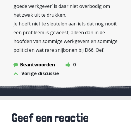
goede werkgever’ is daar niet overbodig om
het zwak uit te drukken.
Je hoeft niet te sleutelen aan iets dat nog nooit
een probleem is geweest, alleen dan in de
hoofden van sommige werkgevers en sommige
politici en wat rare snijbonen bij D66. Oef.
Beantwoorden
0
Vorige discussie
Geef een reactie