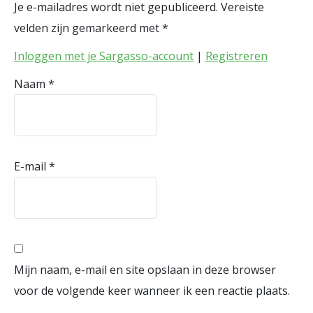
Je e-mailadres wordt niet gepubliceerd.
Vereiste
velden zijn gemarkeerd met
*
Inloggen met je Sargasso-account
|
Registreren
Naam
*
E-mail
*
Mijn naam, e-mail en site opslaan in deze browser
voor de volgende keer wanneer ik een reactie plaats.