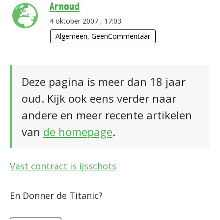
Arnoud
4 oktober 2007 , 17:03
Algemeen
,
GeenCommentaar
Deze pagina is meer dan 18 jaar
oud. Kijk ook eens verder naar
andere en meer recente artikelen
van
de homepage
.
Vast contract is ijsschots
En Donner de Titanic?