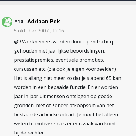
Adriaan Pek
#10
5 oktober 2007 , 12:16
@9 Werknemers worden doorlopend scherp
gehouden met jaarlijkse beoordelingen,
prestatiepremies, eventuele promoties,
cursussen etc. (zie ook je eigen voorbeelden)
Het is allang niet meer zo dat je slapend 65 kan
worden in een bepaalde functie. En er worden
jaar in jaar uit mensen ontslagen op goede
gronden, met of zonder afkoopsom van het
bestaande arbeidscontract. Je moet het alleen
weten te motiveren als er een zaak van komt
bij de rechter.