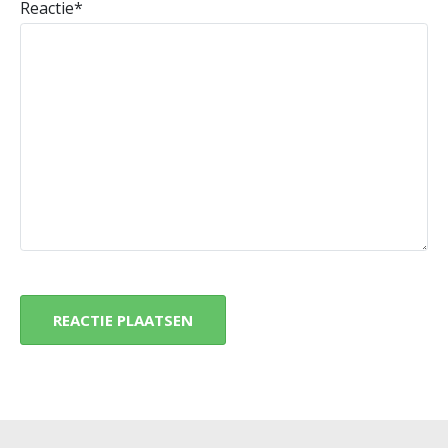
Reactie
*