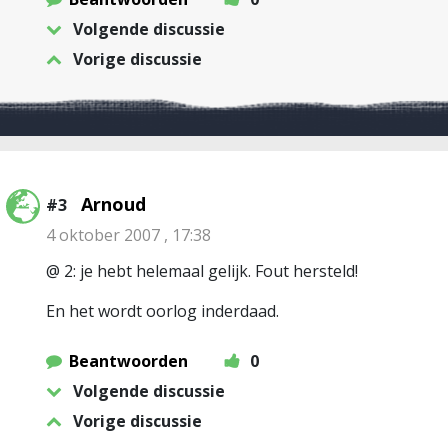
Volgende discussie
Vorige discussie
Arnoud
#3
4 oktober 2007 , 17:38
@ 2: je hebt helemaal gelijk. Fout hersteld!
En het wordt oorlog inderdaad.
Beantwoorden
0
Volgende discussie
Vorige discussie