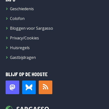
Geschiedenis
Colofon
Bloggen voor Sargasso
Privacy/Cookies
Huisregels
Gastbijdragen
BLIJF OP DE HOOGTE