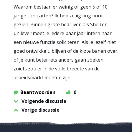
Waarom bestaan er weinig of geen 5 of 10
jarige contracten? Ik heb ze iig nog nooit
gezien. Binnen grote bedrijven als Shell en
unilever moet je iedere paar jaar intern naar
een nieuwe functie soliciteren. Als je jezelf niet
goed ontwikkelt, blijven of de klote banen over,
of je kunt beter iets anders gaan zoeken.
zoiets zou er in de volle breedte van de
arbeidsmarkt moeten zijn.
Beantwoorden
0
Volgende discussie
Vorige discussie