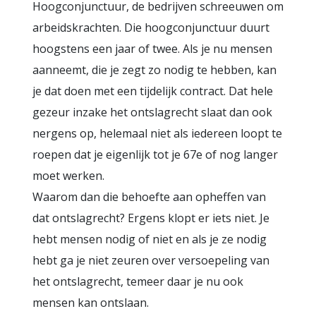
Hoogconjunctuur, de bedrijven schreeuwen om
arbeidskrachten. Die hoogconjunctuur duurt
hoogstens een jaar of twee. Als je nu mensen
aanneemt, die je zegt zo nodig te hebben, kan
je dat doen met een tijdelijk contract. Dat hele
gezeur inzake het ontslagrecht slaat dan ook
nergens op, helemaal niet als iedereen loopt te
roepen dat je eigenlijk tot je 67e of nog langer
moet werken.
Waarom dan die behoefte aan opheffen van
dat ontslagrecht? Ergens klopt er iets niet. Je
hebt mensen nodig of niet en als je ze nodig
hebt ga je niet zeuren over versoepeling van
het ontslagrecht, temeer daar je nu ook
mensen kan ontslaan.