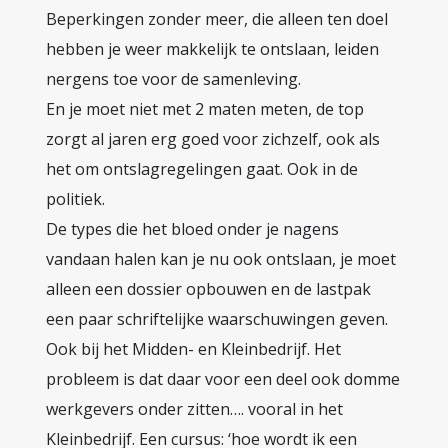
Beperkingen zonder meer, die alleen ten doel
hebben je weer makkelijk te ontslaan, leiden
nergens toe voor de samenleving.
En je moet niet met 2 maten meten, de top
zorgt al jaren erg goed voor zichzelf, ook als
het om ontslagregelingen gaat. Ook in de
politiek.
De types die het bloed onder je nagens
vandaan halen kan je nu ook ontslaan, je moet
alleen een dossier opbouwen en de lastpak
een paar schriftelijke waarschuwingen geven.
Ook bij het Midden- en Kleinbedrijf. Het
probleem is dat daar voor een deel ook domme
werkgevers onder zitten…. vooral in het
Kleinbedrijf. Een cursus: ‘hoe wordt ik een