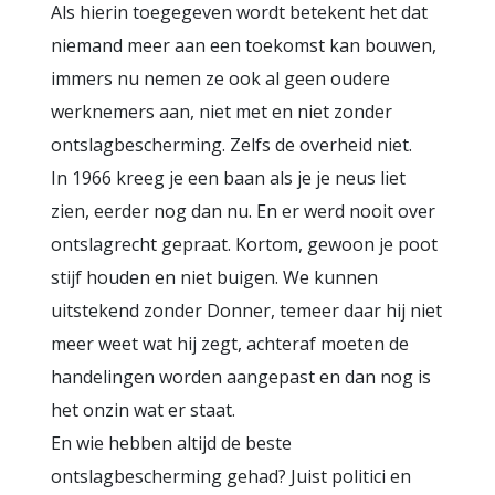
Als hierin toegegeven wordt betekent het dat
niemand meer aan een toekomst kan bouwen,
immers nu nemen ze ook al geen oudere
werknemers aan, niet met en niet zonder
ontslagbescherming. Zelfs de overheid niet.
In 1966 kreeg je een baan als je je neus liet
zien, eerder nog dan nu. En er werd nooit over
ontslagrecht gepraat. Kortom, gewoon je poot
stijf houden en niet buigen. We kunnen
uitstekend zonder Donner, temeer daar hij niet
meer weet wat hij zegt, achteraf moeten de
handelingen worden aangepast en dan nog is
het onzin wat er staat.
En wie hebben altijd de beste
ontslagbescherming gehad? Juist politici en