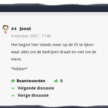
Joost
#4
4 oktober 2007 , 17:49
Het begint hier steeds meer op de VS te lijken
waar alles om de bedrijven draait en niet om de
mens.
*bibber*
Beantwoorden
0
Volgende discussie
Vorige discussie