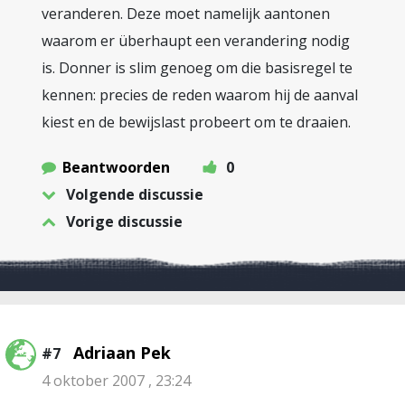
veranderen. Deze moet namelijk aantonen
waarom er überhaupt een verandering nodig
is. Donner is slim genoeg om die basisregel te
kennen: precies de reden waarom hij de aanval
kiest en de bewijslast probeert om te draaien.
Beantwoorden
0
Volgende discussie
Vorige discussie
Adriaan Pek
#7
4 oktober 2007 , 23:24