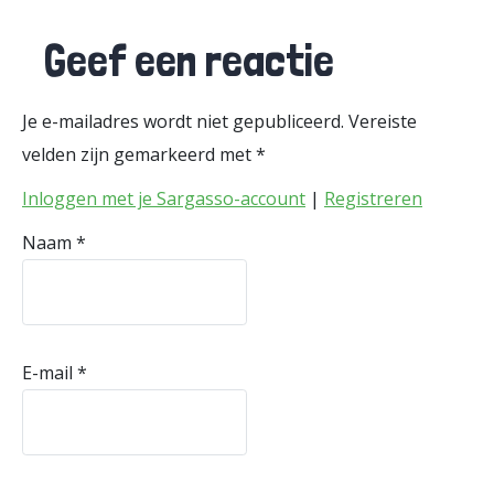
Geef een reactie
Je e-mailadres wordt niet gepubliceerd.
Vereiste
velden zijn gemarkeerd met
*
Inloggen met je Sargasso-account
|
Registreren
Naam
*
E-mail
*