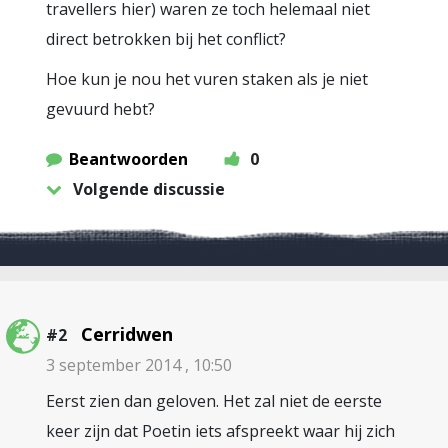
travellers hier) waren ze toch helemaal niet
direct betrokken bij het conflict?
Hoe kun je nou het vuren staken als je niet
gevuurd hebt?
Beantwoorden
0
Volgende discussie
Cerridwen
#2
3 september 2014 , 10:50
Eerst zien dan geloven. Het zal niet de eerste
keer zijn dat Poetin iets afspreekt waar hij zich