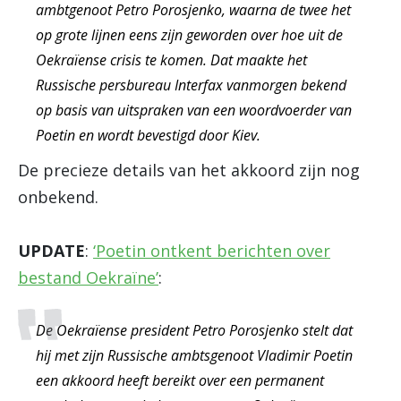
ambtgenoot Petro Porosjenko, waarna de twee het
op grote lijnen eens zijn geworden over hoe uit de
Oekraïense crisis te komen. Dat maakte het
Russische persbureau Interfax vanmorgen bekend
op basis van uitspraken van een woordvoerder van
Poetin en wordt bevestigd door Kiev.
De precieze details van het akkoord zijn nog
onbekend.
UPDATE
:
‘Poetin ontkent berichten over
bestand Oekraïne’
:
De Oekraïense president Petro Porosjenko stelt dat
hij met zijn Russische ambtsgenoot Vladimir Poetin
een akkoord heeft bereikt over een permanent