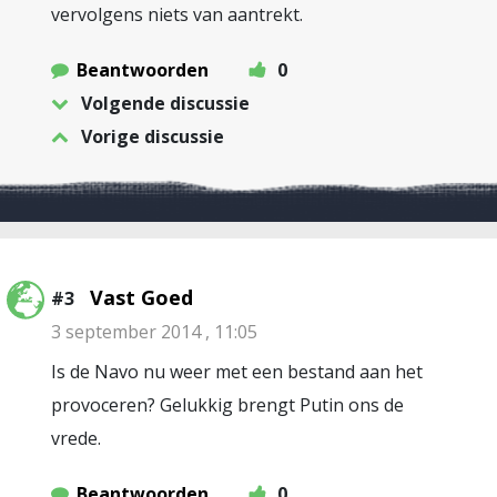
vervolgens niets van aantrekt.
Beantwoorden
0
Volgende discussie
Vorige discussie
Vast Goed
#3
3 september 2014 , 11:05
Is de Navo nu weer met een bestand aan het
provoceren? Gelukkig brengt Putin ons de
vrede.
Beantwoorden
0