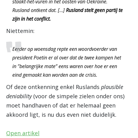
staakt-het-vuren in het oosten van Oekraïne.
Rusland ontkent dat. […]
Rusland stelt geen partij te
zijn in het conflict.
Niettemin:
Eerder op woensdag repte een woordvoerder van
president Poetin er al over dat de twee kampen het
in ”belangrijke mate” eens waren over hoe er een
eind gemaakt kan worden aan de crisis.
Of deze ontkenning enkel Ruslands
plausible
deniability
(voor de simpele zielen onder ons)
moet handhaven of dat er helemaal geen
akkoord ligt, is nu dus even niet duidelijk.
Open artikel