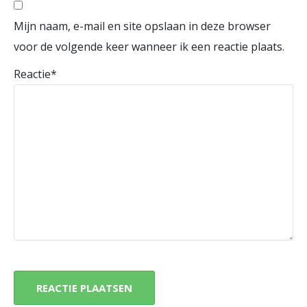
Mijn naam, e-mail en site opslaan in deze browser
voor de volgende keer wanneer ik een reactie plaats.
Reactie
*