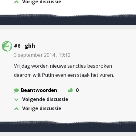
Vorige discussie
gbh
#6
3 september 2014 , 19:12
Vrijdag worden nieuwe sancties besproken
daarom wilt Putin even een staak het vuren.
Beantwoorden
0
Volgende discussie
Vorige discussie