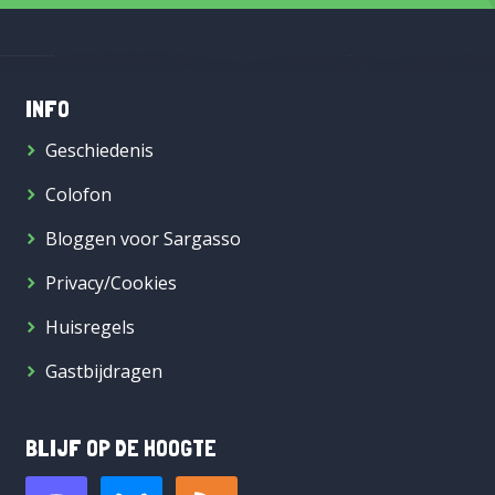
INFO
Geschiedenis
Colofon
Bloggen voor Sargasso
Privacy/Cookies
Huisregels
Gastbijdragen
BLIJF OP DE HOOGTE