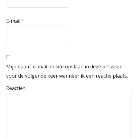
E-mail
*
Mijn naam, e-mail en site opslaan in deze browser
voor de volgende keer wanneer ik een reactie plaats.
Reactie
*