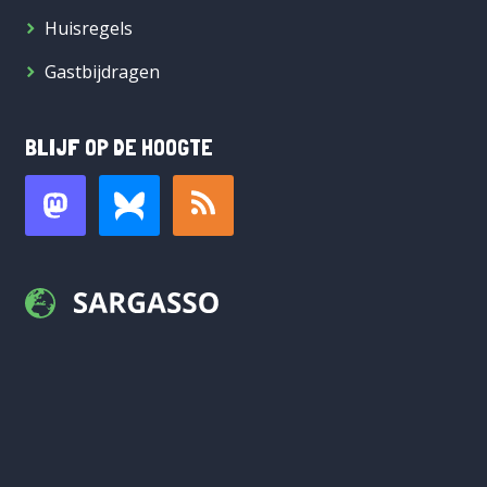
Huisregels
Gastbijdragen
BLIJF OP DE HOOGTE