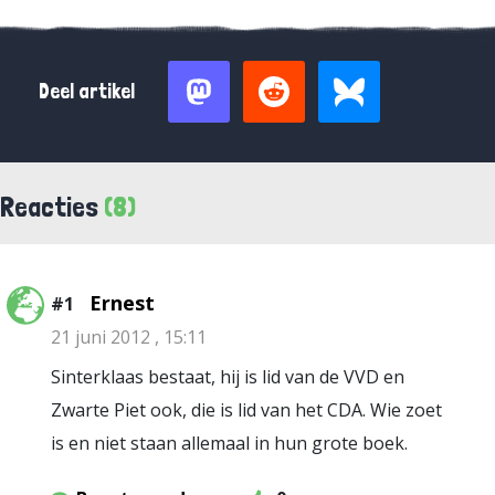
Deel artikel
Reacties
(8)
Ernest
#1
21 juni 2012 , 15:11
Sinterklaas bestaat, hij is lid van de VVD en
Zwarte Piet ook, die is lid van het CDA. Wie zoet
is en niet staan allemaal in hun grote boek.