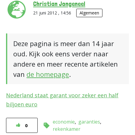
Christian Jongeneel
21 juni 2012 , 14:56
Algemeen
Deze pagina is meer dan 14 jaar
oud. Kijk ook eens verder naar
andere en meer recente artikelen
van
de homepage
.
Nederland staat garant voor zeker een half
biljoen euro
economie
garanties
0
rekenkamer