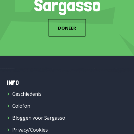
Sargasso
DONEER
INFO
Geschiedenis
Colofon
Bloggen voor Sargasso
Privacy/Cookies