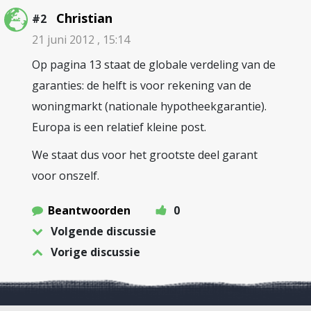
Christian
#2
21 juni 2012 , 15:14
Op pagina 13 staat de globale verdeling van de
garanties: de helft is voor rekening van de
woningmarkt (nationale hypotheekgarantie).
Europa is een relatief kleine post.
We staat dus voor het grootste deel garant
voor onszelf.
Beantwoorden
0
Volgende discussie
Vorige discussie