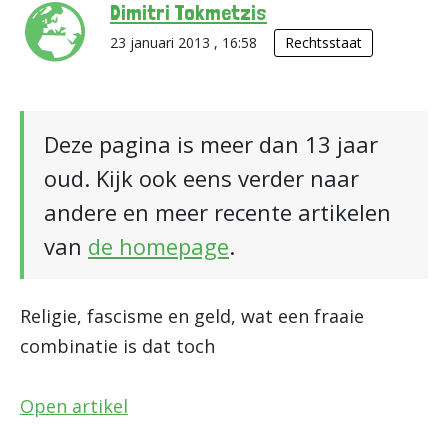
Dimitri Tokmetzis
23 januari 2013 , 16:58
Rechtsstaat
Deze pagina is meer dan 13 jaar
oud. Kijk ook eens verder naar
andere en meer recente artikelen
van
de homepage
.
Religie, fascisme en geld, wat een fraaie
combinatie is dat toch
Open artikel