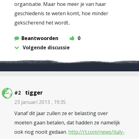
organisatie. Maar hoe meer je van haar
geschiedenis te weten komt, hoe minder
gekscherend het wordt..
Beantwoorden
0
Volgende discussie
tigger
#2
23 januari 2013 , 19:35
Vanaf dit jaar zullen ze er belasting over
moeten gaan betalen, dat hadden ze namelijk
ook nog nooit gedaan.
http://rt.com/news/italy-