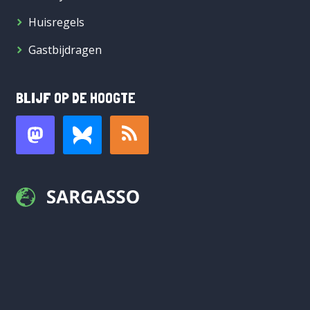
Huisregels
Gastbijdragen
BLIJF OP DE HOOGTE