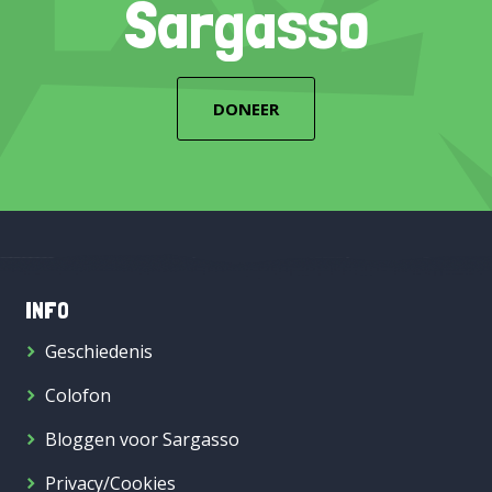
Sargasso
DONEER
INFO
Geschiedenis
Colofon
Bloggen voor Sargasso
Privacy/Cookies