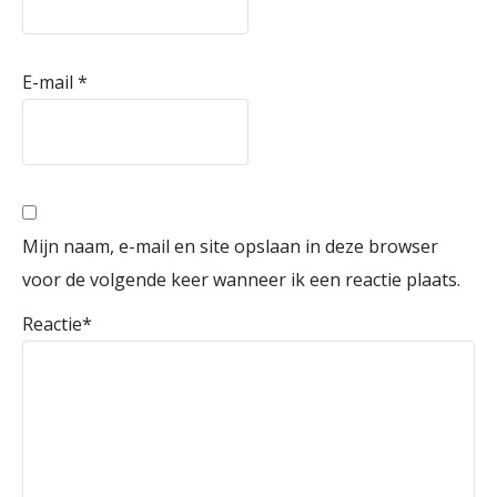
E-mail
*
Mijn naam, e-mail en site opslaan in deze browser
voor de volgende keer wanneer ik een reactie plaats.
Reactie
*