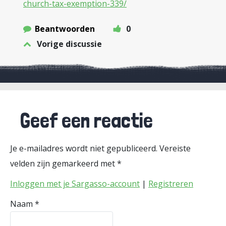
church-tax-exemption-339/
Beantwoorden
0
Vorige discussie
Geef een reactie
Je e-mailadres wordt niet gepubliceerd.
Vereiste
velden zijn gemarkeerd met
*
Inloggen met je Sargasso-account
|
Registreren
Naam
*