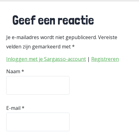
Geef een reactie
Je e-mailadres wordt niet gepubliceerd.
Vereiste
velden zijn gemarkeerd met
*
Inloggen met je Sargasso-account
|
Registreren
Naam
*
E-mail
*