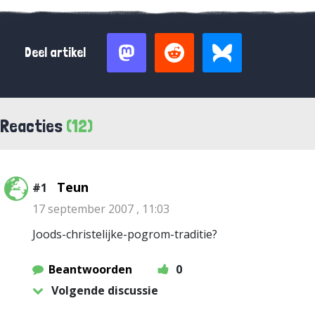
Deel artikel
Reacties
(12)
Teun
#1
17 september 2007 , 11:03
Joods-christelijke-pogrom-traditie?
Beantwoorden
0
Volgende discussie