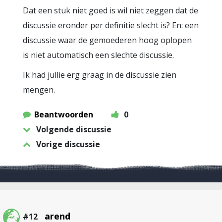
Dat een stuk niet goed is wil niet zeggen dat de
discussie eronder per definitie slecht is? En: een
discussie waar de gemoederen hoog oplopen
is niet automatisch een slechte discussie.
Ik had jullie erg graag in de discussie zien
mengen.
Beantwoorden
0
Volgende discussie
Vorige discussie
arend
#12