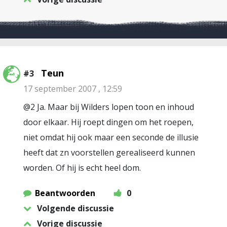
Teun
#3
17 september 2007 , 12:59
@2 Ja. Maar bij Wilders lopen toon en inhoud
door elkaar. Hij roept dingen om het roepen,
niet omdat hij ook maar een seconde de illusie
heeft dat zn voorstellen gerealiseerd kunnen
worden. Of hij is echt heel dom.
Beantwoorden
0
Volgende discussie
Vorige discussie