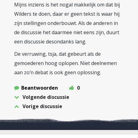
Mijns inziens is het nogal makkelijk om dat bij
Wilders te doen, daar er geen tekst is waar hij
zijn stellingen onderbouwt. Als de anderen in
de discussie het daarmee niet eens zijn, duurt
een discussie desondanks lang.
De verruwing, tsja, dat gebeurt als de
gemoederen hoog oplopen. Niet deelnemen
aan zo’n debat is ook geen oplossing.
Beantwoorden
0
Volgende discussie
Vorige discussie