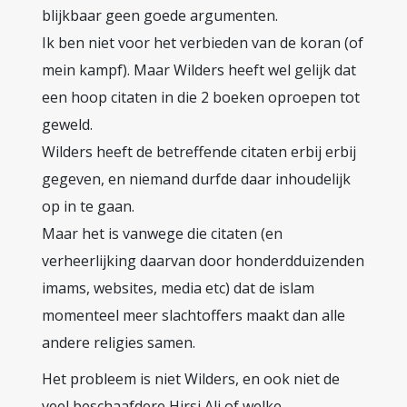
blijkbaar geen goede argumenten.
Ik ben niet voor het verbieden van de koran (of
mein kampf). Maar Wilders heeft wel gelijk dat
een hoop citaten in die 2 boeken oproepen tot
geweld.
Wilders heeft de betreffende citaten erbij erbij
gegeven, en niemand durfde daar inhoudelijk
op in te gaan.
Maar het is vanwege die citaten (en
verheerlijking daarvan door honderdduizenden
imams, websites, media etc) dat de islam
momenteel meer slachtoffers maakt dan alle
andere religies samen.
Het probleem is niet Wilders, en ook niet de
veel beschaafdere Hirsi Ali of welke