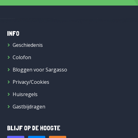
INFO
Geschiedenis
Colofon
Bloggen voor Sargasso
Privacy/Cookies
Huisregels
Gastbijdragen
BLIJF OP DE HOOGTE