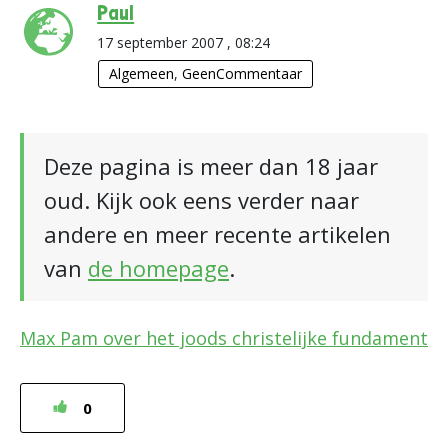
Paul
17 september 2007 , 08:24
Algemeen
,
GeenCommentaar
Deze pagina is meer dan 18 jaar
oud. Kijk ook eens verder naar
andere en meer recente artikelen
van
de homepage
.
Max Pam over het joods christelijke fundament
0