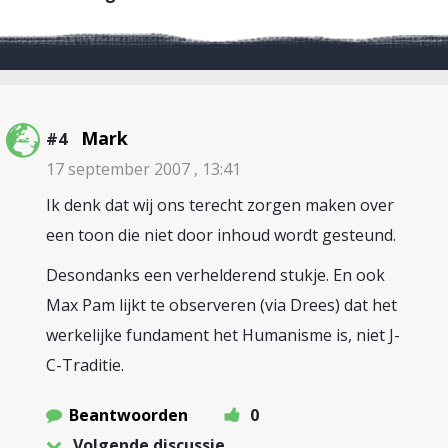
Mark
#4
17 september 2007 , 13:41
Ik denk dat wij ons terecht zorgen maken over
een toon die niet door inhoud wordt gesteund.
Desondanks een verhelderend stukje. En ook
Max Pam lijkt te observeren (via Drees) dat het
werkelijke fundament het Humanisme is, niet J-
C-Traditie.
Beantwoorden
0
Volgende discussie