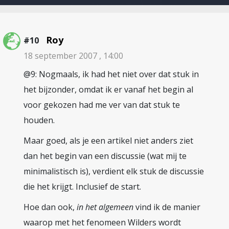
Roy
#10
18 september 2007 , 14:00
@9: Nogmaals, ik had het niet over dat stuk in
het bijzonder, omdat ik er vanaf het begin al
voor gekozen had me ver van dat stuk te
houden.
Maar goed, als je een artikel niet anders ziet
dan het begin van een discussie (wat mij te
minimalistisch is), verdient elk stuk de discussie
die het krijgt. Inclusief de start.
Hoe dan ook,
in het algemeen
vind ik de manier
waarop met het fenomeen Wilders wordt