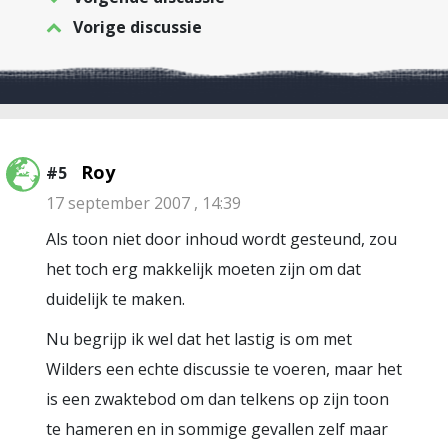
Vorige discussie
Roy
#5
17 september 2007 , 14:39
Als toon niet door inhoud wordt gesteund, zou
het toch erg makkelijk moeten zijn om dat
duidelijk te maken.
Nu begrijp ik wel dat het lastig is om met
Wilders een echte discussie te voeren, maar het
is een zwaktebod om dan telkens op zijn toon
te hameren en in sommige gevallen zelf maar