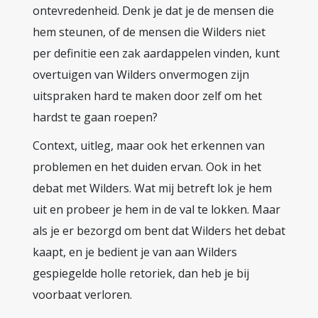
ontevredenheid. Denk je dat je de mensen die
hem steunen, of de mensen die Wilders niet
per definitie een zak aardappelen vinden, kunt
overtuigen van Wilders onvermogen zijn
uitspraken hard te maken door zelf om het
hardst te gaan roepen?
Context, uitleg, maar ook het erkennen van
problemen en het duiden ervan. Ook in het
debat met Wilders. Wat mij betreft lok je hem
uit en probeer je hem in de val te lokken. Maar
als je er bezorgd om bent dat Wilders het debat
kaapt, en je bedient je van aan Wilders
gespiegelde holle retoriek, dan heb je bij
voorbaat verloren.