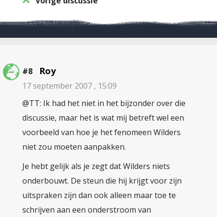
Vorige discussie
Roy
#8
17 september 2007 , 15:09
@TT: Ik had het niet in het bijzonder over die
discussie, maar het is wat mij betreft wel een
voorbeeld van hoe je het fenomeen Wilders
niet zou moeten aanpakken.
Je hebt gelijk als je zegt dat Wilders niets
onderbouwt. De steun die hij krijgt voor zijn
uitspraken zijn dan ook alleen maar toe te
schrijven aan een onderstroom van