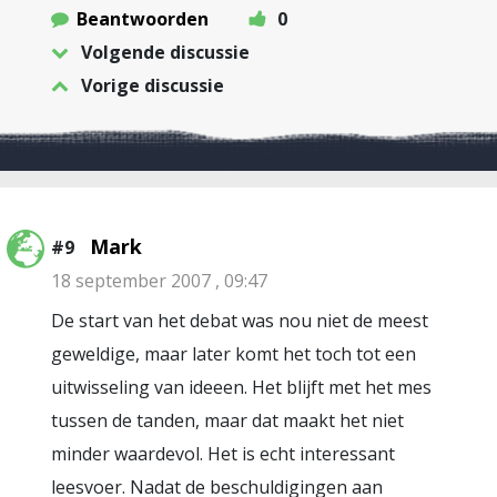
Beantwoorden
0
Volgende discussie
Vorige discussie
Mark
#9
18 september 2007 , 09:47
De start van het debat was nou niet de meest
geweldige, maar later komt het toch tot een
uitwisseling van ideeen. Het blijft met het mes
tussen de tanden, maar dat maakt het niet
minder waardevol. Het is echt interessant
leesvoer. Nadat de beschuldigingen aan