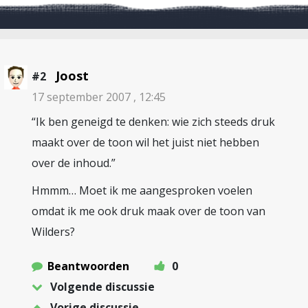
Joost
#2
17 september 2007 , 12:45
“Ik ben geneigd te denken: wie zich steeds druk
maakt over de toon wil het juist niet hebben
over de inhoud.”
Hmmm… Moet ik me aangesproken voelen
omdat ik me ook druk maak over de toon van
Wilders?
Beantwoorden
0
Volgende discussie
Vorige discussie