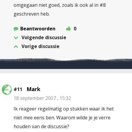
omgegaan niet goed, zoals ik ook al in #8
geschreven heb.
Beantwoorden
0
Volgende discussie
Vorige discussie
Mark
#11
18 september 2007 , 15:32
Ik reageer regelmatig op stukken waar ik het
niet mee eens ben. Waarom wilde je je verre
houden van de discussie?