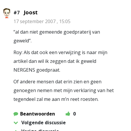
Joost
#7
17 september 2007 , 15:05
“al dan niet gemeende goedpraterij van
geweld”.
Roy: Als dat ook een verwijzing is naar mijn
artikel dan wil ik zeggen dat ik geweld
NERGENS goedpraat.
Of andere mensen dat erin zien en geen
genoegen nemen met mijn verklaring van het
tegendeel zal me aan m’n reet roesten.
Beantwoorden
0
Volgende discussie