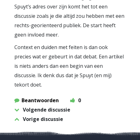
Spuyt’s adres over zijn komt het tot een
discussie zoals je die altijd zou hebben met een
rechts-georienteerd publiek. De start heeft
geen invloed meer.
Context en duiden met feiten is dan ook
precies wat er gebeurt in dat debat. Een artikel
is niets anders dan een begin van een
discussie. Ik denk dus dat je Spuyt (en mij)
tekort doet.
Beantwoorden
0
Volgende discussie
Vorige discussie