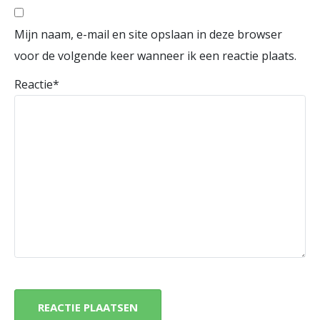
Mijn naam, e-mail en site opslaan in deze browser
voor de volgende keer wanneer ik een reactie plaats.
Reactie
*