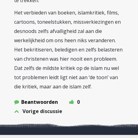
te trekken.
Het verbieden van boeken, islamkritiek, films,
cartoons, toneelstukken, missverkiezingen en
desnoods zelfs afvalligheid zal aan die
werkelijkheid om ons heen niks veranderen.
Het bekritiseren, beledigen en zelfs belasteren
van christenen was hier nooit een probleem.
Dat zelfs de mildste kritiek op de islam nu wel
tot problemen leidt ligt niet aan ‘de toon’ van
die kritiek, maar aan de islam zelf.
Beantwoorden
0
Vorige discussie