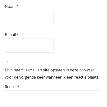
Naam
*
E-mail
*
Mijn naam, e-mail en site opslaan in deze browser
voor de volgende keer wanneer ik een reactie plaats.
Reactie
*