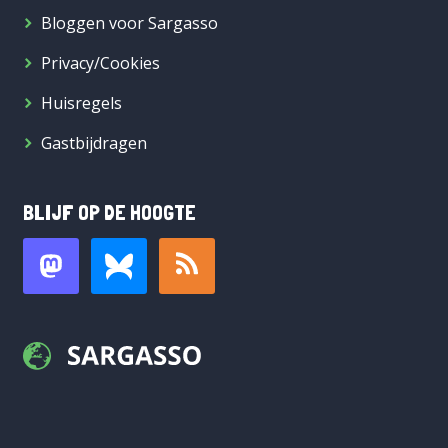
Bloggen voor Sargasso
Privacy/Cookies
Huisregels
Gastbijdragen
BLIJF OP DE HOOGTE