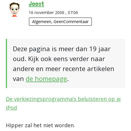
Joost
16 november 2006 , 07:06
Algemeen
,
GeenCommentaar
Deze pagina is meer dan 19 jaar
oud. Kijk ook eens verder naar
andere en meer recente artikelen
van
de homepage
.
De verkiezingsprogramma’s beluisteren op je
iPod
Hipper zal het niet worden.