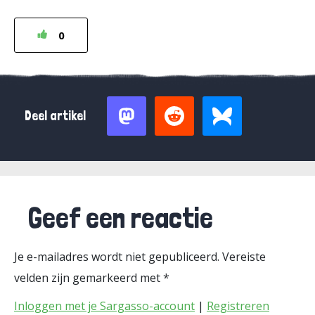
0
Deel artikel
Geef een reactie
Je e-mailadres wordt niet gepubliceerd.
Vereiste
velden zijn gemarkeerd met
*
Inloggen met je Sargasso-account
|
Registreren