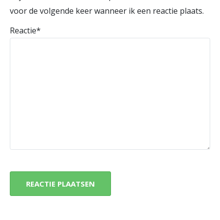
voor de volgende keer wanneer ik een reactie plaats.
Reactie
*