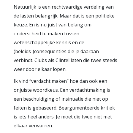
Natuurlijk is een rechtvaardige verdeling van
de lasten belangrijk. Maar dat is een politieke
keuze. En is nu juist van belang om
onderscheid te maken tussen
wetenschappelijke kennis en de
(beleids-)consequenties die je daaraan
verbindt. Clubs als Clintel laten die twee steeds
weer door elkaar lopen.
Ik vind “verdacht maken” hoe dan ook een
onjuiste woordkeus. Een verdachtmaking is
een beschuldiging of insinuatie die niet op
feiten is gebaseerd. Beargumenteerde kritiek
is iets heel anders. Je moet die twee niet met
elkaar verwarren.