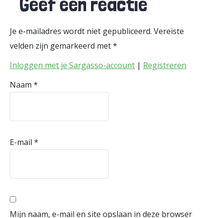
Geef een reactie
Je e-mailadres wordt niet gepubliceerd.
Vereiste
velden zijn gemarkeerd met
*
Inloggen met je Sargasso-account
|
Registreren
Naam
*
E-mail
*
Mijn naam, e-mail en site opslaan in deze browser