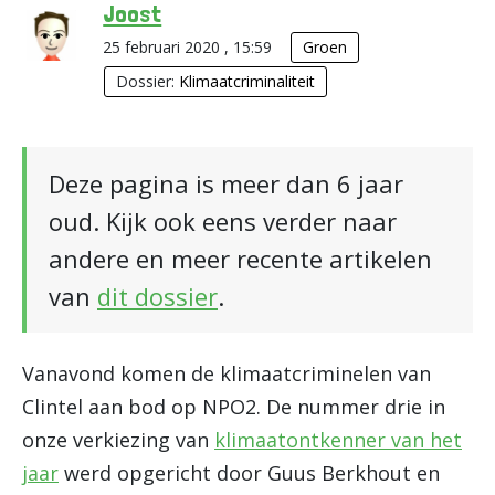
Joost
25 februari 2020 , 15:59
Groen
Dossier:
Klimaatcriminaliteit
Deze pagina is meer dan 6 jaar
oud. Kijk ook eens verder naar
andere en meer recente artikelen
van
dit dossier
.
Vanavond komen de klimaatcriminelen van
Clintel aan bod op NPO2. De nummer drie in
onze verkiezing van
klimaatontkenner van het
jaar
werd opgericht door Guus Berkhout en