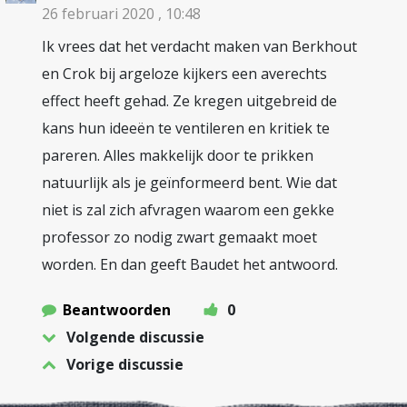
26 februari 2020 , 10:48
Ik vrees dat het verdacht maken van Berkhout
en Crok bij argeloze kijkers een averechts
effect heeft gehad. Ze kregen uitgebreid de
kans hun ideeën te ventileren en kritiek te
pareren. Alles makkelijk door te prikken
natuurlijk als je geïnformeerd bent. Wie dat
niet is zal zich afvragen waarom een gekke
professor zo nodig zwart gemaakt moet
worden. En dan geeft Baudet het antwoord.
Beantwoorden
0
Volgende discussie
Vorige discussie