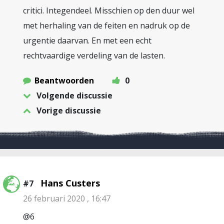
critici. Integendeel. Misschien op den duur wel
met herhaling van de feiten en nadruk op de
urgentie daarvan. En met een echt
rechtvaardige verdeling van de lasten.
Beantwoorden
0
Volgende discussie
Vorige discussie
Hans Custers
#7
26 februari 2020 , 16:47
@6