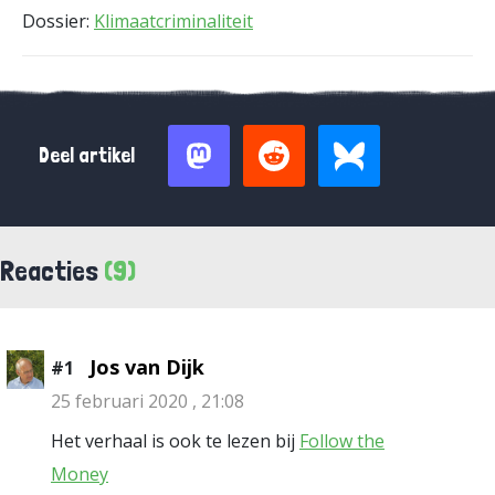
Dossier:
Klimaatcriminaliteit
Deel artikel
Reacties
(9)
Jos van Dijk
#1
25 februari 2020 , 21:08
Het verhaal is ook te lezen bij
Follow the
Money