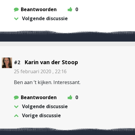
Beantwoorden
0
Volgende discussie
Karin van der Stoop
#2
25 februari 2020 , 22:16
Ben aan ’t kijken. Interessant.
Beantwoorden
0
Volgende discussie
Vorige discussie