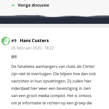
Vorige discussie
Hans Custers
#9
26 februari 2020 , 18:22
@8
De fanatieke aanhangers van clubs als Clintel
zijn niet te overtuigen. Die blijven hoe dan ook
vastzitten in hun opvattingen. Zij zullen hier
inderdaad hier weer een bevestiging in zien
van een groot media-complot. Het is zinloos
om je informatie te richten op een groep die