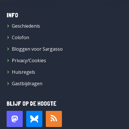
INFO
Geschiedenis
Colofon
Bloggen voor Sargasso
Privacy/Cookies
Huisregels
Gastbijdragen
BLIJF OP DE HOOGTE