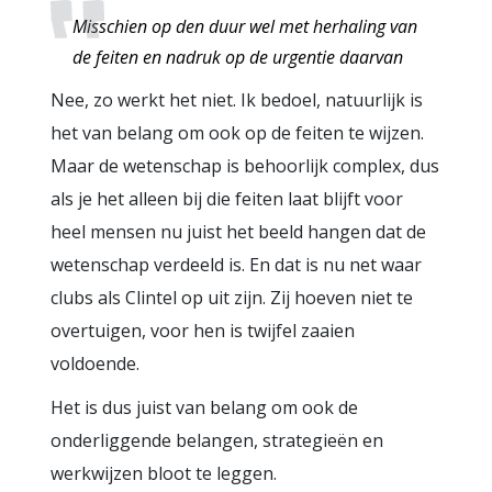
Misschien op den duur wel met herhaling van
de feiten en nadruk op de urgentie daarvan
Nee, zo werkt het niet. Ik bedoel, natuurlijk is
het van belang om ook op de feiten te wijzen.
Maar de wetenschap is behoorlijk complex, dus
als je het alleen bij die feiten laat blijft voor
heel mensen nu juist het beeld hangen dat de
wetenschap verdeeld is. En dat is nu net waar
clubs als Clintel op uit zijn. Zij hoeven niet te
overtuigen, voor hen is twijfel zaaien
voldoende.
Het is dus juist van belang om ook de
onderliggende belangen, strategieën en
werkwijzen bloot te leggen.