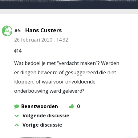
Hans Custers
#5
26 februari 2020 , 14:32
@4
Wat bedoel je met “verdacht maken”? Werden
er dingen beweerd of gesuggereerd die niet
kloppen, of waarvoor onvoldoende
onderbouwing werd geleverd?
Beantwoorden
0
Volgende discussie
Vorige discussie