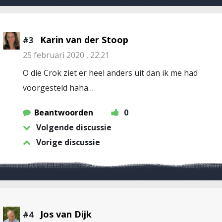
Karin van der Stoop
#3
25 februari 2020 , 22:21
O die Crok ziet er heel anders uit dan ik me had
voorgesteld haha…
Beantwoorden
0
Volgende discussie
Vorige discussie
Jos van Dijk
#4