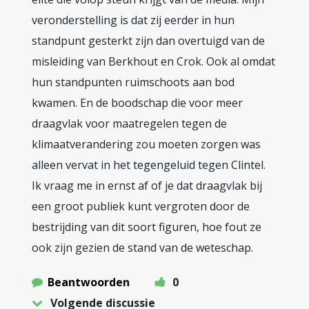
veronderstelling is dat zij eerder in hun
standpunt gesterkt zijn dan overtuigd van de
misleiding van Berkhout en Crok. Ook al omdat
hun standpunten ruimschoots aan bod
kwamen. En de boodschap die voor meer
draagvlak voor maatregelen tegen de
klimaatverandering zou moeten zorgen was
alleen vervat in het tegengeluid tegen Clintel.
Ik vraag me in ernst af of je dat draagvlak bij
een groot publiek kunt vergroten door de
bestrijding van dit soort figuren, hoe fout ze
ook zijn gezien de stand van de weteschap.
Beantwoorden
0
Volgende discussie