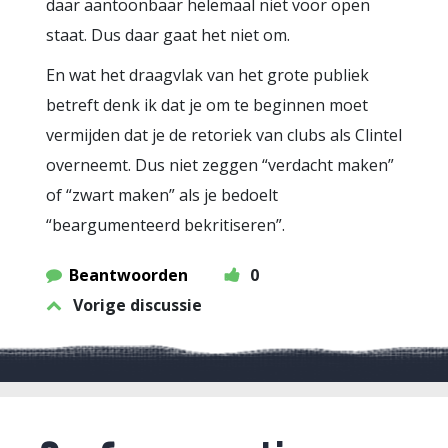
daar aantoonbaar helemaal niet voor open
staat. Dus daar gaat het niet om.
En wat het draagvlak van het grote publiek
betreft denk ik dat je om te beginnen moet
vermijden dat je de retoriek van clubs als Clintel
overneemt. Dus niet zeggen “verdacht maken”
of “zwart maken” als je bedoelt
“beargumenteerd bekritiseren”.
Beantwoorden
0
Vorige discussie