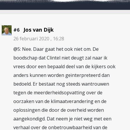
Jos van Dijk
#6
26 februari 2020 , 16:28
@5: Nee. Daar gaat het ook niet om. De
boodschap dat Clintel niet deugt zal naar ik
vrees door een bepaald deel van de kijkers ook
anders kunnen worden geïnterpreteerd dan
bedoeld. Er bestaat nog steeds wantrouwen
tegen de meerderheidsopvatting over de
oorzaken van de klimaatverandering en de
oplossingen die door de overheid worden
aangekondigd. Dat neem je niet weg met een
verhaal over de onbetrouwbaarheid van de