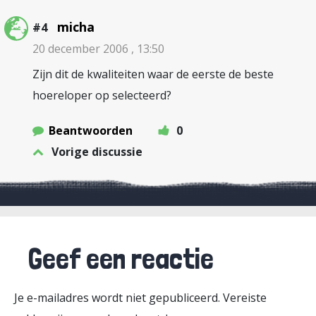
micha
#4
20 december 2006 , 13:50
Zijn dit de kwaliteiten waar de eerste de beste
hoereloper op selecteerd?
Beantwoorden
0
Vorige discussie
Geef een reactie
Je e-mailadres wordt niet gepubliceerd.
Vereiste