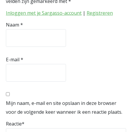
velden zijn gemarkeerd met
*
Inloggen met je Sargasso-account
|
Registreren
Naam
*
E-mail
*
Mijn naam, e-mail en site opslaan in deze browser
voor de volgende keer wanneer ik een reactie plaats.
Reactie
*