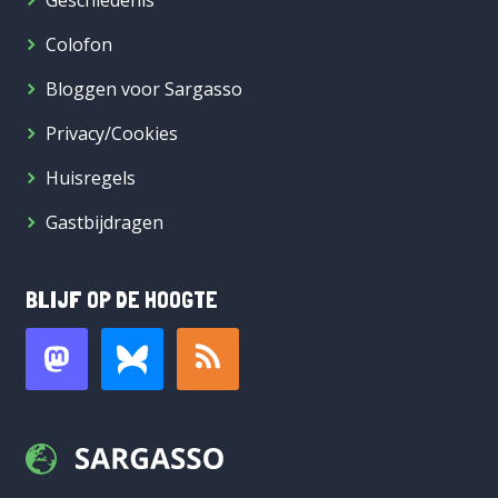
Geschiedenis
Colofon
Bloggen voor Sargasso
Privacy/Cookies
Huisregels
Gastbijdragen
BLIJF OP DE HOOGTE