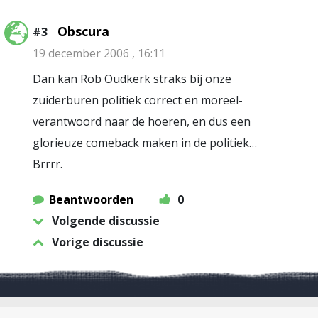
Obscura
#3
19 december 2006 , 16:11
Dan kan Rob Oudkerk straks bij onze
zuiderburen politiek correct en moreel-
verantwoord naar de hoeren, en dus een
glorieuze comeback maken in de politiek…
Brrrr.
Beantwoorden
0
Volgende discussie
Vorige discussie