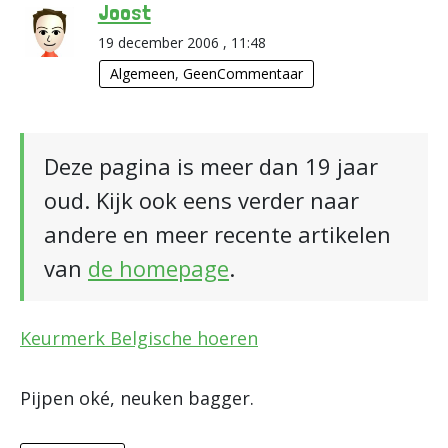
Joost
19 december 2006 , 11:48
Algemeen
,
GeenCommentaar
Deze pagina is meer dan 19 jaar
oud. Kijk ook eens verder naar
andere en meer recente artikelen
van
de homepage
.
Keurmerk Belgische hoeren
Pijpen oké, neuken bagger.