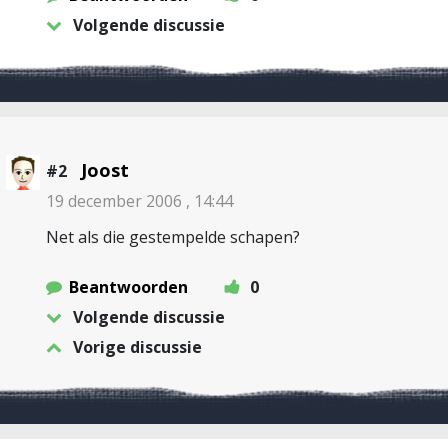
Volgende discussie
Joost
#2
19 december 2006 , 14:44
Net als die gestempelde schapen?
Beantwoorden
0
Volgende discussie
Vorige discussie