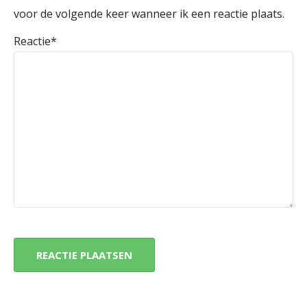
voor de volgende keer wanneer ik een reactie plaats.
Reactie
*