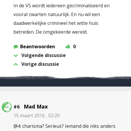
In de VS wordt iedereen gecriminaliseerd en
vooral zwarten natuurlijk. En nu wil een
daadwerkelijke crimineel het witte huis
betreden. De omgekeerde wereld.
Beantwoorden
0
Volgende discussie
Vorige discussie
Mad Max
#6
15 maart 2016 , 02:20
@4: charisma? Serieus? Iemand die niks anders