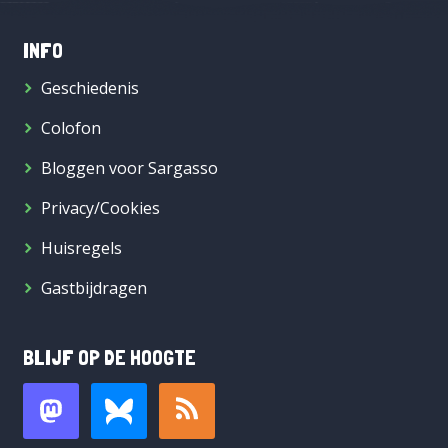
INFO
Geschiedenis
Colofon
Bloggen voor Sargasso
Privacy/Cookies
Huisregels
Gastbijdragen
BLIJF OP DE HOOGTE