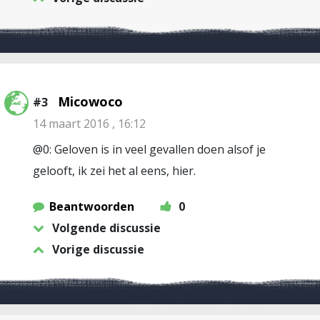
Micowoco
#3
14 maart 2016 , 16:12
@0: Geloven is in veel gevallen doen alsof je
gelooft, ik zei het al eens, hier.
Beantwoorden
0
Volgende discussie
Vorige discussie