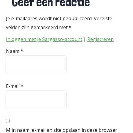
Geef een reactie
Je e-mailadres wordt niet gepubliceerd.
Vereiste
velden zijn gemarkeerd met
*
Inloggen met je Sargasso-account
|
Registreren
Naam
*
E-mail
*
Mijn naam, e-mail en site opslaan in deze browser