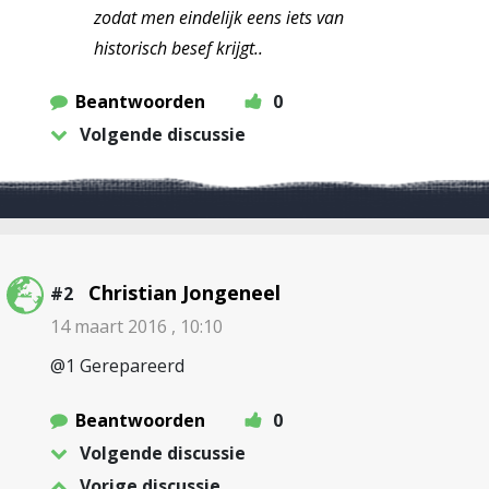
zodat men eindelijk eens iets van
historisch besef krijgt..
Beantwoorden
0
Volgende discussie
Christian Jongeneel
#2
14 maart 2016 , 10:10
@1 Gerepareerd
Beantwoorden
0
Volgende discussie
Vorige discussie