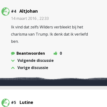
AltJohan
#4
14 maart 2016 , 22:33
Ik vind dat zelfs Wilders verbleekt bij het
charisma van Trump. Ik denk dat ik verliefd
ben.
Beantwoorden
0
Volgende discussie
Vorige discussie
Lutine
#5