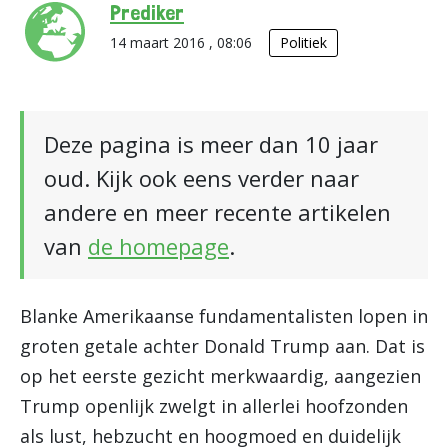
Prediker
14 maart 2016 , 08:06
Politiek
Deze pagina is meer dan 10 jaar
oud. Kijk ook eens verder naar
andere en meer recente artikelen
van
de homepage
.
Blanke Amerikaanse fundamentalisten lopen in
groten getale achter Donald Trump aan. Dat is
op het eerste gezicht merkwaardig, aangezien
Trump openlijk zwelgt in allerlei hoofzonden
als lust, hebzucht en hoogmoed en duidelijk