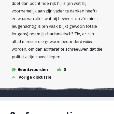
doet dan pocht hoe rijk hij is (en wat hij
voornamelijk aan zijn vader te danken heeft)
en waarvan alles wat hij beweert op z’n minst
leugenachtig is (en vaak blijkt gewoon totale
leugens) noem jij charismatisch? Zie, er zijn
altijd mensen die gewoon bedonderd
willen
worden, om dan achteraf te schreeuwen dat die
politici altijd zoveel liegen.
Beantwoorden
0
Vorige discussie