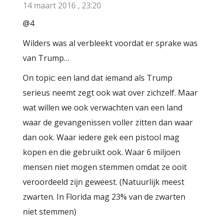
14 maart 2016 , 23:20
@4
Wilders was al verbleekt voordat er sprake was
van Trump…
On topic: een land dat iemand als Trump
serieus neemt zegt ook wat over zichzelf. Maar
wat willen we ook verwachten van een land
waar de gevangenissen voller zitten dan waar
dan ook. Waar iedere gek een pistool mag
kopen en die gebruikt ook. Waar 6 miljoen
mensen niet mogen stemmen omdat ze ooit
veroordeeld zijn geweest. (Natuurlijk meest
zwarten. In Florida mag 23% van de zwarten
niet stemmen)