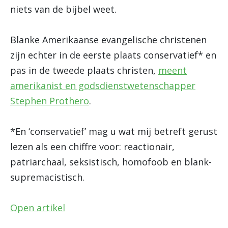
niets van de bijbel weet.
Blanke Amerikaanse evangelische christenen
zijn echter in de eerste plaats conservatief* en
pas in de tweede plaats christen,
meent
amerikanist en godsdienstwetenschapper
Stephen Prothero
.
*En ‘conservatief’ mag u wat mij betreft gerust
lezen als een chiffre voor: reactionair,
patriarchaal, seksistisch, homofoob en blank-
supremacistisch.
Open artikel