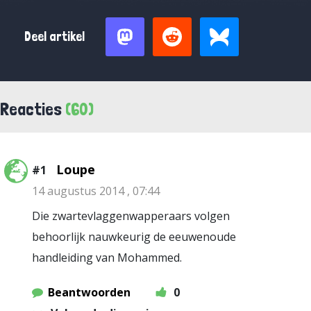
Deel artikel
Reacties
(60)
Loupe
#1
14 augustus 2014 , 07:44
Die zwartevlaggenwapperaars volgen
behoorlijk nauwkeurig de eeuwenoude
handleiding van Mohammed.
Beantwoorden
0