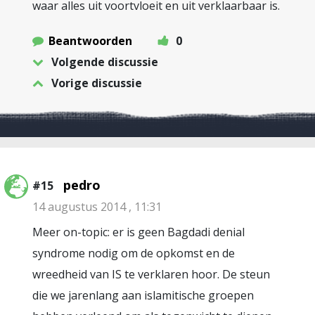
waar alles uit voortvloeit en uit verklaarbaar is.
Beantwoorden
0
Volgende discussie
Vorige discussie
pedro
#15
14 augustus 2014 , 11:31
Meer on-topic: er is geen Bagdadi denial
syndrome nodig om de opkomst en de
wreedheid van IS te verklaren hoor. De steun
die we jarenlang aan islamitische groepen