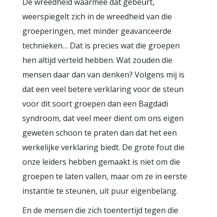
De wreedheid waarmee dat gebeurt,
weerspiegelt zich in de wreedheid van die
groeperingen, met minder geavanceerde
technieken… Dat is precies wat die groepen
hen altijd verteld hebben. Wat zouden die
mensen daar dan van denken? Volgens mij is
dat een veel betere verklaring voor de steun
voor dit soort groepen dan een Bagdadi
syndroom, dat veel meer dient om ons eigen
geweten schoon te praten dan dat het een
werkelijke verklaring biedt. De grote fout die
onze leiders hebben gemaakt is niet om die
groepen te laten vallen, maar om ze in eerste
instantie te steunen, uit puur eigenbelang.
En de mensen die zich toentertijd tegen die