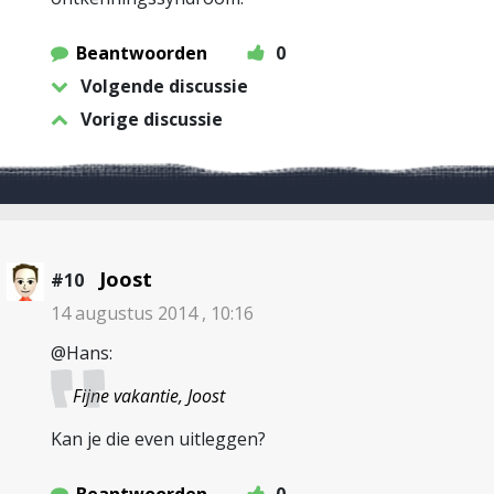
Beantwoorden
0
Volgende discussie
Vorige discussie
Joost
#10
14 augustus 2014 , 10:16
@Hans:
Fijne vakantie, Joost
Kan je die even uitleggen?