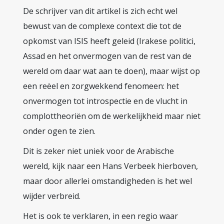
De schrijver van dit artikel is zich echt wel
bewust van de complexe context die tot de
opkomst van ISIS heeft geleid (Irakese politici,
Assad en het onvermogen van de rest van de
wereld om daar wat aan te doen), maar wijst op
een reëel en zorgwekkend fenomeen: het
onvermogen tot introspectie en de vlucht in
complottheoriën om de werkelijkheid maar niet
onder ogen te zien.
Dit is zeker niet uniek voor de Arabische
wereld, kijk naar een Hans Verbeek hierboven,
maar door allerlei omstandigheden is het wel
wijder verbreid.
Het is ook te verklaren, in een regio waar