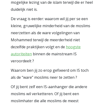
mogelijke lezing van de islam terwijl die er heel
duidelijk niet is.
De vraag is eerder: waarom wil jij per se een
kleine, gruwelijke minderheid van de moslims
neerzetten als de ware volgelingen van
Mohammed terwijl de meerderheid niet
dezelfde praktijken volgt en de
hoogste
autoriteiten
binnen de mainstream IS
veroordeelt ?
Waarom ben jij zo erop gefixeerd om IS toch
als de “ware” moslims neer te zetten ?
Of jij bent zelf een IS-aanhanger die andere
moslims wil verketteren. Of jij bent een
moslimhater die alle moslims de meest