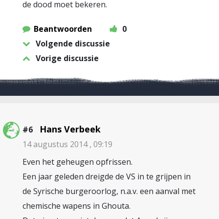
de dood moet bekeren.
Beantwoorden
0
Volgende discussie
Vorige discussie
Hans Verbeek
#6
14 augustus 2014 , 09:19
Even het geheugen opfrissen.
Een jaar geleden dreigde de VS in te grijpen in
de Syrische burgeroorlog, n.a.v. een aanval met
chemische wapens in Ghouta.