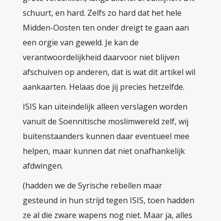
schuurt, en hard. Zelfs zo hard dat het hele
Midden-Oosten ten onder dreigt te gaan aan
een orgie van geweld. Je kan de
verantwoordelijkheid daarvoor niet blijven
afschuiven op anderen, dat is wat dit artikel wil
aankaarten. Helaas doe jij precies hetzelfde.
ISIS kan uiteindelijk alleen verslagen worden
vanuit de Soennitische moslimwereld zelf, wij
buitenstaanders kunnen daar eventueel mee
helpen, maar kunnen dat niet onafhankelijk
afdwingen.
(hadden we de Syrische rebellen maar
gesteund in hun strijd tegen ISIS, toen hadden
ze al die zware wapens nog niet. Maar ja, alles