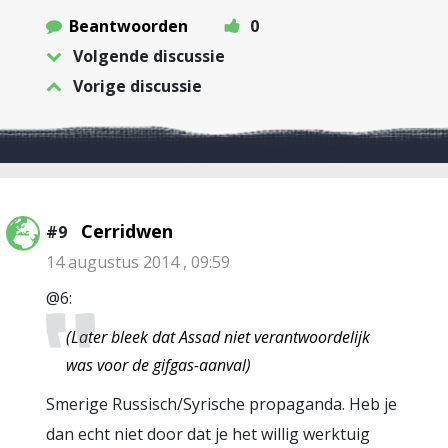
Beantwoorden
0
Volgende discussie
Vorige discussie
Cerridwen
#9
14 augustus 2014 , 09:59
@6:
(Later bleek dat Assad niet verantwoordelijk
was voor de gifgas-aanval)
Smerige Russisch/Syrische propaganda. Heb je
dan echt niet door dat je het willig werktuig