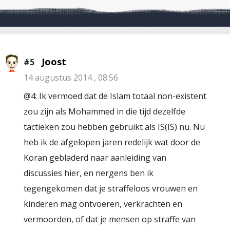
Joost
#5
14 augustus 2014 , 08:56
@4: Ik vermoed dat de Islam totaal non-existent
zou zijn als Mohammed in die tijd dezelfde
tactieken zou hebben gebruikt als IS(IS) nu. Nu
heb ik de afgelopen jaren redelijk wat door de
Koran gebladerd naar aanleiding van
discussies hier, en nergens ben ik
tegengekomen dat je straffeloos vrouwen en
kinderen mag ontvoeren, verkrachten en
vermoorden, of dat je mensen op straffe van