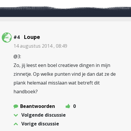
Loupe
#4
14 augustus 2014 , 08:49
@3:
Zo, jij leest een boel creatieve dingen in mijn
zinnetje. Op welke punten vind je dan dat ze de
plank helemaal misslaan wat betreft dit
handboek?
Beantwoorden
0
Volgende discussie
Vorige discussie