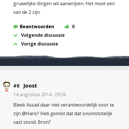
gruwelijke dingen wil aanwrijven. Het moet een
van de 2 zijn.
Beantwoorden
0
Volgende discussie
Vorige discussie
Joost
#8
14 augustus 2014 , 09:56
Bleek Assad daar niet verantwoordelijk voor te
zijn @Hans? Heb gemist dat dat onomstotelijk
vast stond. Bron?