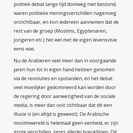
politiek debat lange tijd domweg niet bestond,
waren politieke meningsverschillen nagenoeg
onzichtbaar, en kon iedereen aannemen dat de
rest van de groep (Moslims, Egyptenaren,
Jongeren etc.) het wel met de eigen levensvisie
eens was.
Nu de Arabieren veel meer dan in voorgaande
jaren hun lot in eigen hand hebben genomen
via de revoluties en opstanden, en het debat
veel moeilijker gedomineerd kan worden door
de regering door aanwezigheid van de sociale
media, is meer dan ooit zichtbaar dat dit een
illusie is (en altijd is geweest). De Arabische
moslimwereld is helemaal geen eenheid, er zijn
grote verschillen, langs allerlei breuklijnen. Dit