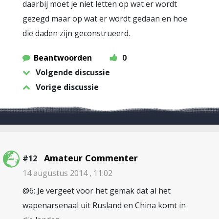
daarbij moet je niet letten op wat er wordt
gezegd maar op wat er wordt gedaan en hoe
die daden zijn geconstrueerd.
Beantwoorden
0
Volgende discussie
Vorige discussie
Amateur Commenter
#12
14 augustus 2014 , 11:02
@6: Je vergeet voor het gemak dat al het
wapenarsenaal uit Rusland en China komt in