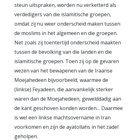
steun uitspraken, worden nu verketterd als
verdedigers van die islamitische groepen,
omdat zij nu weer onderscheid maken tussen
de moslims in het algemeen en die groepen.
Net zoals zij toentertijd onderscheid maakten
tussen de bevolking van die landen en die
islamitische groepen. Toen zij op de gevaren
wezen van het bewapenen van de Iraanse
Moejahedeen bijvoorbeeld, waarmee de
(linkse) Feyadeen, die aanvankelijk sterker
waren dan de Moejahedeen, gewelddadig aan
de kant geschoven konden worden… Daarmee
is wel een linkse machtsovername in Iran
voorkomen en zijn de ayatollahs in het zadel
geholpen.