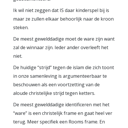
Ik wil niet zeggen dat IS daar kinderspel bij is
maar ze zullen elkaar behoorlijk naar de kroon
steken.
De meest gewelddadige moet de ware zijn want
zal de winnaar zijn. Ieder ander overleeft het
niet.
De huidige “strijd” tegen de islam die zich toont
in onze samenleving is argumenteerbaar te
beschouwen als een voortzetting van de
aloude christelijke strijd tegen ketters.
De meest gewelddadige identificeren met het
“ware” is een christelijk frame en gaat heel ver
terug. Meer specifiek een Rooms frame. En