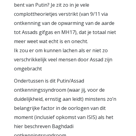
bent van Putin? Je zit zo in je vele
complottheorietjes verstrikt (van 9/11 via
ontkenning van de opwarming van de aarde
tot Assads gifgas en MH17), dat je totaal niet
meer weet wat echt is en onecht.
Ik zou er om kunnen lachen als er niet zo
verschrikkelijk veel mensen door Assad zijn
omgebracht
Ondertussen is dit Putin/Assad
ontkenningssyndroom (waar jij, voor de
duidelijkheid, ernstig aan leidt) minstens zo’n
belangrijke factor in de oorlogen van dit
moment (inclusief opkomst van ISIS) als het
hier beschreven Baghdadi
ontkenningssyndroom.