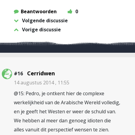
Beantwoorden
0
Volgende discussie
Vorige discussie
Cerridwen
#16
14 augustus 2014 , 11:55
@15: Pedro, je ontkent hier de complexe
werkelijkheid van de Arabische Wereld volledig,
en je geeft het Westen er weer de schuld van.
We hebben al meer dan genoeg idioten die
alles vanuit dit perspectief wensen te zien.