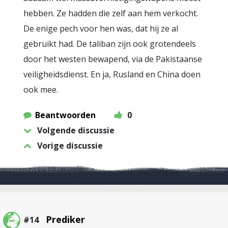
hebben. Ze hadden die zelf aan hem verkocht.
De enige pech voor hen was, dat hij ze al
gebruikt had. De taliban zijn ook grotendeels
door het westen bewapend, via de Pakistaanse
veiligheidsdienst. En ja, Rusland en China doen
ook mee.
Beantwoorden
0
Volgende discussie
Vorige discussie
Prediker
#14