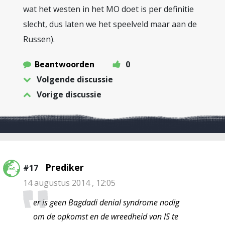
wat het westen in het MO doet is per definitie
slecht, dus laten we het speelveld maar aan de
Russen).
Beantwoorden
0
Volgende discussie
Vorige discussie
Prediker
#17
14 augustus 2014 , 12:05
er is geen Bagdadi denial syndrome nodig
om de opkomst en de wreedheid van IS te