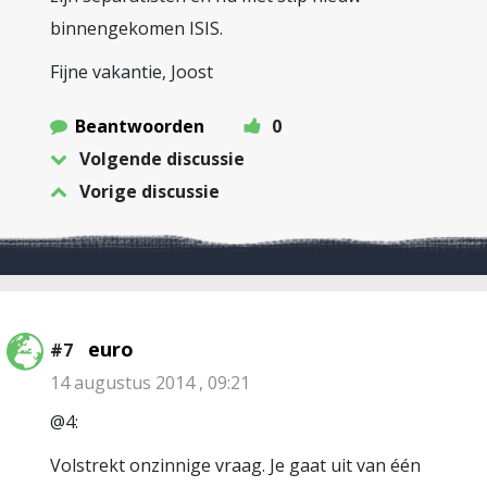
binnengekomen ISIS.
Fijne vakantie, Joost
Beantwoorden
0
Volgende discussie
Vorige discussie
euro
#7
14 augustus 2014 , 09:21
@4:
Volstrekt onzinnige vraag. Je gaat uit van één