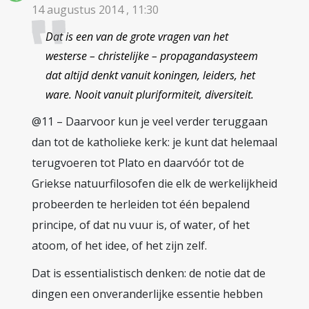
14 augustus 2014 , 11:30
Dat is een van de grote vragen van het
westerse – christelijke – propagandasysteem
dat altijd denkt vanuit koningen, leiders, het
ware. Nooit vanuit pluriformiteit, diversiteit.
@11 – Daarvoor kun je veel verder teruggaan
dan tot de katholieke kerk: je kunt dat helemaal
terugvoeren tot Plato en daarvóór tot de
Griekse natuurfilosofen die elk de werkelijkheid
probeerden te herleiden tot één bepalend
principe, of dat nu vuur is, of water, of het
atoom, of het idee, of het zijn zelf.
Dat is essentialistisch denken: de notie dat de
dingen een onveranderlijke essentie hebben