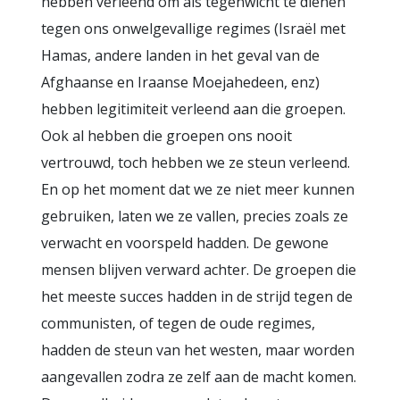
hebben verleend om als tegenwicht te dienen
tegen ons onwelgevallige regimes (Israël met
Hamas, andere landen in het geval van de
Afghaanse en Iraanse Moejahedeen, enz)
hebben legitimiteit verleend aan die groepen.
Ook al hebben die groepen ons nooit
vertrouwd, toch hebben we ze steun verleend.
En op het moment dat we ze niet meer kunnen
gebruiken, laten we ze vallen, precies zoals ze
verwacht en voorspeld hadden. De gewone
mensen blijven verward achter. De groepen die
het meeste succes hadden in de strijd tegen de
communisten, of tegen de oude regimes,
hadden de steun van het westen, maar worden
aangevallen zodra ze zelf aan de macht komen.