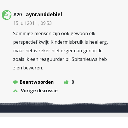
aynranddebiel
#20
15 juli 2011 , 09:53
Sommige mensen zijn ook gewoon elk
perspectief kwijt. Kindermisbruik is heel erg,
maar het is zeker niet erger dan genocide,
zoals ik een reaguurder bij Spitsnieuws heb
zien beweren.
Beantwoorden
0
Vorige discussie