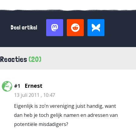
Deel artikel
Reacties
(20)
Ernest
#1
13 juli 2011 , 10:47
Eigenlijk is zo’n vereniging juist handig, want
dan heb je toch gelijk namen en adressen van
potentiële misdadigers?