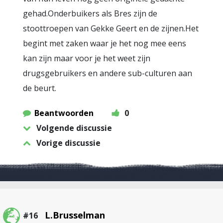
gehad.Onderbuikers als Bres zijn de
stoottroepen van Gekke Geert en de zijnen.Het
begint met zaken waar je het nog mee eens
kan zijn maar voor je het weet zijn
drugsgebruikers en andere sub-culturen aan
de beurt.
Beantwoorden
0
Volgende discussie
Vorige discussie
L.Brusselman
#16