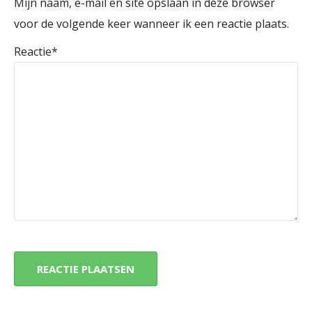
Mijn naam, e-mail en site opslaan in deze browser
voor de volgende keer wanneer ik een reactie plaats.
Reactie
*