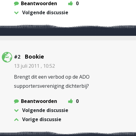
Beantwoorden
0
Volgende discussie
Bookie
#2
13 juli 2011 , 10:52
Brengt dit een verbod op de ADO
supportersvereniging dichterbij?
Beantwoorden
0
Volgende discussie
Vorige discussie