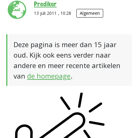
Prediker
13 juli 2011 , 10:28
Algemeen
Deze pagina is meer dan 15 jaar
oud. Kijk ook eens verder naar
andere en meer recente artikelen
van
de homepage
.