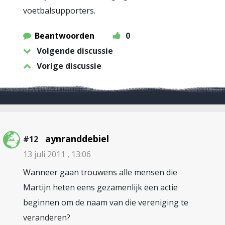
voetbalsupporters.
Beantwoorden
0
Volgende discussie
Vorige discussie
aynranddebiel
#12
13 juli 2011 , 13:06
Wanneer gaan trouwens alle mensen die
Martijn heten eens gezamenlijk een actie
beginnen om de naam van die vereniging te
veranderen?