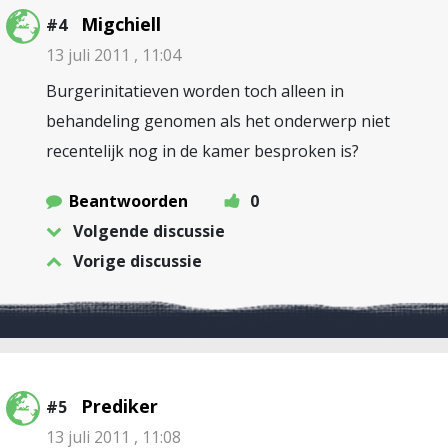
Migchiell
#4
13 juli 2011 , 11:04
Burgerinitatieven worden toch alleen in
behandeling genomen als het onderwerp niet
recentelijk nog in de kamer besproken is?
Beantwoorden
0
Volgende discussie
Vorige discussie
Prediker
#5
13 juli 2011 , 11:08