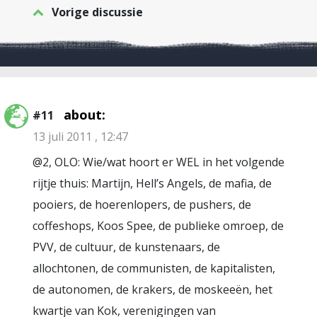
Vorige discussie
about:
#11
13 juli 2011 , 12:47
@2, OLO: Wie/wat hoort er WEL in het volgende
rijtje thuis: Martijn, Hell’s Angels, de mafia, de
pooiers, de hoerenlopers, de pushers, de
coffeshops, Koos Spee, de publieke omroep, de
PVV, de cultuur, de kunstenaars, de
allochtonen, de communisten, de kapitalisten,
de autonomen, de krakers, de moskeeën, het
kwartje van Kok, verenigingen van