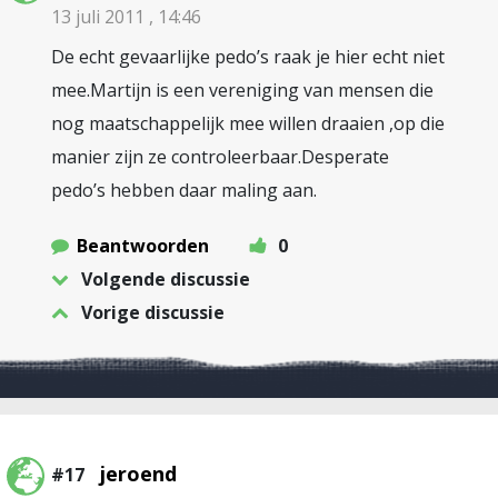
13 juli 2011 , 14:46
De echt gevaarlijke pedo’s raak je hier echt niet
mee.Martijn is een vereniging van mensen die
nog maatschappelijk mee willen draaien ,op die
manier zijn ze controleerbaar.Desperate
pedo’s hebben daar maling aan.
Beantwoorden
0
Volgende discussie
Vorige discussie
jeroend
#17