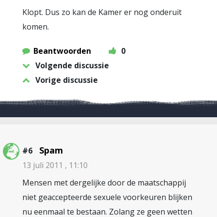
Klopt. Dus zo kan de Kamer er nog onderuit
komen.
Beantwoorden
0
Volgende discussie
Vorige discussie
Spam
#6
13 juli 2011 , 11:10
Mensen met dergelijke door de maatschappij
niet geaccepteerde sexuele voorkeuren blijken
nu eenmaal te bestaan. Zolang ze geen wetten