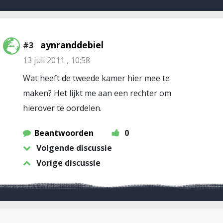
aynranddebiel
#3
13 juli 2011 , 10:58
Wat heeft de tweede kamer hier mee te
maken? Het lijkt me aan een rechter om
hierover te oordelen.
Beantwoorden
0
Volgende discussie
Vorige discussie