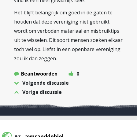
vind ik een heel gevaarlijk idee.
Het blijft belangrijk om goed in de gaten te
houden dat deze vereniging niet gebruikt
wordt om verboden materiaal en misbruiktips
uit te wisselen. Dit soort mensen zoeken elkaar
toch wel op. Liefst in een openbare vereniging
zou ik dan zeggen.
Beantwoorden
0
Volgende discussie
Vorige discussie
aynranddebiel
#7