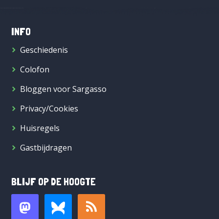
INFO
Geschiedenis
Colofon
Bloggen voor Sargasso
Privacy/Cookies
Huisregels
Gastbijdragen
BLIJF OP DE HOOGTE