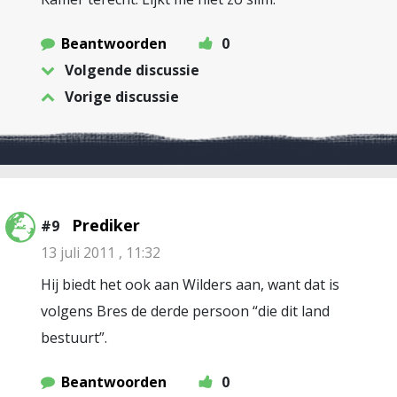
Beantwoorden
0
Volgende discussie
Vorige discussie
Prediker
#9
13 juli 2011 , 11:32
Hij biedt het ook aan Wilders aan, want dat is
volgens Bres de derde persoon “die dit land
bestuurt”.
Beantwoorden
0