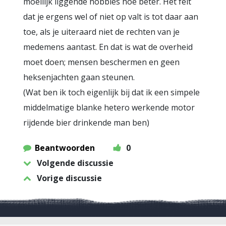
moeilijk liggende hobbies hoe beter. Het feit
dat je ergens wel of niet op valt is tot daar aan
toe, als je uiteraard niet de rechten van je
medemens aantast. En dat is wat de overheid
moet doen; mensen beschermen en geen
heksenjachten gaan steunen.
(Wat ben ik toch eigenlijk bij dat ik een simpele
middelmatige blanke hetero werkende motor
rijdende bier drinkende man ben)
Beantwoorden
0
Volgende discussie
Vorige discussie