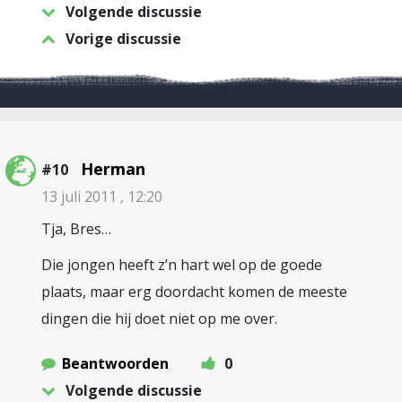
Volgende discussie
Vorige discussie
Herman
#10
13 juli 2011 , 12:20
Tja, Bres…
Die jongen heeft z’n hart wel op de goede
plaats, maar erg doordacht komen de meeste
dingen die hij doet niet op me over.
Beantwoorden
0
Volgende discussie