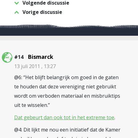
Volgende discussie
Vorige discussie
Bismarck
#14
13 juli 2011 , 13:27
@6: “Het blijft belangrijk om goed in de gaten
te houden dat deze vereniging niet gebruikt
wordt om verboden materiaal en misbruiktips
uit te wisselen.”
Dat gebeurt dan ook tot in het extreme toe
.
@4: Dit lijkt me nou een initiatief dat de Kamer