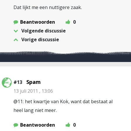
Dat lijkt me een nuttigere zaak.
Beantwoorden
0
Volgende discussie
Vorige discussie
Spam
#13
13 juli 2011 , 13:06
@11: het kwartje van Kok, want dat bestaat al
heel lang niet meer.
Beantwoorden
0