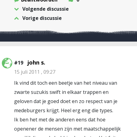
Volgende discussie
Vorige discussie
john s.
#19
15 juli 2011 , 09:27
Ik vind dit toch een beetje van het niveau van
zwarte suzukis swift in elkaar trappen en
geloven dat je goed doet en zo respect van je
medeburgers krijgt. Heel erg eng die types.
Ik ben het met de anderen eens dat hoe
openener de mensen zijn met maatschappelijk