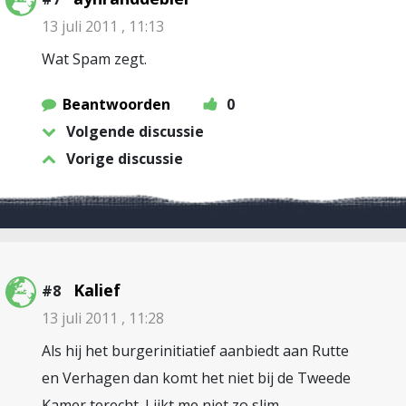
13 juli 2011 , 11:13
Wat Spam zegt.
Beantwoorden
0
Volgende discussie
Vorige discussie
Kalief
#8
13 juli 2011 , 11:28
Als hij het burgerinitiatief aanbiedt aan Rutte
en Verhagen dan komt het niet bij de Tweede
Kamer terecht. Lijkt me niet zo slim.