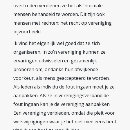
overtreden verdienen ze het als ‘normale’
mensen behandeld te worden. Dit zijn ook
mensen met rechten; het recht op vereniging
bijvoorbeeld.
Ik vind het eigenlijk wel goed dat ze zich
organiseren. In zo’n vereniging kunnen ze
ervaringen uitwisselen en gezamenlijk
proberen om, ondanks hun afwijkende
voorkeur, als mens geaccepteerd te worden.
Als leden als individu de fout ingaan moet je ze
aanpakken. Als ze in verenigingsverband de
fout ingaan kan je de vereniging aanpakken.
Een vereniging verbieden, omdat die pleit voor
wetswijzigingen waar je het niet mee eens bent