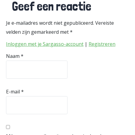
Geef een reactie
Je e-mailadres wordt niet gepubliceerd.
Vereiste
velden zijn gemarkeerd met
*
Inloggen met je Sargasso-account
|
Registreren
Naam
*
E-mail
*