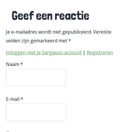
Geef een reactie
Je e-mailadres wordt niet gepubliceerd.
Vereiste
velden zijn gemarkeerd met
*
Inloggen met je Sargasso-account
|
Registreren
Naam
*
E-mail
*