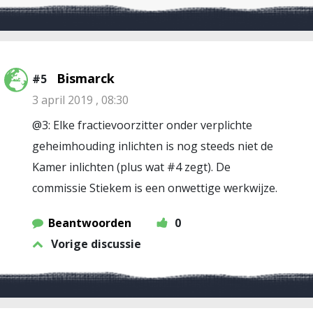
Bismarck
#5
3 april 2019 , 08:30
@3: Elke fractievoorzitter onder verplichte
geheimhouding inlichten is nog steeds niet de
Kamer inlichten (plus wat #4 zegt). De
commissie Stiekem is een onwettige werkwijze.
Beantwoorden
0
Vorige discussie