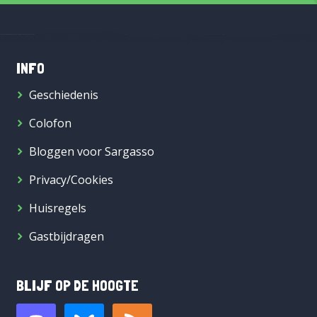
INFO
Geschiedenis
Colofon
Bloggen voor Sargasso
Privacy/Cookies
Huisregels
Gastbijdragen
BLIJF OP DE HOOGTE