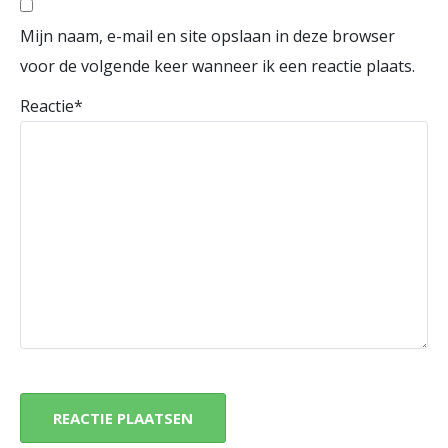
Mijn naam, e-mail en site opslaan in deze browser
voor de volgende keer wanneer ik een reactie plaats.
Reactie
*