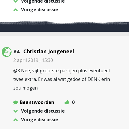
Volgende discussie
Vorige discussie
Christian Jongeneel
#4
2 april 2019 , 15:30
@3 Nee, vijf grootste partijen plus eventueel
twee extra. Er was al wat gedoe of DENK erin
zou mogen.
Beantwoorden
0
Volgende discussie
Vorige discussie