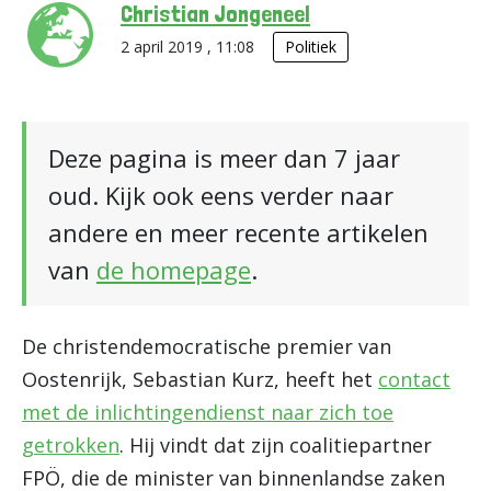
Christian Jongeneel
2 april 2019 , 11:08
Politiek
Deze pagina is meer dan 7 jaar
oud. Kijk ook eens verder naar
andere en meer recente artikelen
van
de homepage
.
De christendemocratische premier van
Oostenrijk, Sebastian Kurz, heeft het
contact
met de inlichtingendienst naar zich toe
getrokken
. Hij vindt dat zijn coalitiepartner
FPÖ, die de minister van binnenlandse zaken