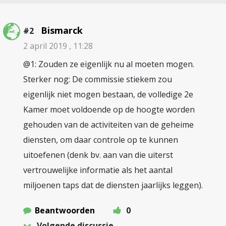
Bismarck
#2
2 april 2019 , 11:28
@1: Zouden ze eigenlijk nu al moeten mogen.
Sterker nog: De commissie stiekem zou
eigenlijk niet mogen bestaan, de volledige 2e
Kamer moet voldoende op de hoogte worden
gehouden van de activiteiten van de geheime
diensten, om daar controle op te kunnen
uitoefenen (denk bv. aan van die uiterst
vertrouwelijke informatie als het aantal
miljoenen taps dat de diensten jaarlijks leggen).
Beantwoorden
0
Volgende discussie