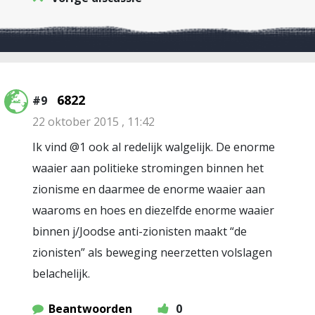
6822
#9
22 oktober 2015 , 11:42
Ik vind @1 ook al redelijk walgelijk. De enorme
waaier aan politieke stromingen binnen het
zionisme en daarmee de enorme waaier aan
waaroms en hoes en diezelfde enorme waaier
binnen j/Joodse anti-zionisten maakt “de
zionisten” als beweging neerzetten volslagen
belachelijk.
Beantwoorden
0