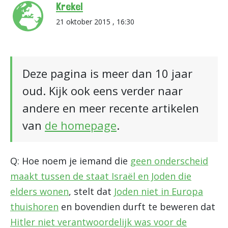
Krekel
21 oktober 2015 , 16:30
Deze pagina is meer dan 10 jaar
oud. Kijk ook eens verder naar
andere en meer recente artikelen
van
de homepage
.
Q: Hoe noem je iemand die
geen onderscheid
maakt tussen de staat Israël en Joden die
elders wonen
, stelt dat
Joden niet in Europa
thuishoren
en bovendien durft te beweren dat
Hitler niet verantwoordelijk was voor de