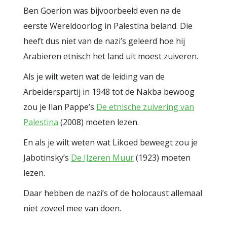
Ben Goerion was bijvoorbeeld even na de
eerste Wereldoorlog in Palestina beland. Die
heeft dus niet van de nazi’s geleerd hoe hij
Arabieren etnisch het land uit moest zuiveren.
Als je wilt weten wat de leiding van de
Arbeiderspartij in 1948 tot de Nakba bewoog
zou je Ilan Pappe’s
De etnische zuivering van
Palestina
(2008) moeten lezen.
En als je wilt weten wat Likoed beweegt zou je
Jabotinsky’s
De IJzeren Muur
(1923) moeten
lezen.
Daar hebben de nazi’s of de holocaust allemaal
niet zoveel mee van doen.