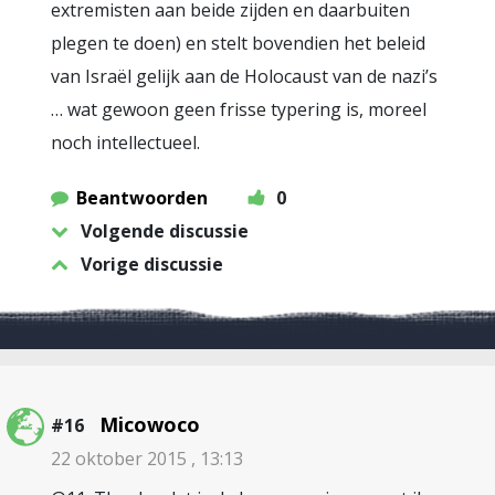
extremisten aan beide zijden en daarbuiten
plegen te doen) en stelt bovendien het beleid
van Israël gelijk aan de Holocaust van de nazi’s
… wat gewoon geen frisse typering is, moreel
noch intellectueel.
Beantwoorden
0
Volgende discussie
Vorige discussie
Micowoco
#16
22 oktober 2015 , 13:13