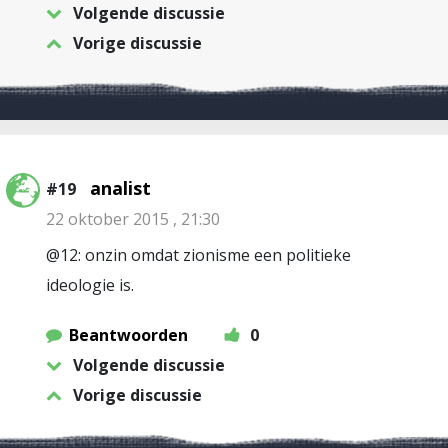
Volgende discussie
Vorige discussie
analist
#19
22 oktober 2015 , 21:30
@12: onzin omdat zionisme een politieke
ideologie is.
Beantwoorden
0
Volgende discussie
Vorige discussie