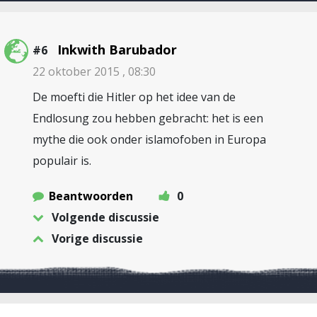
Inkwith Barubador
#6
22 oktober 2015 , 08:30
De moefti die Hitler op het idee van de
Endlosung zou hebben gebracht: het is een
mythe die ook onder islamofoben in Europa
populair is.
Beantwoorden
0
Volgende discussie
Vorige discussie