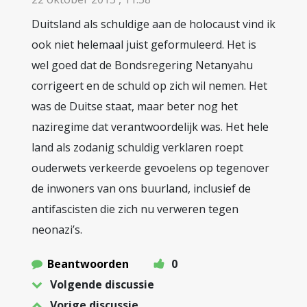
Duitsland als schuldige aan de holocaust vind ik
ook niet helemaal juist geformuleerd. Het is
wel goed dat de Bondsregering Netanyahu
corrigeert en de schuld op zich wil nemen. Het
was de Duitse staat, maar beter nog het
naziregime dat verantwoordelijk was. Het hele
land als zodanig schuldig verklaren roept
ouderwets verkeerde gevoelens op tegenover
de inwoners van ons buurland, inclusief de
antifascisten die zich nu verweren tegen
neonazi’s.
Beantwoorden
0
Volgende discussie
Vorige discussie