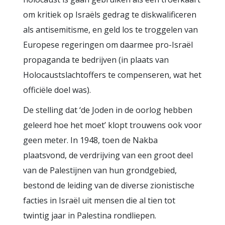
om kritiek op Israëls gedrag te diskwalificeren
als antisemitisme, en geld los te troggelen van
Europese regeringen om daarmee pro-Israël
propaganda te bedrijven (in plaats van
Holocaustslachtoffers te compenseren, wat het
officiële doel was).
De stelling dat ‘de Joden in de oorlog hebben
geleerd hoe het moet’ klopt trouwens ook voor
geen meter. In 1948, toen de Nakba
plaatsvond, de verdrijving van een groot deel
van de Palestijnen van hun grondgebied,
bestond de leiding van de diverse zionistische
facties in Israël uit mensen die al tien tot
twintig jaar in Palestina rondliepen.