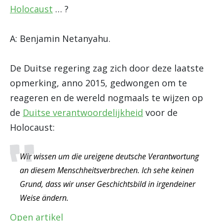
Holocaust
… ?
A: Benjamin Netanyahu.
De Duitse regering zag zich door deze laatste
opmerking, anno 2015, gedwongen om te
reageren en de wereld nogmaals te wijzen op
de
Duitse verantwoordelijkheid
voor de
Holocaust:
Wir wissen um die ureigene deutsche Verantwortung
an diesem Menschheitsverbrechen. Ich sehe keinen
Grund, dass wir unser Geschichtsbild in irgendeiner
Weise ändern.
Open artikel