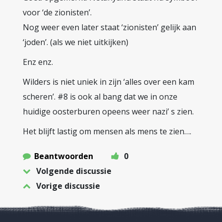
voor ‘de zionisten’.
Nog weer even later staat ‘zionisten’ gelijk aan
‘joden’. (als we niet uitkijken)
Enz enz.
Wilders is niet uniek in zijn ‘alles over een kam
scheren’. #8 is ook al bang dat we in onze
huidige oosterburen opeens weer nazi’ s zien.
Het blijft lastig om mensen als mens te zien….
Beantwoorden
0
Volgende discussie
Vorige discussie