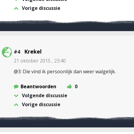
Vorige discussie
Krekel
#4
21 oktober 2015 , 23:40
@3: Die vind ik persoonlijk dan weer walgelijk.
Beantwoorden
0
Volgende discussie
Vorige discussie