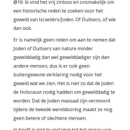
@16: Ik vind het vrij zinloos en onsmakelijk om
een historische reden te zoeken voor het
geweld van Israeliërs/Joden. Of Duitsers, of wie
dan ook.
Er is namelijk geen reden om aan te nemen dat
Joden of Duitsers van nature minder
gewelddadig dan wel gewelddadiger zijn dan
andere mensen, dus is er ook geen
buitengewone verklaring nodig voor het
geweld wat we zien. Het is niet zo dat de Joden
de Holocaust nodig hadden om gewelddadig te
worden. Dat de Joden massaal zijn vermoord
tijdens de tweede wereldoorlog maakt ze nog
geen betere of slechtere mensen.
Je hoeft je niet te verlagen tot het niveau van