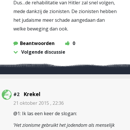
Dus…de rehabilitatie van Hitler zal snel volgen,
mede dankzij de zionisten. De zionisten hebben
het judaisme meer schade aangedaan dan
welke beweging dan ook.
Beantwoorden
0
Volgende discussie
Krekel
#2
21 oktober 2015 , 22:36
@1: Ik las een keer de slogan:
’Het zionisme gebruikt het jodendom als menselijk