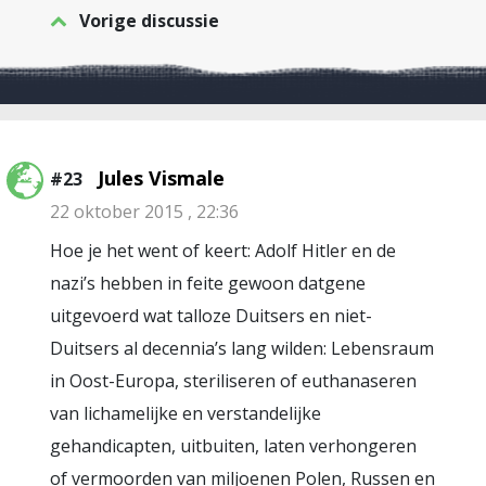
Vorige discussie
Jules Vismale
#23
22 oktober 2015 , 22:36
Hoe je het went of keert: Adolf Hitler en de
nazi’s hebben in feite gewoon datgene
uitgevoerd wat talloze Duitsers en niet-
Duitsers al decennia’s lang wilden: Lebensraum
in Oost-Europa, steriliseren of euthanaseren
van lichamelijke en verstandelijke
gehandicapten, uitbuiten, laten verhongeren
of vermoorden van miljoenen Polen, Russen en