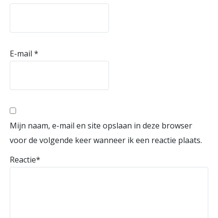
E-mail
*
Mijn naam, e-mail en site opslaan in deze browser
voor de volgende keer wanneer ik een reactie plaats.
Reactie
*