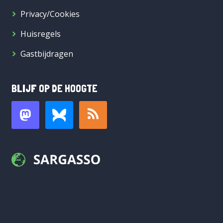
Privacy/Cookies
Huisregels
Gastbijdragen
BLIJF OP DE HOOGTE