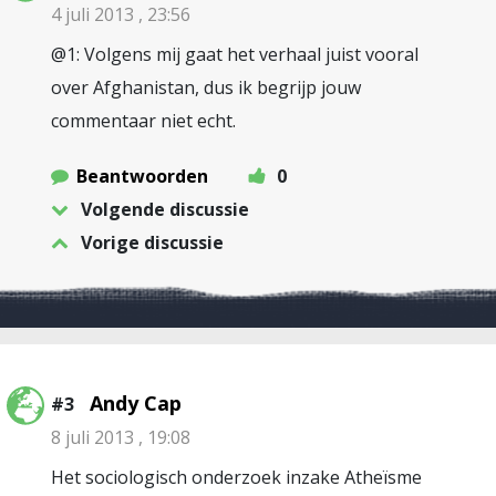
4 juli 2013 , 23:56
@1: Volgens mij gaat het verhaal juist vooral
over Afghanistan, dus ik begrijp jouw
commentaar niet echt.
Beantwoorden
0
Volgende discussie
Vorige discussie
Andy Cap
#3
8 juli 2013 , 19:08
Het sociologisch onderzoek inzake Atheïsme