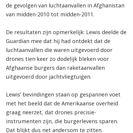
de gevolgen van luchtaanvallen in Afghanistan
van midden-2010 tot midden-2011.
De resultaten zijn opmerkelijk: Lewis deelde de
Guardian mee dat hij had ontdekt dat de
luchtaanvallen die waren uitgevoerd door
drones tien keer zo dodelijk bleken voor
Afghaanse burgers dan raketaanvallen
uitgevoerd door jachtvliegtuigen.
Lewis’ bevindingen staan op gespannen voet
met het beeld dat de Amerikaanse overheid
graag neerzet, dat drones precisie-
instrumenten zijn, die burgerlevens sparen.
Dat blijkt dus net andersom te zitten.