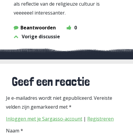
als reflectie van de religieuze cultuur is
veeeeeel interessanter.
Beantwoorden
0
Vorige discussie
Geef een reactie
Je e-mailadres wordt niet gepubliceerd.
Vereiste
velden zijn gemarkeerd met
*
Inloggen met je Sargasso-account
|
Registreren
Naam
*