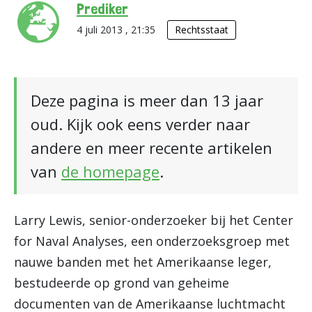
Prediker
4 juli 2013 , 21:35
Rechtsstaat
Deze pagina is meer dan 13 jaar
oud. Kijk ook eens verder naar
andere en meer recente artikelen
van
de homepage
.
Larry Lewis, senior-onderzoeker bij het Center
for Naval Analyses, een onderzoeksgroep met
nauwe banden met het Amerikaanse leger,
bestudeerde op grond van geheime
documenten van de Amerikaanse luchtmacht