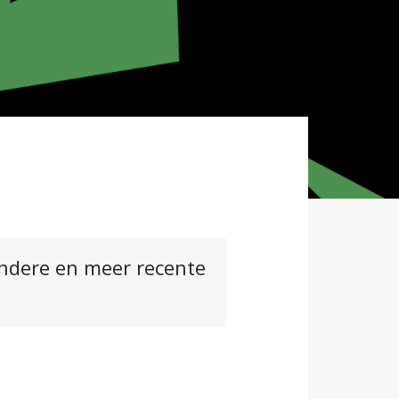
andere en meer recente