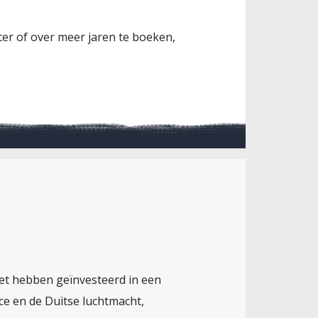
ter of over meer jaren te boeken,
niet hebben geïnvesteerd in een
ce en de Duitse luchtmacht,