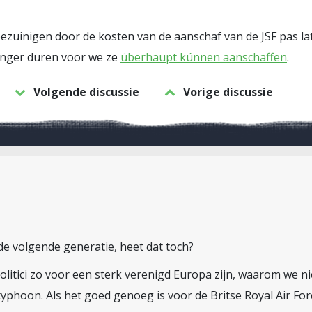
ezuinigen door de kosten van de aanschaf van de JSF pas la
langer duren voor we ze
überhaupt kúnnen aanschaffen
.
Volgende discussie
Vorige discussie
de volgende generatie, heet dat toch?
 politici zo voor een sterk verenigd Europa zijn, waarom we 
typhoon. Als het goed genoeg is voor de Britse Royal Air For