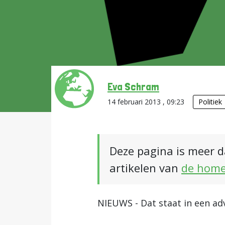
Eva Schram
14 februari 2013 , 09:23
Politiek
Deze pagina is meer d
artikelen van
de hom
NIEUWS - Dat staat in een ad