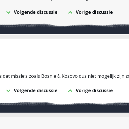
Volgende discussie
Vorige discussie
is dat missie’s zoals Bosnie & Kosovo dus niet mogelijk zijn z
Volgende discussie
Vorige discussie