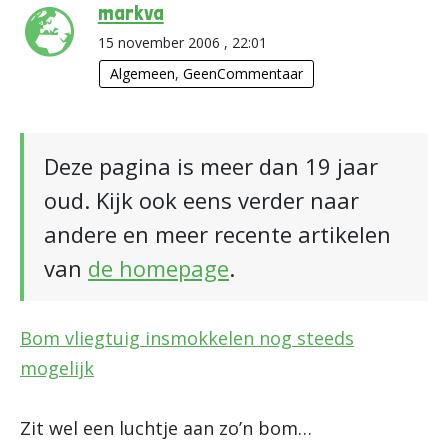
markva
15 november 2006 , 22:01
Algemeen
,
GeenCommentaar
Deze pagina is meer dan 19 jaar
oud. Kijk ook eens verder naar
andere en meer recente artikelen
van
de homepage
.
Bom vliegtuig insmokkelen nog steeds
mogelijk
Zit wel een luchtje aan zo’n bom…