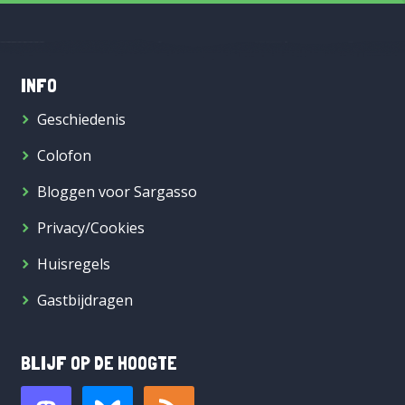
INFO
Geschiedenis
Colofon
Bloggen voor Sargasso
Privacy/Cookies
Huisregels
Gastbijdragen
BLIJF OP DE HOOGTE