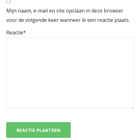
Mijn naam, e-mail en site opslaan in deze browser
voor de volgende keer wanneer ik een reactie plaats.
Reactie
*