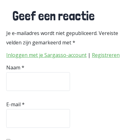
Geef een reactie
Je e-mailadres wordt niet gepubliceerd.
Vereiste
velden zijn gemarkeerd met
*
Inloggen met je Sargasso-account
|
Registreren
Naam
*
E-mail
*