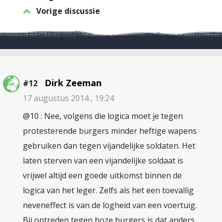
Vorige discussie
Dirk Zeeman
#12
17 augustus 2014 , 19:24
@10 : Nee, volgens die logica moet je tegen
protesterende burgers minder heftige wapens
gebruiken dan tegen vijandelijke soldaten. Het
laten sterven van een vijandelijke soldaat is
vrijwel altijd een goede uitkomst binnen de
logica van het leger. Zelfs als het een toevallig
neveneffect is van de logheid van een voertuig.
Bij optreden tegen boze burgers is dat anders.