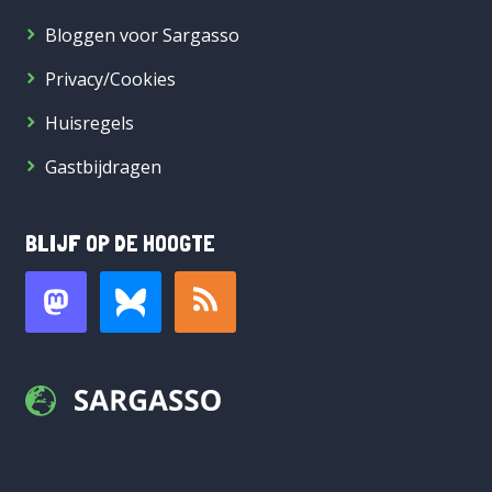
Bloggen voor Sargasso
Privacy/Cookies
Huisregels
Gastbijdragen
BLIJF OP DE HOOGTE