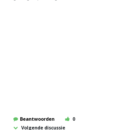
Beantwoorden
0
Volgende discussie