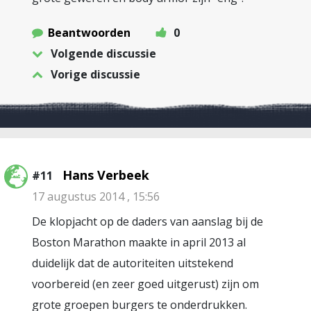
Beantwoorden
0
Volgende discussie
Vorige discussie
Hans Verbeek
#11
17 augustus 2014 , 15:56
De klopjacht op de daders van aanslag bij de
Boston Marathon maakte in april 2013 al
duidelijk dat de autoriteiten uitstekend
voorbereid (en zeer goed uitgerust) zijn om
grote groepen burgers te onderdrukken.