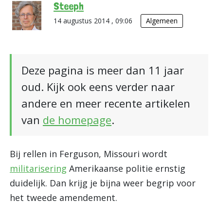
Steeph
14 augustus 2014 , 09:06
Algemeen
Deze pagina is meer dan 11 jaar
oud. Kijk ook eens verder naar
andere en meer recente artikelen
van
de homepage
.
Bij rellen in Ferguson, Missouri wordt
militarisering
Amerikaanse politie ernstig
duidelijk. Dan krijg je bijna weer begrip voor
het tweede amendement.