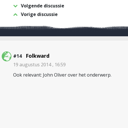
Volgende discussie
Vorige discussie
Folkward
#14
19 augustus 2014 , 16:59
Ook relevant: John Oliver over het onderwerp.