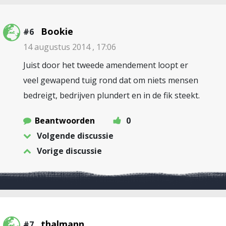
Bookie
#6
14 augustus 2014 , 17:06
Juist door het tweede amendement loopt er
veel gewapend tuig rond dat om niets mensen
bedreigt, bedrijven plundert en in de fik steekt.
Beantwoorden
0
Volgende discussie
Vorige discussie
thalmann
#7