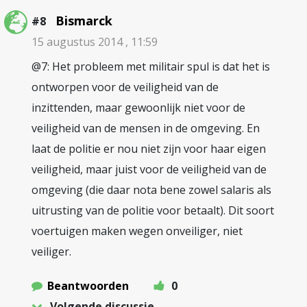
Bismarck
#8
15 augustus 2014 , 11:59
@7: Het probleem met militair spul is dat het is
ontworpen voor de veiligheid van de
inzittenden, maar gewoonlijk niet voor de
veiligheid van de mensen in de omgeving. En
laat de politie er nou niet zijn voor haar eigen
veiligheid, maar juist voor de veiligheid van de
omgeving (die daar nota bene zowel salaris als
uitrusting van de politie voor betaalt). Dit soort
voertuigen maken wegen onveiliger, niet
veiliger.
Beantwoorden
0
Volgende discussie