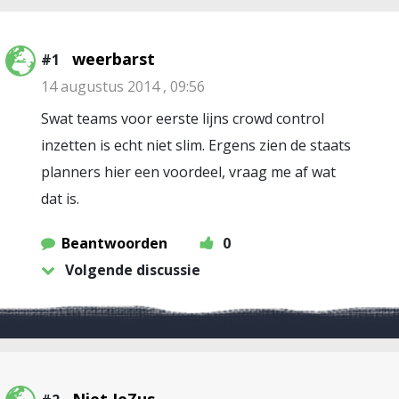
weerbarst
#1
14 augustus 2014 , 09:56
Swat teams voor eerste lijns crowd control
inzetten is echt niet slim. Ergens zien de staats
planners hier een voordeel, vraag me af wat
dat is.
Beantwoorden
0
Volgende discussie