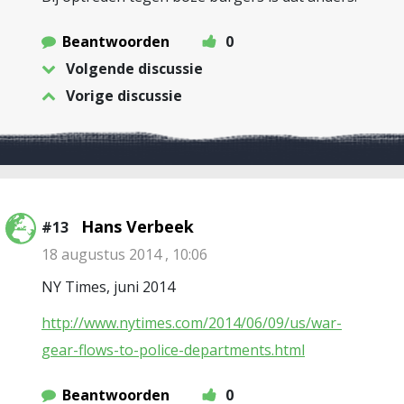
Beantwoorden
0
Volgende discussie
Vorige discussie
Hans Verbeek
#13
18 augustus 2014 , 10:06
NY Times, juni 2014
http://www.nytimes.com/2014/06/09/us/war-
gear-flows-to-police-departments.html
Beantwoorden
0