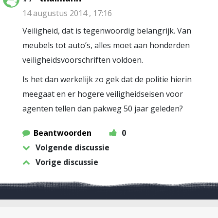
14 augustus 2014 , 17:16
Veiligheid, dat is tegenwoordig belangrijk. Van
meubels tot auto’s, alles moet aan honderden
veiligheidsvoorschriften voldoen.
Is het dan werkelijk zo gek dat de politie hierin
meegaat en er hogere veiligheidseisen voor
agenten tellen dan pakweg 50 jaar geleden?
Beantwoorden
0
Volgende discussie
Vorige discussie