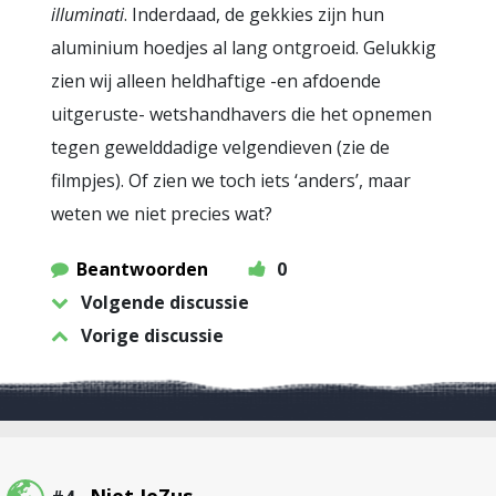
illuminati
. Inderdaad, de gekkies zijn hun
aluminium hoedjes al lang ontgroeid. Gelukkig
zien wij alleen heldhaftige -en afdoende
uitgeruste- wetshandhavers die het opnemen
tegen gewelddadige velgendieven (zie de
filmpjes). Of zien we toch iets ‘anders’, maar
weten we niet precies wat?
Beantwoorden
0
Volgende discussie
Vorige discussie