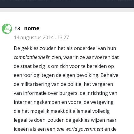
nome
#3
14 augustus 2014 , 13:27
De gekkies zouden het als onderdeel van hun
complottheorieën
zien, waarin ze aanvoeren dat
de staat bezig is om zich voor te bereiden op
een ‘oorlog’ tegen de eigen bevolking. Behalve
de militarisering van de politie, het vergaren
van informatie over burgers, de inrichting van
interneringskampen en vooral de wetgeving
die het mogelijk maakt dit allemaal volledig
legaal te doen, zouden de gekkies wijzen naar
ideeën als een een
one world government
en de