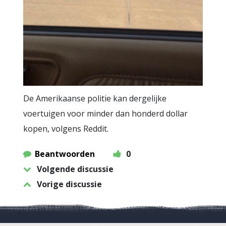
De Amerikaanse politie kan dergelijke
voertuigen voor minder dan honderd dollar
kopen, volgens Reddit.
Beantwoorden
0
Volgende discussie
Vorige discussie