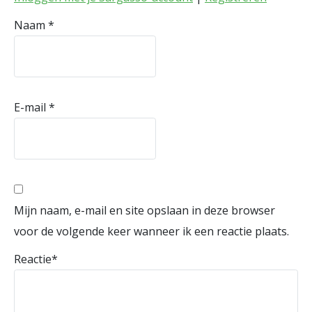
Naam
*
E-mail
*
Mijn naam, e-mail en site opslaan in deze browser
voor de volgende keer wanneer ik een reactie plaats.
Reactie
*