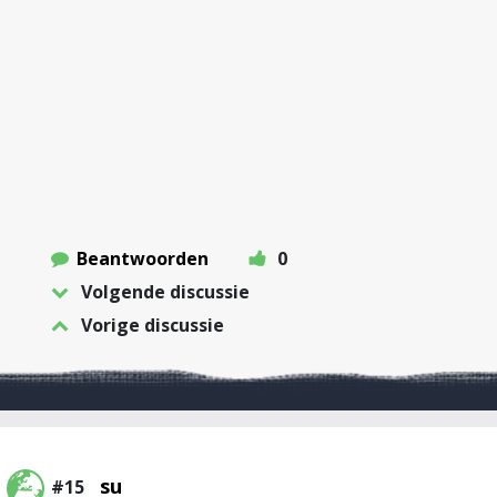
Beantwoorden
0
Volgende discussie
Vorige discussie
su
#15