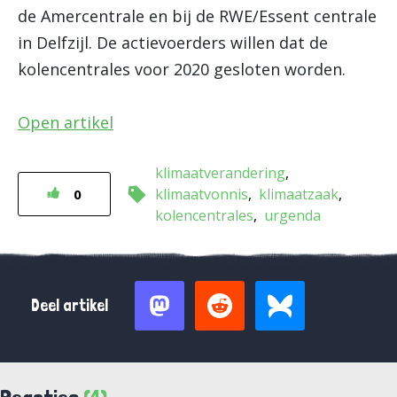
de Amercentrale en bij de RWE/Essent centrale
in Delfzijl. De actievoerders willen dat de
kolencentrales voor 2020 gesloten worden.
Open artikel
klimaatverandering
klimaatvonnis
klimaatzaak
0
kolencentrales
urgenda
Deel artikel