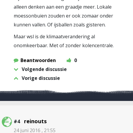
alleen denken aan een graadje meer. Lokale
moessonbuien zouden er ook zomaar onder
kunnen vallen. Of ijsballen zoals gisteren.
Maar wsl is de klimaatverandering al
onomkeerbaar. Met of zonder kolencentrale.
Beantwoorden
0
Volgende discussie
Vorige discussie
reinouts
#4
24 juni 2016 , 21:55