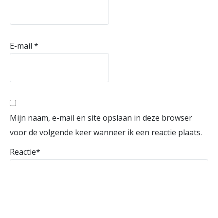
E-mail
*
Mijn naam, e-mail en site opslaan in deze browser
voor de volgende keer wanneer ik een reactie plaats.
Reactie
*