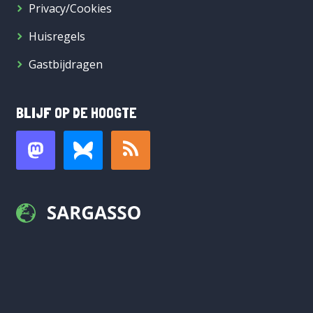
Privacy/Cookies
Huisregels
Gastbijdragen
BLIJF OP DE HOOGTE