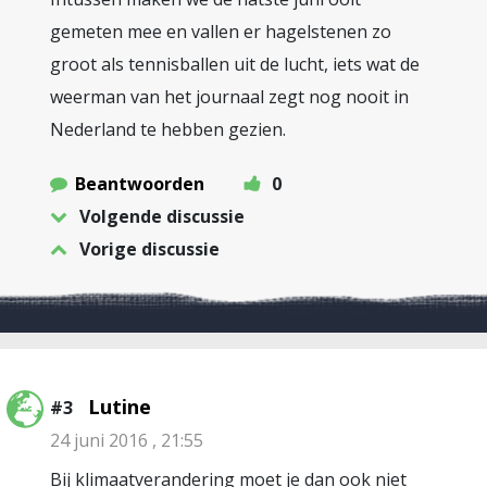
gemeten mee en vallen er hagelstenen zo
groot als tennisballen uit de lucht, iets wat de
weerman van het journaal zegt nog nooit in
Nederland te hebben gezien.
Beantwoorden
0
Volgende discussie
Vorige discussie
Lutine
#3
24 juni 2016 , 21:55
Bij klimaatverandering moet je dan ook niet