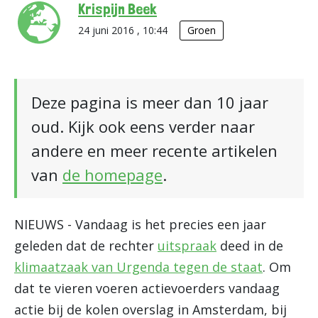
Krispijn Beek
24 juni 2016 , 10:44
Groen
Deze pagina is meer dan 10 jaar
oud. Kijk ook eens verder naar
andere en meer recente artikelen
van
de homepage
.
NIEUWS - Vandaag is het precies een jaar
geleden dat de rechter
uitspraak
deed in de
klimaatzaak van Urgenda tegen de staat
. Om
dat te vieren voeren actievoerders vandaag
actie bij de kolen overslag in Amsterdam, bij