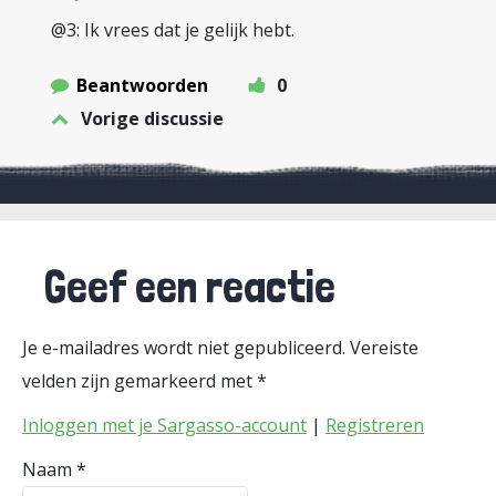
@3: Ik vrees dat je gelijk hebt.
Beantwoorden
0
Vorige discussie
Geef een reactie
Je e-mailadres wordt niet gepubliceerd.
Vereiste
velden zijn gemarkeerd met
*
Inloggen met je Sargasso-account
|
Registreren
Naam
*