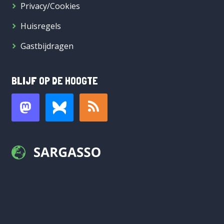
Privacy/Cookies
Huisregels
Gastbijdragen
BLIJF OP DE HOOGTE