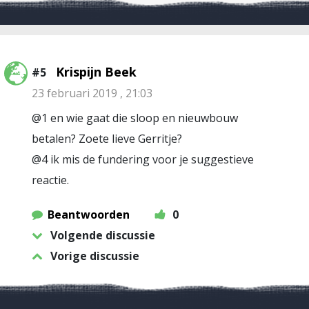
Krispijn Beek
#5
23 februari 2019 , 21:03
@1 en wie gaat die sloop en nieuwbouw
betalen? Zoete lieve Gerritje?
@4 ik mis de fundering voor je suggestieve
reactie.
Beantwoorden
0
Volgende discussie
Vorige discussie