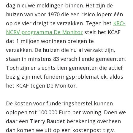
dag nieuwe meldingen binnen. Het zijn de
huizen van voor 1970 die een risico lopen: één
op de vier dreigt te verzakken. Tegen het
KRO-
NCRV programma De Monitor
stelt het KCAF
dat 1 miljoen woningen dreigen te
verzakken. De huizen die nu al verzakt zijn,
staan in minstens 83 verschillende gemeenten.
Toch zijn er slechts tien gemeenten die actief
bezig zijn met funderingsproblematiek, aldus
het KCAF tegen De Monitor.
De kosten voor funderingsherstel kunnen
oplopen tot 100.000 Euro per woning. Doen we
daar een Tierry Baudet berekening overheen
dan komen we uit op een kostenpost t.g.v.