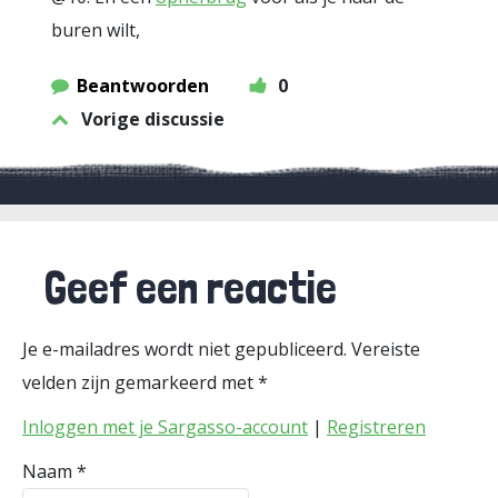
buren wilt,
Beantwoorden
0
Vorige discussie
Geef een reactie
Je e-mailadres wordt niet gepubliceerd.
Vereiste
velden zijn gemarkeerd met
*
Inloggen met je Sargasso-account
|
Registreren
Naam
*