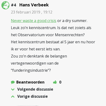
Hans Verbeek
#4
23 februari 2019 , 19:12
Never waste a good crisis
or a dry summer.
Leuk zo’n kenniscentrum. Is dat net zoiets als
het Observatorium voor Mensenrechten?
Het kenniscentrum bestaat al 5 jaar en nu hoor
ik er voor het eerst iets van.
Zou zo’n denktank de belangen
vertegenwoordigen van de
“funderingsindustrie”?
Beantwoorden
0
Volgende discussie
Vorige discussie