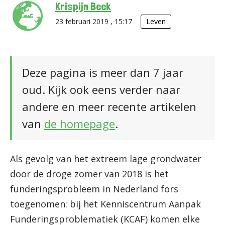
Krispijn Beek
23 februari 2019 , 15:17
Leven
Deze pagina is meer dan 7 jaar
oud. Kijk ook eens verder naar
andere en meer recente artikelen
van
de homepage
.
Als gevolg van het extreem lage grondwater
door de droge zomer van 2018 is het
funderingsprobleem in Nederland fors
toegenomen: bij het Kenniscentrum Aanpak
Funderingsproblematiek (KCAF) komen elke