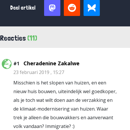
Deel artikel
Reacties
(11)
Cheradenine Zakalwe
#1
23 februari 2019 , 15:27
Misschien is het slopen van huizen, en een
nieuw huis bouwen, uiteindelijk wel goedkoper,
als je toch wat wilt doen aan de verzakking en
de klimaat-modernisering van huizen. Waar
trek je alleen die bouwvakkers en aanverwant
volk vandaan? Immigratie? :)