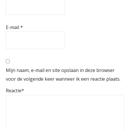
E-mail
*
Mijn naam, e-mail en site opslaan in deze browser
voor de volgende keer wanneer ik een reactie plaats.
Reactie
*