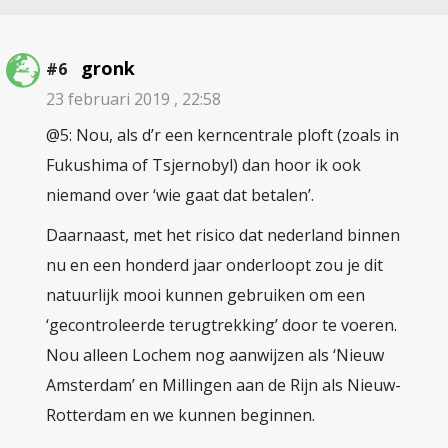
gronk
#6
23 februari 2019 , 22:58
@5: Nou, als d’r een kerncentrale ploft (zoals in
Fukushima of Tsjernobyl) dan hoor ik ook
niemand over ‘wie gaat dat betalen’.
Daarnaast, met het risico dat nederland binnen
nu en een honderd jaar onderloopt zou je dit
natuurlijk mooi kunnen gebruiken om een
‘gecontroleerde terugtrekking’ door te voeren.
Nou alleen Lochem nog aanwijzen als ‘Nieuw
Amsterdam’ en Millingen aan de Rijn als Nieuw-
Rotterdam en we kunnen beginnen.