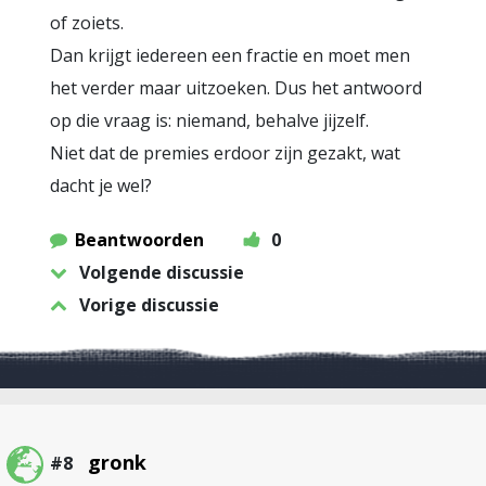
of zoiets.
Dan krijgt iedereen een fractie en moet men
het verder maar uitzoeken. Dus het antwoord
op die vraag is: niemand, behalve jijzelf.
Niet dat de premies erdoor zijn gezakt, wat
dacht je wel?
Beantwoorden
0
Volgende discussie
Vorige discussie
gronk
#8