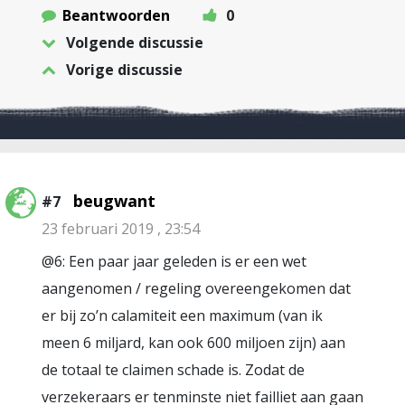
Beantwoorden
0
Volgende discussie
Vorige discussie
beugwant
#7
23 februari 2019 , 23:54
@6: Een paar jaar geleden is er een wet
aangenomen / regeling overeengekomen dat
er bij zo’n calamiteit een maximum (van ik
meen 6 miljard, kan ook 600 miljoen zijn) aan
de totaal te claimen schade is. Zodat de
verzekeraars er tenminste niet failliet aan gaan