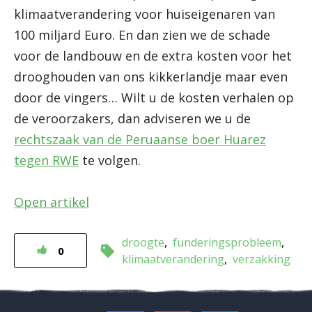
klimaatverandering voor huiseigenaren van
100 miljard Euro. En dan zien we de schade
voor de landbouw en de extra kosten voor het
drooghouden van ons kikkerlandje maar even
door de vingers… Wilt u de kosten verhalen op
de veroorzakers, dan adviseren we u de
rechtszaak van de Peruaanse boer Huarez
tegen RWE
te volgen.
Open artikel
droogte
funderingsprobleem
0
klimaatverandering
verzakking