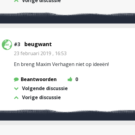
Vorige discussie
beugwant
#3
23 februari 2019 , 16:53
En breng Maxim Verhagen niet op ideeën!
Beantwoorden
0
Volgende discussie
Vorige discussie